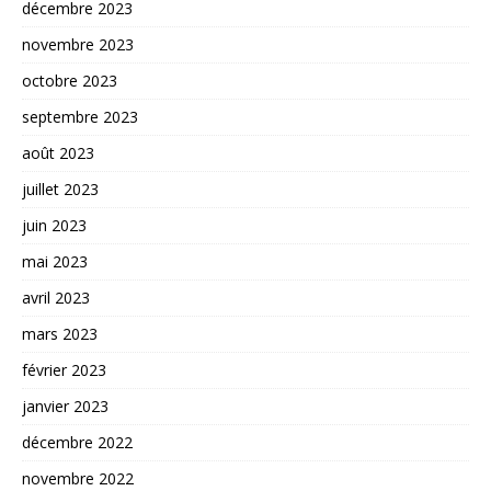
décembre 2023
novembre 2023
octobre 2023
septembre 2023
août 2023
juillet 2023
juin 2023
mai 2023
avril 2023
mars 2023
février 2023
janvier 2023
décembre 2022
novembre 2022