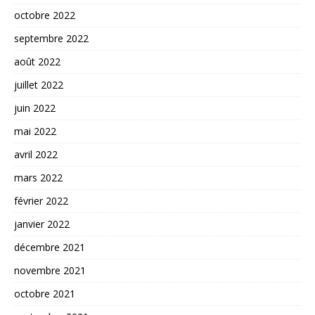
octobre 2022
septembre 2022
août 2022
juillet 2022
juin 2022
mai 2022
avril 2022
mars 2022
février 2022
janvier 2022
décembre 2021
novembre 2021
octobre 2021