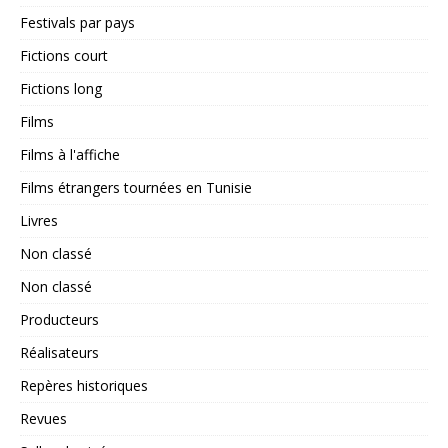
Festivals par pays
Fictions court
Fictions long
Films
Films à l'affiche
Films étrangers tournées en Tunisie
Livres
Non classé
Non classé
Producteurs
Réalisateurs
Repères historiques
Revues