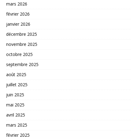
mars 2026
février 2026
janvier 2026
décembre 2025
novembre 2025
octobre 2025
septembre 2025
août 2025
juillet 2025
juin 2025
mai 2025
avril 2025
mars 2025
février 2025