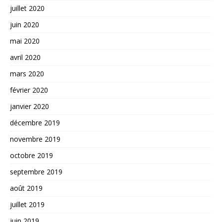
juillet 2020
juin 2020
mai 2020
avril 2020
mars 2020
février 2020
janvier 2020
décembre 2019
novembre 2019
octobre 2019
septembre 2019
août 2019
juillet 2019
juin 2019