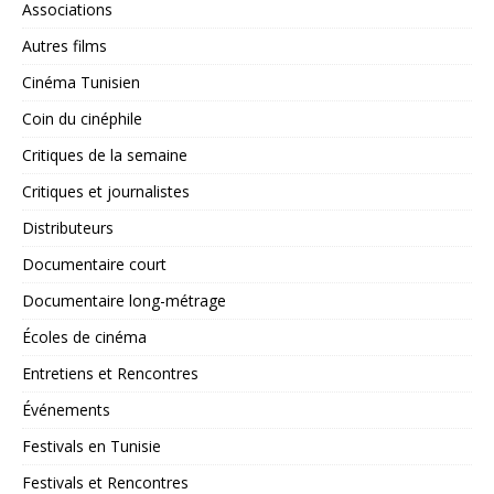
Associations
Autres films
Cinéma Tunisien
Coin du cinéphile
Critiques de la semaine
Critiques et journalistes
Distributeurs
Documentaire court
Documentaire long-métrage
Écoles de cinéma
Entretiens et Rencontres
Événements
Festivals en Tunisie
Festivals et Rencontres