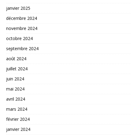
janvier 2025
décembre 2024
novembre 2024
octobre 2024
septembre 2024
août 2024
juillet 2024
juin 2024
mai 2024
avril 2024
mars 2024
février 2024
janvier 2024