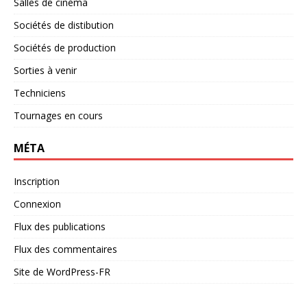
Salles de cinéma
Sociétés de distibution
Sociétés de production
Sorties à venir
Techniciens
Tournages en cours
MÉTA
Inscription
Connexion
Flux des publications
Flux des commentaires
Site de WordPress-FR