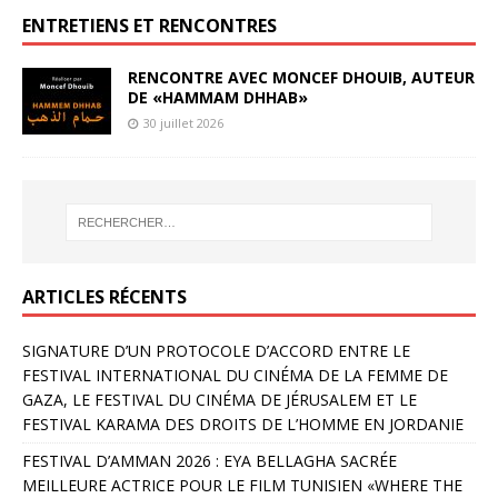
ENTRETIENS ET RENCONTRES
RENCONTRE AVEC MONCEF DHOUIB, AUTEUR
DE «HAMMAM DHHAB»
30 juillet 2026
ARTICLES RÉCENTS
SIGNATURE D’UN PROTOCOLE D’ACCORD ENTRE LE
FESTIVAL INTERNATIONAL DU CINÉMA DE LA FEMME DE
GAZA, LE FESTIVAL DU CINÉMA DE JÉRUSALEM ET LE
FESTIVAL KARAMA DES DROITS DE L’HOMME EN JORDANIE
FESTIVAL D’AMMAN 2026 : EYA BELLAGHA SACRÉE
MEILLEURE ACTRICE POUR LE FILM TUNISIEN «WHERE THE