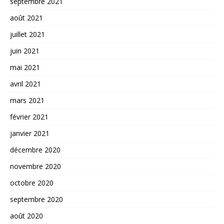
septembre 2021
août 2021
juillet 2021
juin 2021
mai 2021
avril 2021
mars 2021
février 2021
janvier 2021
décembre 2020
novembre 2020
octobre 2020
septembre 2020
août 2020