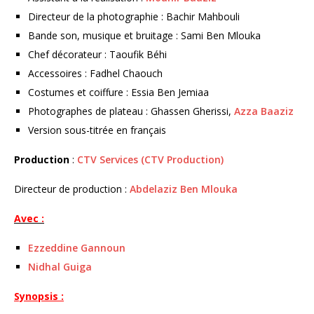
Directeur de la photographie : Bachir Mahbouli
Bande son, musique et bruitage : Sami Ben Mlouka
Chef décorateur : Taoufik Béhi
Accessoires : Fadhel Chaouch
Costumes et coiffure : Essia Ben Jemiaa
Photographes de plateau : Ghassen Gherissi,
Azza Baaziz
Version sous-titrée en français
Production
:
CTV Services (CTV Production)
Directeur de production :
Abdelaziz Ben Mlouka
Avec :
Ezzeddine Gannoun
Nidhal Guiga
Synopsis :