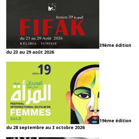
39ème édition
du 23 au 29 août 2026
19ème édition
du 28 septembre au 3 octobre 2026