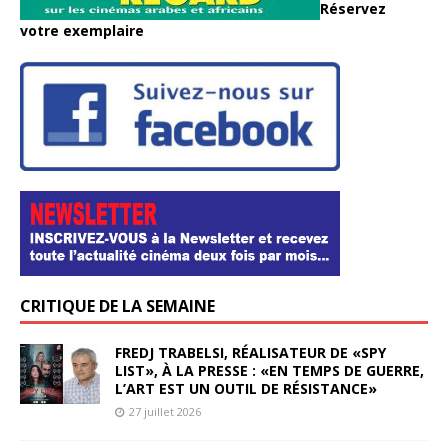
Réservez
votre exemplaire
CRITIQUE DE LA SEMAINE
FREDJ TRABELSI, RÉALISATEUR DE «SPY
LIST», À LA PRESSE : «EN TEMPS DE GUERRE,
L’ART EST UN OUTIL DE RÉSISTANCE»
27 juillet 2026