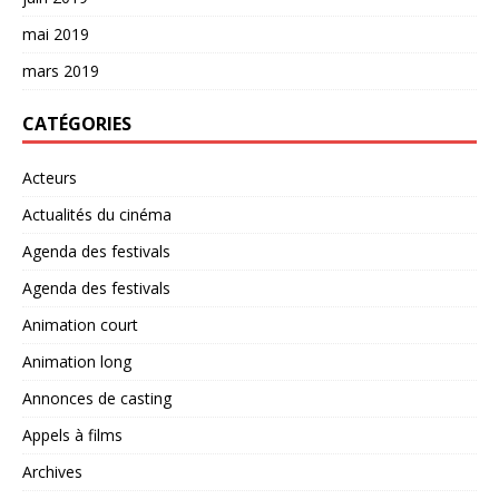
mai 2019
mars 2019
CATÉGORIES
Acteurs
Actualités du cinéma
Agenda des festivals
Agenda des festivals
Animation court
Animation long
Annonces de casting
Appels à films
Archives