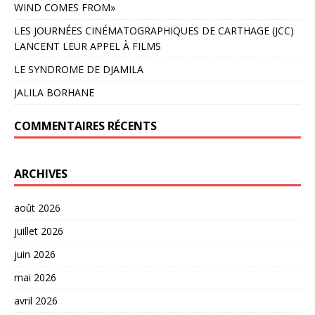
WIND COMES FROM»
LES JOURNÉES CINÉMATOGRAPHIQUES DE CARTHAGE (JCC)
LANCENT LEUR APPEL À FILMS
LE SYNDROME DE DJAMILA
JALILA BORHANE
COMMENTAIRES RÉCENTS
ARCHIVES
août 2026
juillet 2026
juin 2026
mai 2026
avril 2026