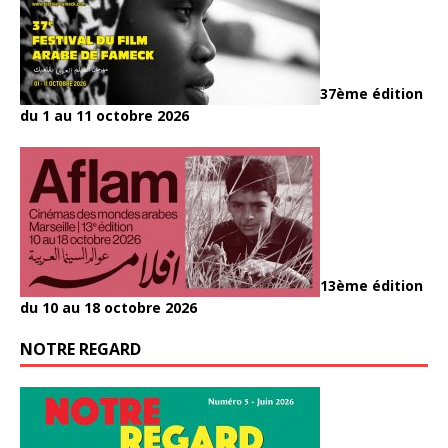
37ème édition
du 1 au 11 octobre 2026
13ème édition
du 10 au 18 octobre 2026
NOTRE REGARD