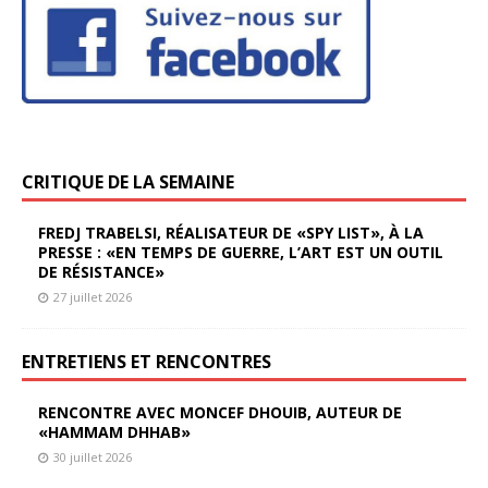
CRITIQUE DE LA SEMAINE
FREDJ TRABELSI, RÉALISATEUR DE «SPY LIST», À LA
PRESSE : «EN TEMPS DE GUERRE, L’ART EST UN OUTIL
DE RÉSISTANCE»
27 juillet 2026
ENTRETIENS ET RENCONTRES
RENCONTRE AVEC MONCEF DHOUIB, AUTEUR DE
«HAMMAM DHHAB»
30 juillet 2026