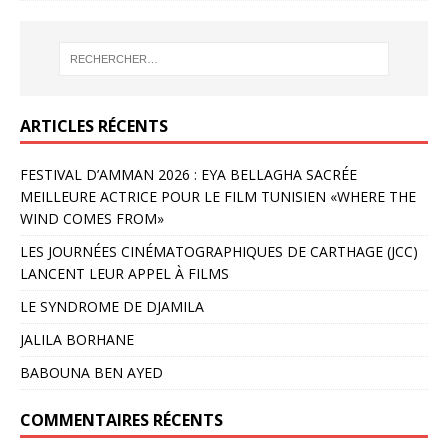
ARTICLES RÉCENTS
FESTIVAL D’AMMAN 2026 : EYA BELLAGHA SACRÉE
MEILLEURE ACTRICE POUR LE FILM TUNISIEN «WHERE THE
WIND COMES FROM»
LES JOURNÉES CINÉMATOGRAPHIQUES DE CARTHAGE (JCC)
LANCENT LEUR APPEL À FILMS
LE SYNDROME DE DJAMILA
JALILA BORHANE
BABOUNA BEN AYED
COMMENTAIRES RÉCENTS