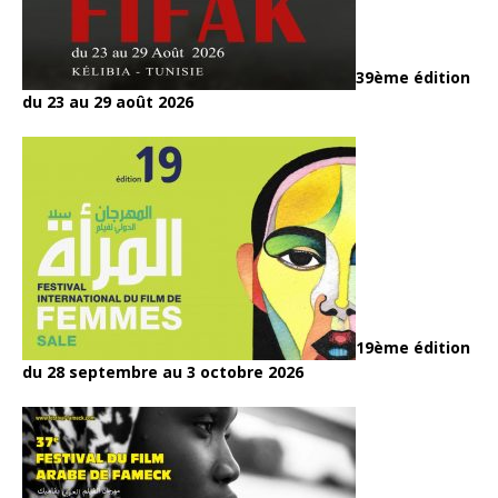
39ème édition
du 23 au 29 août 2026
19ème édition
du 28 septembre au 3 octobre 2026