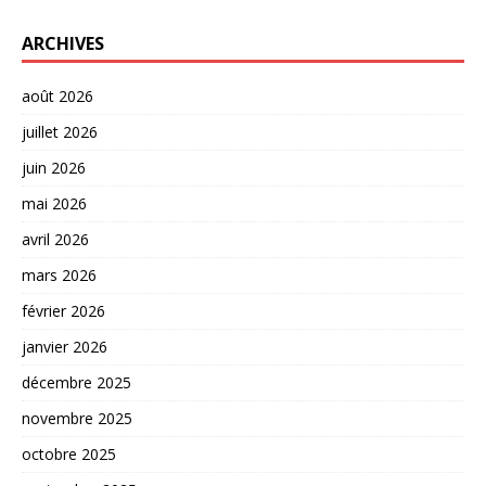
ARCHIVES
août 2026
juillet 2026
juin 2026
mai 2026
avril 2026
mars 2026
février 2026
janvier 2026
décembre 2025
novembre 2025
octobre 2025