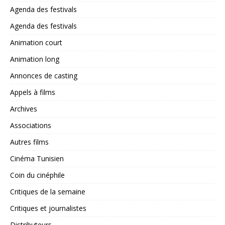
Agenda des festivals
Agenda des festivals
Animation court
Animation long
Annonces de casting
Appels à films
Archives
Associations
Autres films
Cinéma Tunisien
Coin du cinéphile
Critiques de la semaine
Critiques et journalistes
Distributeurs