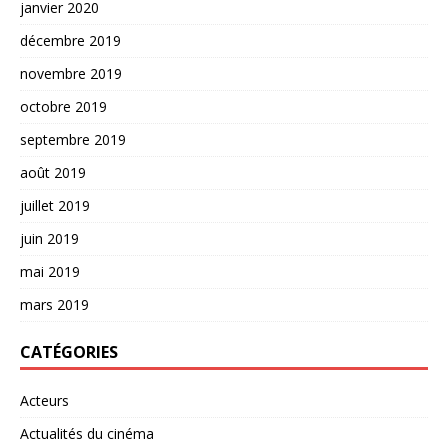
janvier 2020
décembre 2019
novembre 2019
octobre 2019
septembre 2019
août 2019
juillet 2019
juin 2019
mai 2019
mars 2019
CATÉGORIES
Acteurs
Actualités du cinéma