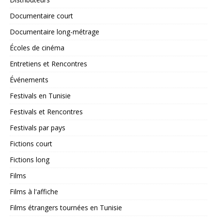
Documentaire court
Documentaire long-métrage
Écoles de cinéma
Entretiens et Rencontres
Événements
Festivals en Tunisie
Festivals et Rencontres
Festivals par pays
Fictions court
Fictions long
Films
Films à l'affiche
Films étrangers tournées en Tunisie