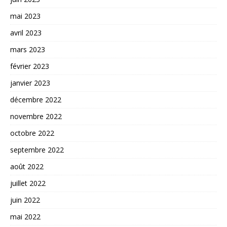
mai 2023
avril 2023
mars 2023
février 2023
janvier 2023
décembre 2022
novembre 2022
octobre 2022
septembre 2022
août 2022
juillet 2022
juin 2022
mai 2022