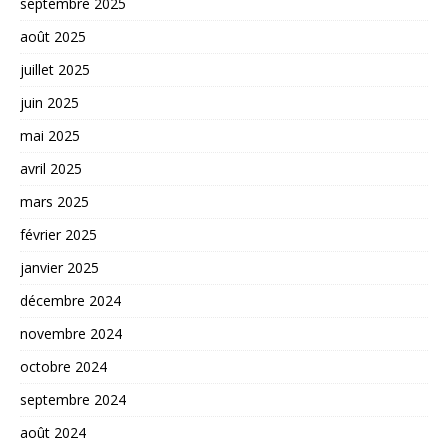
septembre 2025
août 2025
juillet 2025
juin 2025
mai 2025
avril 2025
mars 2025
février 2025
janvier 2025
décembre 2024
novembre 2024
octobre 2024
septembre 2024
août 2024