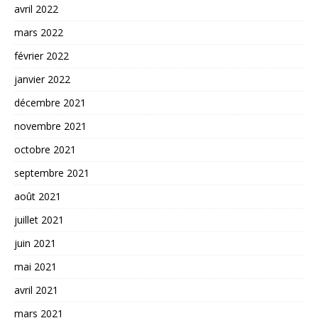
avril 2022
mars 2022
février 2022
janvier 2022
décembre 2021
novembre 2021
octobre 2021
septembre 2021
août 2021
juillet 2021
juin 2021
mai 2021
avril 2021
mars 2021