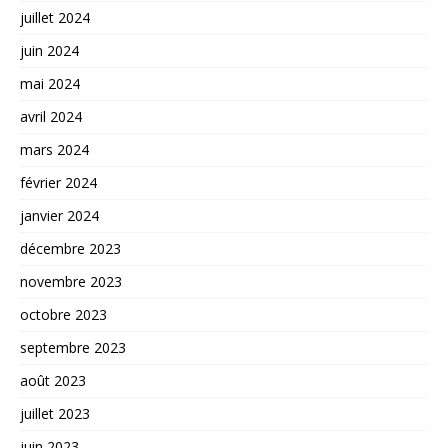
juillet 2024
juin 2024
mai 2024
avril 2024
mars 2024
février 2024
janvier 2024
décembre 2023
novembre 2023
octobre 2023
septembre 2023
août 2023
juillet 2023
juin 2023