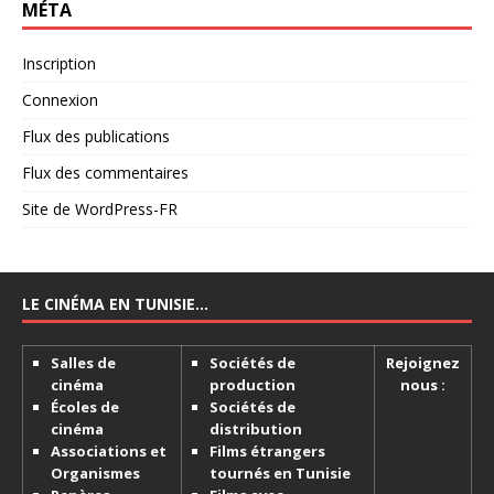
MÉTA
Inscription
Connexion
Flux des publications
Flux des commentaires
Site de WordPress-FR
LE CINÉMA EN TUNISIE…
Salles de
Sociétés de
Rejoignez
cinéma
production
nous :
Écoles de
Sociétés de
cinéma
distribution
Associations et
Films étrangers
Organismes
tournés en Tunisie