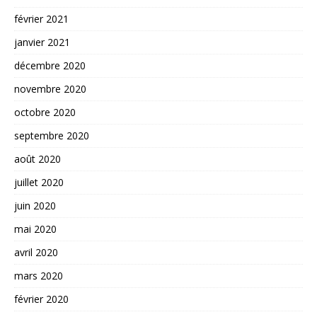
février 2021
janvier 2021
décembre 2020
novembre 2020
octobre 2020
septembre 2020
août 2020
juillet 2020
juin 2020
mai 2020
avril 2020
mars 2020
février 2020