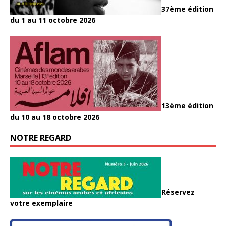
37ème édition
du 1 au 11 octobre 2026
13ème édition
du 10 au 18 octobre 2026
NOTRE REGARD
Réservez
votre exemplaire