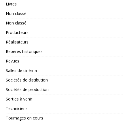
Livres
Non classé
Non classé
Producteurs
Réalisateurs
Repères historiques
Revues
Salles de cinéma
Sociétés de distibution
Sociétés de production
Sorties à venir
Techniciens
Tournages en cours