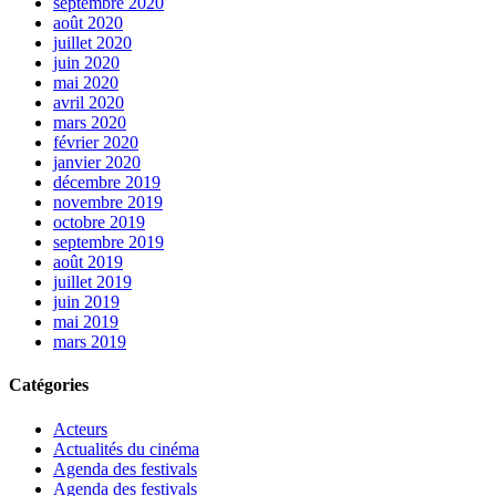
septembre 2020
août 2020
juillet 2020
juin 2020
mai 2020
avril 2020
mars 2020
février 2020
janvier 2020
décembre 2019
novembre 2019
octobre 2019
septembre 2019
août 2019
juillet 2019
juin 2019
mai 2019
mars 2019
Catégories
Acteurs
Actualités du cinéma
Agenda des festivals
Agenda des festivals