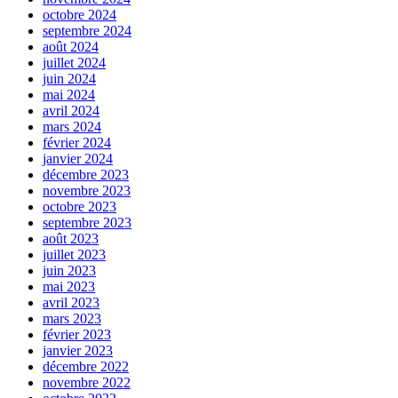
octobre 2024
septembre 2024
août 2024
juillet 2024
juin 2024
mai 2024
avril 2024
mars 2024
février 2024
janvier 2024
décembre 2023
novembre 2023
octobre 2023
septembre 2023
août 2023
juillet 2023
juin 2023
mai 2023
avril 2023
mars 2023
février 2023
janvier 2023
décembre 2022
novembre 2022