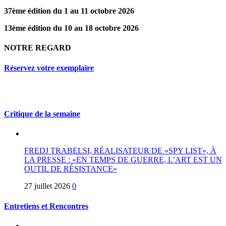
37ème édition du 1 au 11 octobre 2026
13ème édition du 10 au 18 octobre 2026
NOTRE REGARD
Réservez votre exemplaire
Critique de la semaine
FREDJ TRABELSI, RÉALISATEUR DE «SPY LIST», À
LA PRESSE : «EN TEMPS DE GUERRE, L’ART EST UN
OUTIL DE RÉSISTANCE»
27 juillet 2026
0
Entretiens et Rencontres