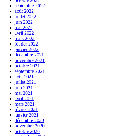
octobre 2022
septembre 2022
août 2022
juillet 2022
juin 2022
mai 2022
avril 2022
mars 2022
février 2022
janvier 2022
décembre 2021
novembre 2021
octobre 2021
septembre 2021
août 2021
juillet 2021
juin 2021
mai 2021
avril 2021
mars 2021
février 2021
janvier 2021
décembre 2020
novembre 2020
octobre 2020