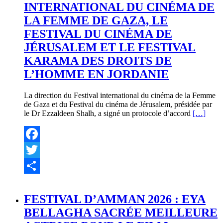
INTERNATIONAL DU CINÉMA DE
LA FEMME DE GAZA, LE
FESTIVAL DU CINÉMA DE
JÉRUSALEM ET LE FESTIVAL
KARAMA DES DROITS DE
L’HOMME EN JORDANIE
La direction du Festival international du cinéma de la Femme
de Gaza et du Festival du cinéma de Jérusalem, présidée par
le Dr Ezzaldeen Shalh, a signé un protocole d’accord
[…]
Facebook
Twitter
Partager
FESTIVAL D’AMMAN 2026 : EYA
BELLAGHA SACRÉE MEILLEURE