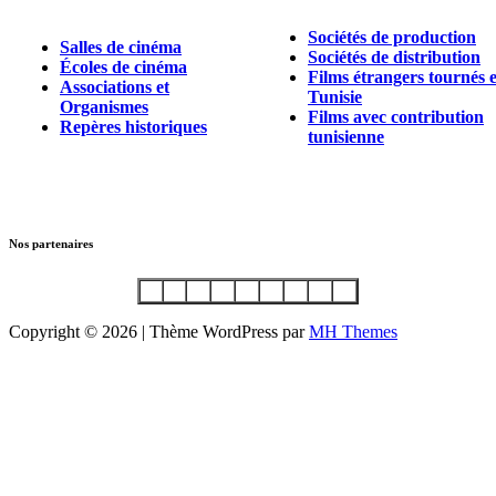
Sociétés de production
Salles de cinéma
Sociétés de distribution
Écoles de cinéma
Films étrangers tournés 
Associations et
Tunisie
Organismes
Films avec contribution
Repères historiques
tunisienne
Nos partenaires
Copyright © 2026 | Thème WordPress par
MH Themes