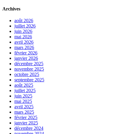
Archives
août 2026
juillet 2026
juin 2026
mai 2026
avril 2026
mars 2026
février 2026
janvier 2026
décembre 2025
novembre 2025
octobre 2025
septembre 2025
août 2025
juillet 2025
juin 2025
mai 2025
avril 2025
mars 2025
février 2025
janvier 2025
décembre 2024
novembre 2024