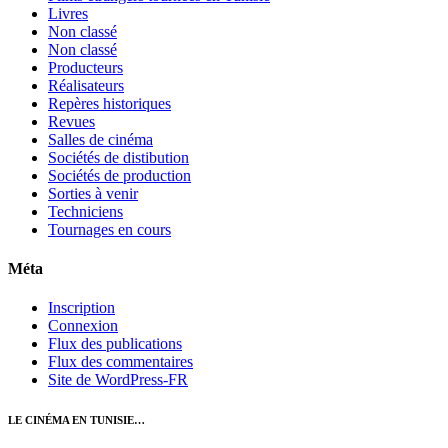
Livres
Non classé
Non classé
Producteurs
Réalisateurs
Repères historiques
Revues
Salles de cinéma
Sociétés de distibution
Sociétés de production
Sorties à venir
Techniciens
Tournages en cours
Méta
Inscription
Connexion
Flux des publications
Flux des commentaires
Site de WordPress-FR
LE CINÉMA EN TUNISIE…