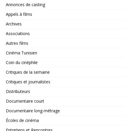
Annonces de casting
Appels à films
Archives
Associations
Autres films
Cinéma Tunisien
Coin du cinéphile
Critiques de la semaine
Critiques et journalistes
Distributeurs
Documentaire court
Documentaire long-métrage
Écoles de cinéma
Entretiens et Rencontres