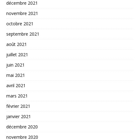
décembre 2021
novembre 2021
octobre 2021
septembre 2021
août 2021
juillet 2021
juin 2021
mai 2021
avril 2021
mars 2021
février 2021
janvier 2021
décembre 2020
novembre 2020