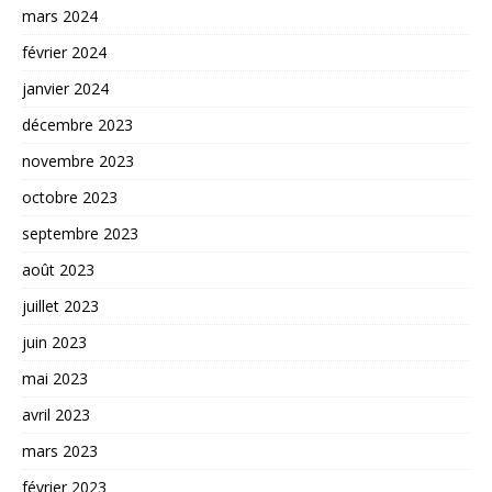
mars 2024
février 2024
janvier 2024
décembre 2023
novembre 2023
octobre 2023
septembre 2023
août 2023
juillet 2023
juin 2023
mai 2023
avril 2023
mars 2023
février 2023