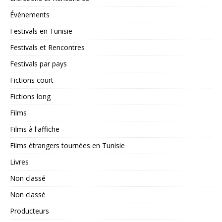
Événements
Festivals en Tunisie
Festivals et Rencontres
Festivals par pays
Fictions court
Fictions long
Films
Films à l'affiche
Films étrangers tournées en Tunisie
Livres
Non classé
Non classé
Producteurs