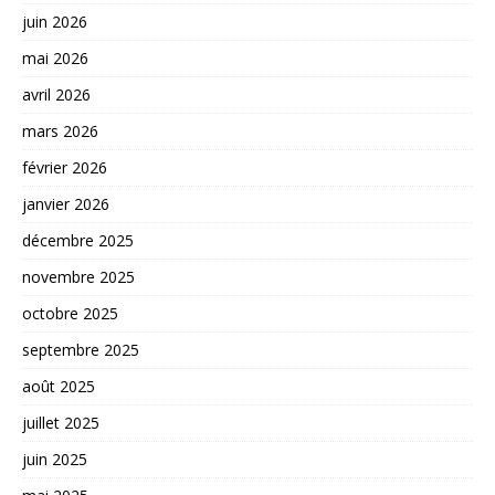
juin 2026
mai 2026
avril 2026
mars 2026
février 2026
janvier 2026
décembre 2025
novembre 2025
octobre 2025
septembre 2025
août 2025
juillet 2025
juin 2025