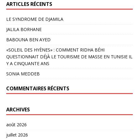
ARTICLES RÉCENTS
LE SYNDROME DE DJAMILA
JALILA BORHANE
BABOUNA BEN AYED
«SOLEIL DES HYÈNES» : COMMENT RIDHA BÉHI
QUESTIONNAIT DÉJÀ LE TOURISME DE MASSE EN TUNISIE IL
Y A CINQUANTE ANS
SONIA MEDDEB
COMMENTAIRES RÉCENTS
ARCHIVES
août 2026
juillet 2026