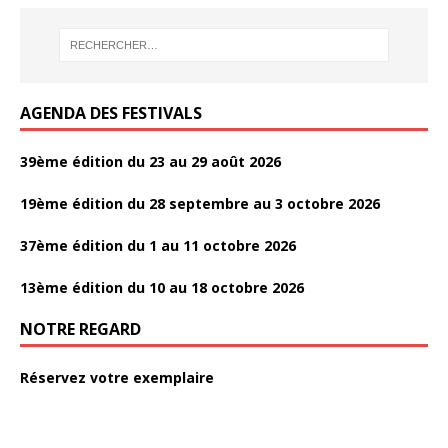
o
er
k
o
k
AGENDA DES FESTIVALS
39ème édition du 23 au 29 août 2026
19ème édition du 28 septembre au 3 octobre 2026
37ème édition du 1 au 11 octobre 2026
13ème édition du 10 au 18 octobre 2026
NOTRE REGARD
Réservez votre exemplaire