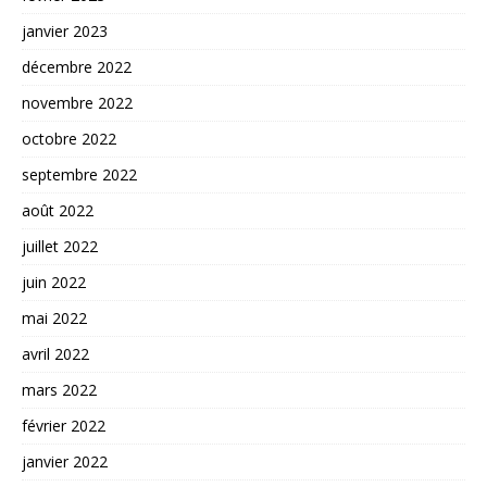
janvier 2023
décembre 2022
novembre 2022
octobre 2022
septembre 2022
août 2022
juillet 2022
juin 2022
mai 2022
avril 2022
mars 2022
février 2022
janvier 2022