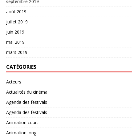
septembre 2019
août 2019
juillet 2019
juin 2019
mai 2019
mars 2019
CATÉGORIES
Acteurs
Actualités du cinéma
Agenda des festivals
Agenda des festivals
Animation court
Animation long