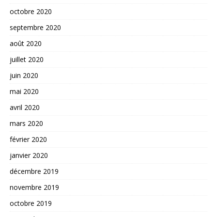
octobre 2020
septembre 2020
août 2020
juillet 2020
juin 2020
mai 2020
avril 2020
mars 2020
février 2020
janvier 2020
décembre 2019
novembre 2019
octobre 2019