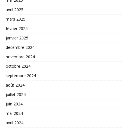
mai 2025
avril 2025
mars 2025
février 2025
janvier 2025
décembre 2024
novembre 2024
octobre 2024
septembre 2024
août 2024
juillet 2024
juin 2024
mai 2024
avril 2024