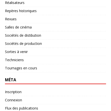
Réalisateurs
Repères historiques
Revues
Salles de cinéma
Sociétés de distibution
Sociétés de production
Sorties à venir
Techniciens
Tournages en cours
MÉTA
Inscription
Connexion
Flux des publications