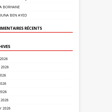
LA BORHANE
OUNA BEN AYED
MENTAIRES RÉCENTS
HIVES
 2026
t 2026
2026
2026
 2026
 2026
er 2026