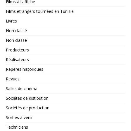
Films à l'affiche
Films étrangers tournées en Tunisie
Livres
Non classé
Non classé
Producteurs
Réalisateurs
Repères historiques
Revues
Salles de cinéma
Sociétés de distibution
Sociétés de production
Sorties à venir
Techniciens