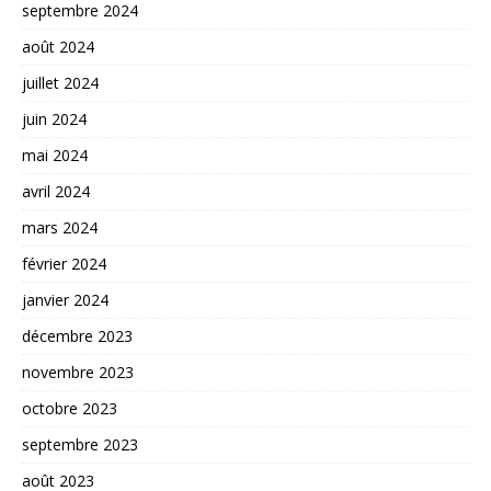
septembre 2024
août 2024
juillet 2024
juin 2024
mai 2024
avril 2024
mars 2024
février 2024
janvier 2024
décembre 2023
novembre 2023
octobre 2023
septembre 2023
août 2023