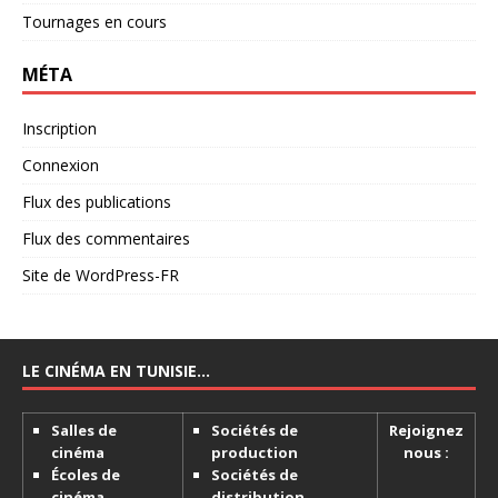
Tournages en cours
MÉTA
Inscription
Connexion
Flux des publications
Flux des commentaires
Site de WordPress-FR
LE CINÉMA EN TUNISIE…
Salles de
Sociétés de
Rejoignez
cinéma
production
nous :
Écoles de
Sociétés de
cinéma
distribution