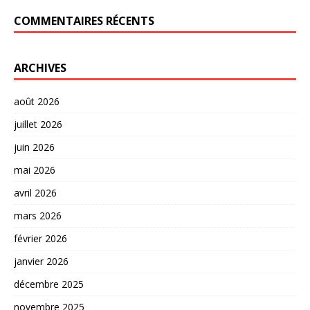
COMMENTAIRES RÉCENTS
ARCHIVES
août 2026
juillet 2026
juin 2026
mai 2026
avril 2026
mars 2026
février 2026
janvier 2026
décembre 2025
novembre 2025