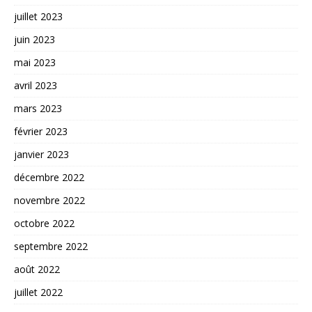
juillet 2023
juin 2023
mai 2023
avril 2023
mars 2023
février 2023
janvier 2023
décembre 2022
novembre 2022
octobre 2022
septembre 2022
août 2022
juillet 2022