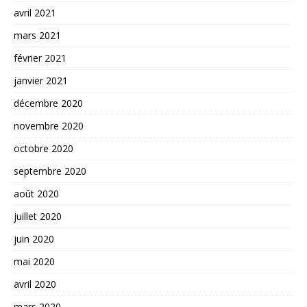
avril 2021
mars 2021
février 2021
janvier 2021
décembre 2020
novembre 2020
octobre 2020
septembre 2020
août 2020
juillet 2020
juin 2020
mai 2020
avril 2020
mars 2020