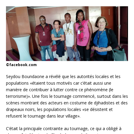
©facebook.com
Seydou Boundaone a révélé que les autorités locales et les
populations «étaient tous motivés car c’était aussi une
manière de contribuer à lutter contre ce phénomène (le
terrorisme)». Une fois le tournage commencé, surtout dans les
scènes montrant des acteurs en costume de djihadistes et des
drapeaux noirs, les populations locales «se désistent et
refusent le tournage dans leur village».
C’était la principale contrainte au tournage, ce qui a obligé à