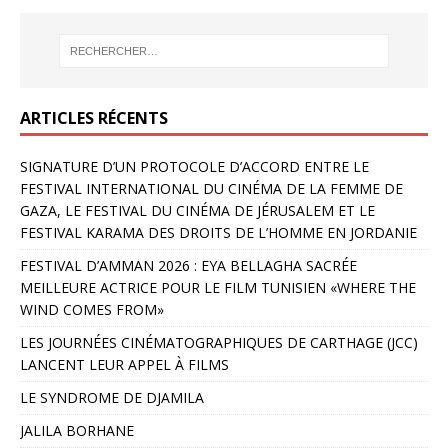
ARTICLES RÉCENTS
SIGNATURE D’UN PROTOCOLE D’ACCORD ENTRE LE
FESTIVAL INTERNATIONAL DU CINÉMA DE LA FEMME DE
GAZA, LE FESTIVAL DU CINÉMA DE JÉRUSALEM ET LE
FESTIVAL KARAMA DES DROITS DE L’HOMME EN JORDANIE
FESTIVAL D’AMMAN 2026 : EYA BELLAGHA SACRÉE
MEILLEURE ACTRICE POUR LE FILM TUNISIEN «WHERE THE
WIND COMES FROM»
LES JOURNÉES CINÉMATOGRAPHIQUES DE CARTHAGE (JCC)
LANCENT LEUR APPEL À FILMS
LE SYNDROME DE DJAMILA
JALILA BORHANE