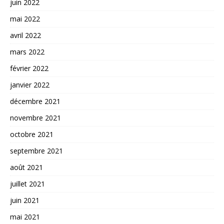
juin 2022
mai 2022
avril 2022
mars 2022
février 2022
janvier 2022
décembre 2021
novembre 2021
octobre 2021
septembre 2021
août 2021
juillet 2021
juin 2021
mai 2021