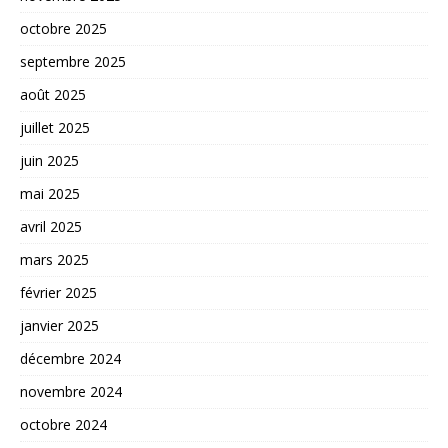
octobre 2025
septembre 2025
août 2025
juillet 2025
juin 2025
mai 2025
avril 2025
mars 2025
février 2025
janvier 2025
décembre 2024
novembre 2024
octobre 2024