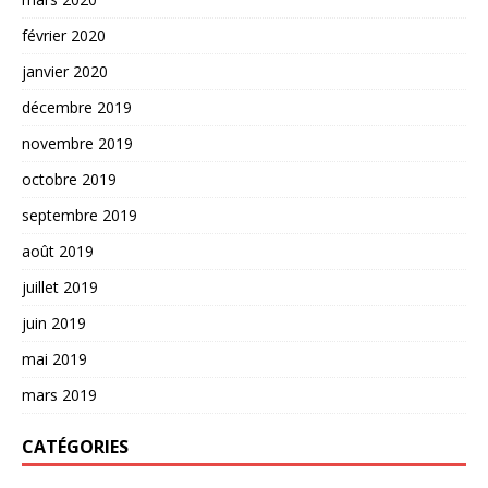
février 2020
janvier 2020
décembre 2019
novembre 2019
octobre 2019
septembre 2019
août 2019
juillet 2019
juin 2019
mai 2019
mars 2019
CATÉGORIES