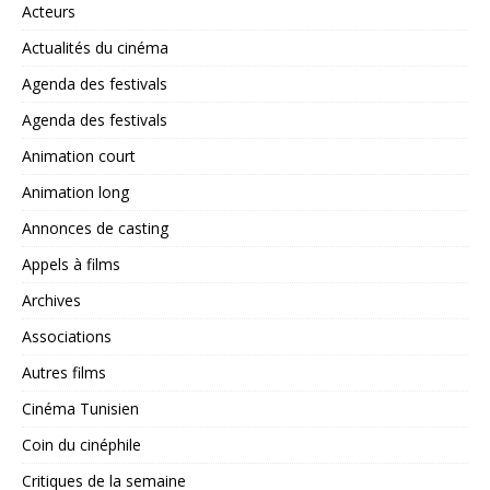
Acteurs
Actualités du cinéma
Agenda des festivals
Agenda des festivals
Animation court
Animation long
Annonces de casting
Appels à films
Archives
Associations
Autres films
Cinéma Tunisien
Coin du cinéphile
Critiques de la semaine