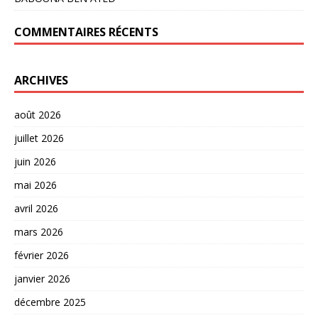
COMMENTAIRES RÉCENTS
ARCHIVES
août 2026
juillet 2026
juin 2026
mai 2026
avril 2026
mars 2026
février 2026
janvier 2026
décembre 2025