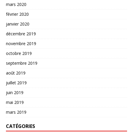
mars 2020
février 2020
janvier 2020
décembre 2019
novembre 2019
octobre 2019
septembre 2019
août 2019
juillet 2019
juin 2019
mai 2019
mars 2019
CATÉGORIES