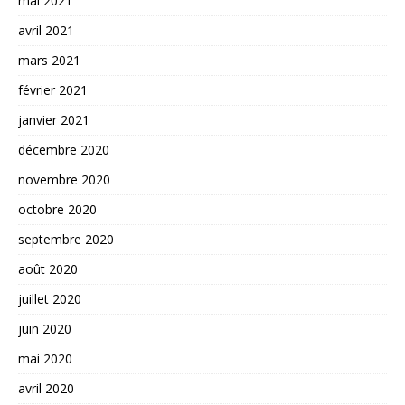
mai 2021
avril 2021
mars 2021
février 2021
janvier 2021
décembre 2020
novembre 2020
octobre 2020
septembre 2020
août 2020
juillet 2020
juin 2020
mai 2020
avril 2020