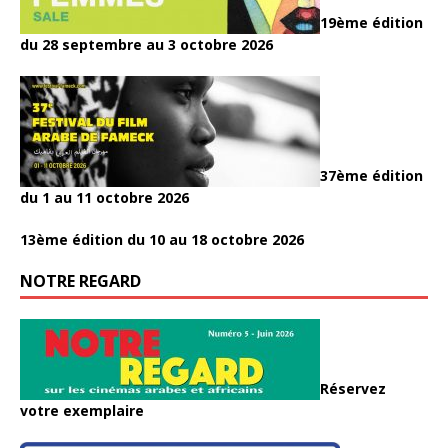
19ème édition
du 28 septembre au 3 octobre 2026
37ème édition
du 1 au 11 octobre 2026
13ème édition du 10 au 18 octobre 2026
NOTRE REGARD
Réservez
votre exemplaire