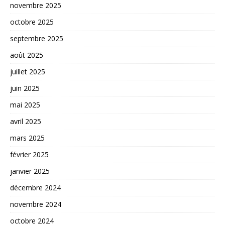
novembre 2025
octobre 2025
septembre 2025
août 2025
juillet 2025
juin 2025
mai 2025
avril 2025
mars 2025
février 2025
janvier 2025
décembre 2024
novembre 2024
octobre 2024