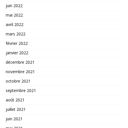
juin 2022
mai 2022
avril 2022
mars 2022
février 2022
janvier 2022
décembre 2021
novembre 2021
octobre 2021
septembre 2021
août 2021
juillet 2021
juin 2021