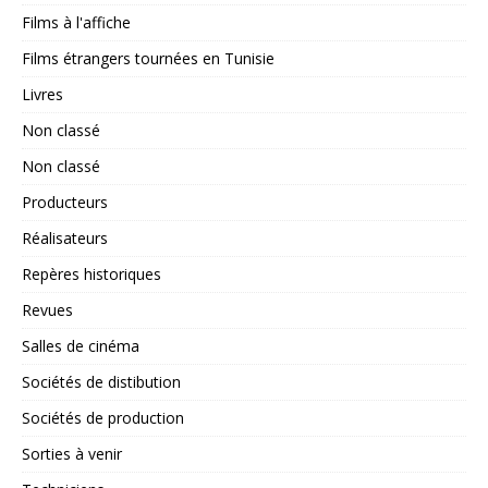
Films à l'affiche
Films étrangers tournées en Tunisie
Livres
Non classé
Non classé
Producteurs
Réalisateurs
Repères historiques
Revues
Salles de cinéma
Sociétés de distibution
Sociétés de production
Sorties à venir