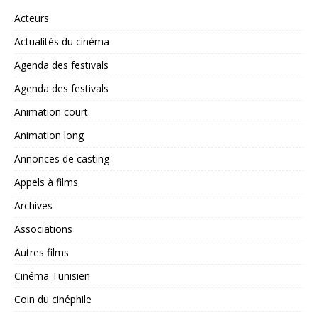
Acteurs
Actualités du cinéma
Agenda des festivals
Agenda des festivals
Animation court
Animation long
Annonces de casting
Appels à films
Archives
Associations
Autres films
Cinéma Tunisien
Coin du cinéphile