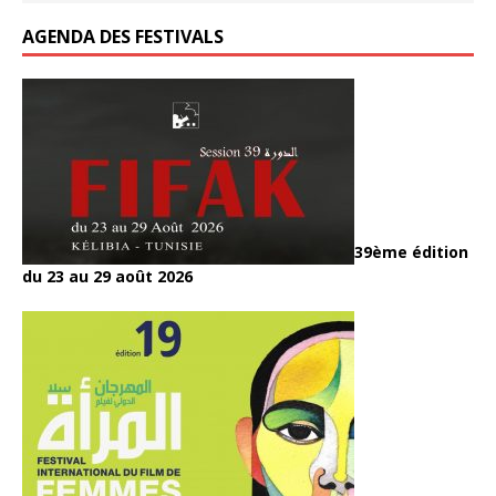
AGENDA DES FESTIVALS
39ème édition
du 23 au 29 août 2026