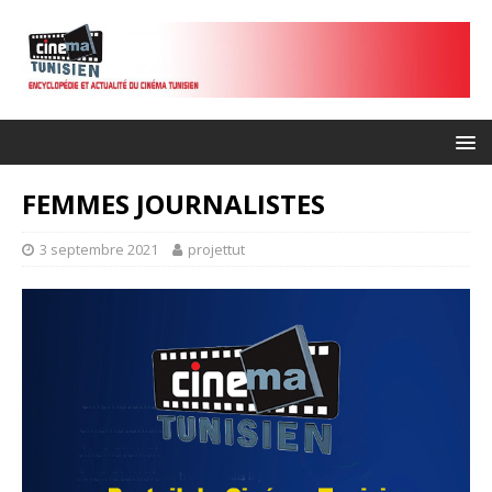
FEMMES JOURNALISTES
3 septembre 2021
projettut