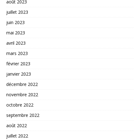
août 2023
juillet 2023
juin 2023
mai 2023
avril 2023
mars 2023
février 2023
janvier 2023
décembre 2022
novembre 2022
octobre 2022
septembre 2022
août 2022
juillet 2022