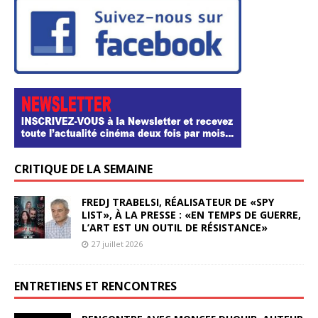
CRITIQUE DE LA SEMAINE
FREDJ TRABELSI, RÉALISATEUR DE «SPY
LIST», À LA PRESSE : «EN TEMPS DE GUERRE,
L’ART EST UN OUTIL DE RÉSISTANCE»
27 juillet 2026
ENTRETIENS ET RENCONTRES