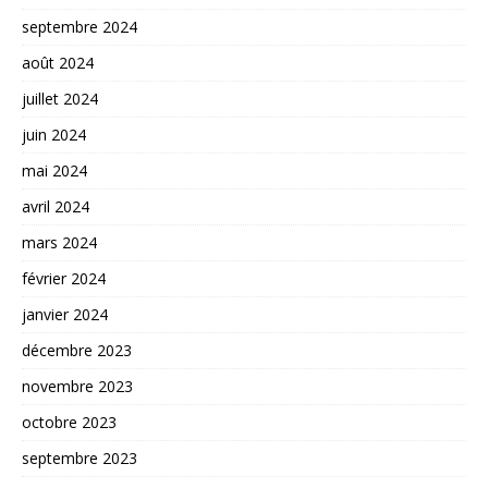
septembre 2024
août 2024
juillet 2024
juin 2024
mai 2024
avril 2024
mars 2024
février 2024
janvier 2024
décembre 2023
novembre 2023
octobre 2023
septembre 2023