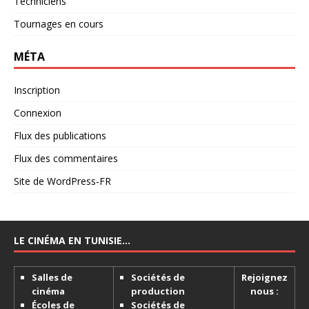
Techniciens
Tournages en cours
MÉTA
Inscription
Connexion
Flux des publications
Flux des commentaires
Site de WordPress-FR
LE CINÉMA EN TUNISIE…
Salles de
Sociétés de
Rejoignez
cinéma
production
nous :
Écoles de
Sociétés de