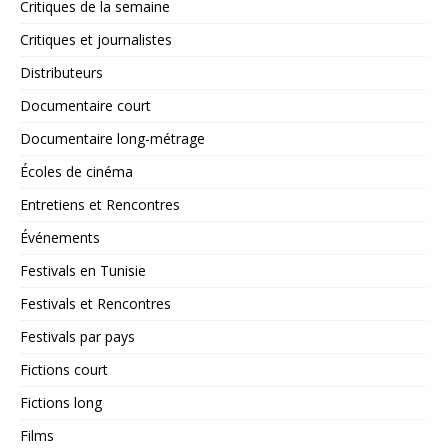
Critiques de la semaine
Critiques et journalistes
Distributeurs
Documentaire court
Documentaire long-métrage
Écoles de cinéma
Entretiens et Rencontres
Événements
Festivals en Tunisie
Festivals et Rencontres
Festivals par pays
Fictions court
Fictions long
Films