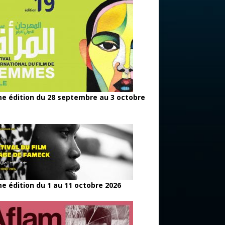
e édition du 28 septembre au 3 octobre
e édition du 1 au 11 octobre 2026