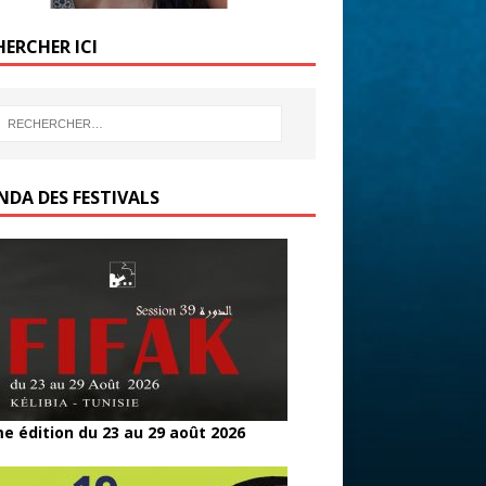
HERCHER ICI
NDA DES FESTIVALS
e édition du 23 au 29 août 2026