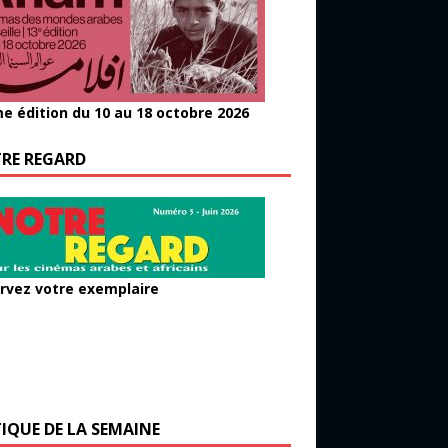
e édition du 10 au 18 octobre 2026
RE REGARD
rvez votre exemplaire
TIQUE DE LA SEMAINE