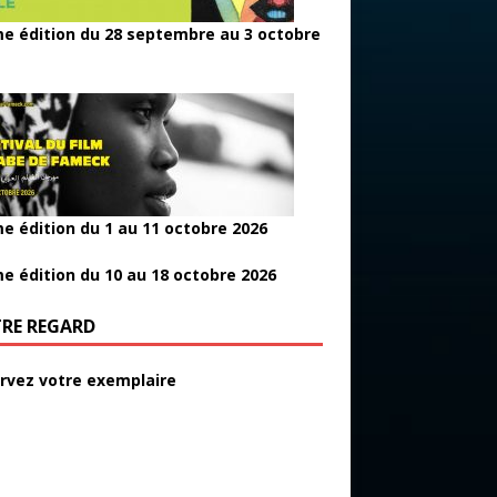
e édition du 28 septembre au 3 octobre
e édition du 1 au 11 octobre 2026
e édition du 10 au 18 octobre 2026
RE REGARD
rvez votre exemplaire