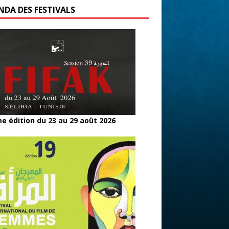
NDA DES FESTIVALS
e édition du 23 au 29 août 2026