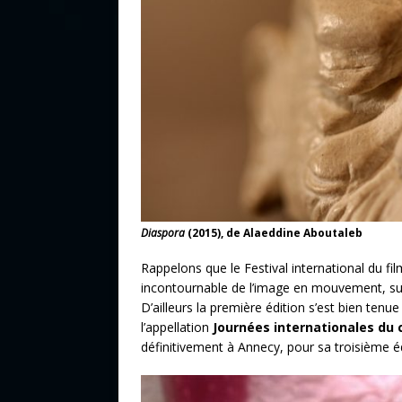
Diaspora
(2015), de Alaeddine Aboutaleb
Rappelons que le Festival international du f
incontournable de l’image en mouvement, su
D’ailleurs la première édition s’est bien ten
l’appellation
Journées internationales du
définitivement à Annecy, pour sa troisième éd