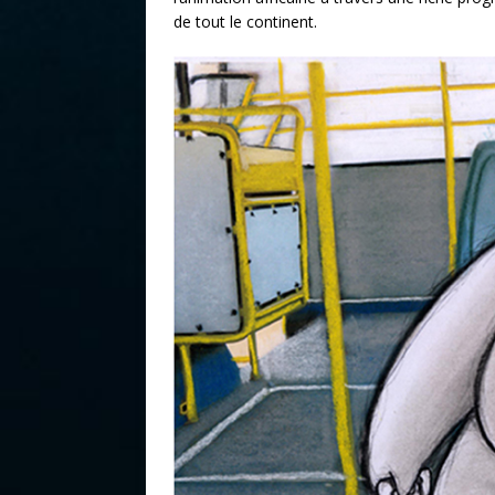
de tout le continent.