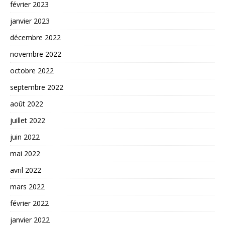
février 2023
janvier 2023
décembre 2022
novembre 2022
octobre 2022
septembre 2022
août 2022
juillet 2022
juin 2022
mai 2022
avril 2022
mars 2022
février 2022
janvier 2022