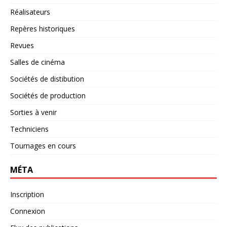
Réalisateurs
Repères historiques
Revues
Salles de cinéma
Sociétés de distibution
Sociétés de production
Sorties à venir
Techniciens
Tournages en cours
MÉTA
Inscription
Connexion