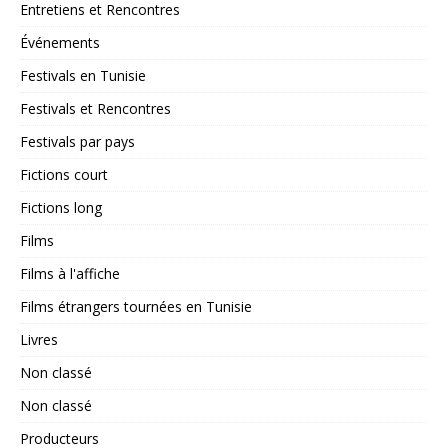
Entretiens et Rencontres
Événements
Festivals en Tunisie
Festivals et Rencontres
Festivals par pays
Fictions court
Fictions long
Films
Films à l'affiche
Films étrangers tournées en Tunisie
Livres
Non classé
Non classé
Producteurs