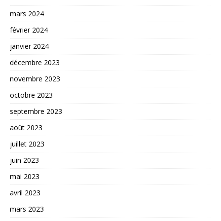
mars 2024
février 2024
janvier 2024
décembre 2023
novembre 2023
octobre 2023
septembre 2023
août 2023
juillet 2023
juin 2023
mai 2023
avril 2023
mars 2023