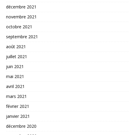
décembre 2021
novembre 2021
octobre 2021
septembre 2021
août 2021
juillet 2021
juin 2021
mai 2021
avril 2021
mars 2021
février 2021
janvier 2021
décembre 2020