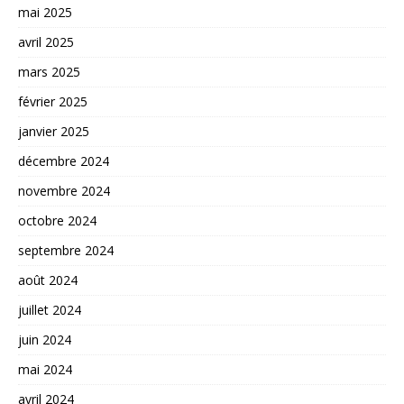
mai 2025
avril 2025
mars 2025
février 2025
janvier 2025
décembre 2024
novembre 2024
octobre 2024
septembre 2024
août 2024
juillet 2024
juin 2024
mai 2024
avril 2024