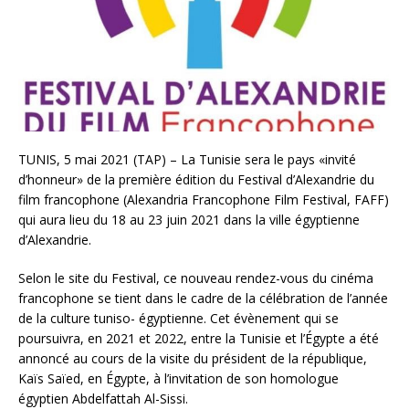
TUNIS, 5 mai 2021 (TAP) – La Tunisie sera le pays «invité
d’honneur» de la première édition du Festival d’Alexandrie du
film francophone (Alexandria Francophone Film Festival, FAFF)
qui aura lieu du 18 au 23 juin 2021 dans la ville égyptienne
d’Alexandrie.
Selon le site du Festival, ce nouveau rendez-vous du cinéma
francophone se tient dans le cadre de la célébration de l’année
de la culture tuniso- égyptienne. Cet évènement qui se
poursuivra, en 2021 et 2022, entre la Tunisie et l’Égypte a été
annoncé au cours de la visite du président de la république,
Kaïs Saïed, en Égypte, à l’invitation de son homologue
égyptien Abdelfattah Al-Sissi.