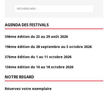
k
o
o
k
k
AGENDA DES FESTIVALS
39ème édition du 23 au 29 août 2026
19ème édition du 28 septembre au 3 octobre 2026
37ème édition du 1 au 11 octobre 2026
13ème édition du 10 au 18 octobre 2026
NOTRE REGARD
Réservez votre exemplaire