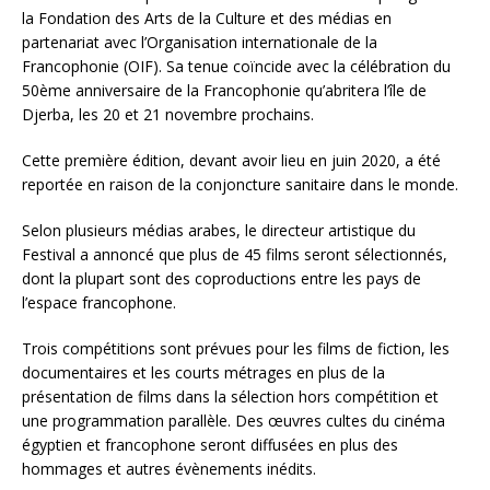
la Fondation des Arts de la Culture et des médias en
partenariat avec l’Organisation internationale de la
Francophonie (OIF). Sa tenue coïncide avec la célébration du
50ème anniversaire de la Francophonie qu’abritera l’île de
Djerba, les 20 et 21 novembre prochains.
Cette première édition, devant avoir lieu en juin 2020, a été
reportée en raison de la conjoncture sanitaire dans le monde.
Selon plusieurs médias arabes, le directeur artistique du
Festival a annoncé que plus de 45 films seront sélectionnés,
dont la plupart sont des coproductions entre les pays de
l’espace francophone.
Trois compétitions sont prévues pour les films de fiction, les
documentaires et les courts métrages en plus de la
présentation de films dans la sélection hors compétition et
une programmation parallèle. Des œuvres cultes du cinéma
égyptien et francophone seront diffusées en plus des
hommages et autres évènements inédits.