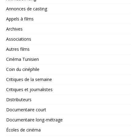
Annonces de casting
Appels à films
Archives
Associations
Autres films
Cinéma Tunisien
Coin du cinéphile
Critiques de la semaine
Critiques et journalistes
Distributeurs
Documentaire court
Documentaire long-métrage
Écoles de cinéma