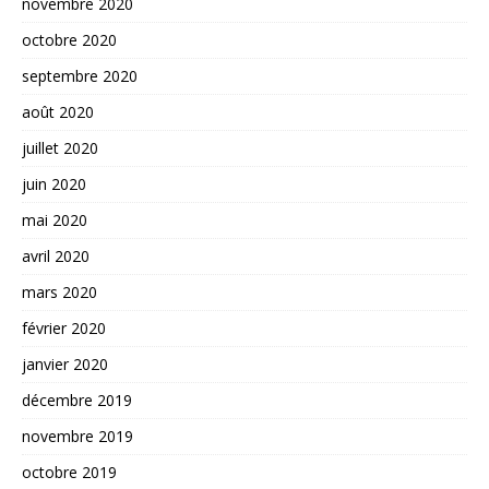
novembre 2020
octobre 2020
septembre 2020
août 2020
juillet 2020
juin 2020
mai 2020
avril 2020
mars 2020
février 2020
janvier 2020
décembre 2019
novembre 2019
octobre 2019