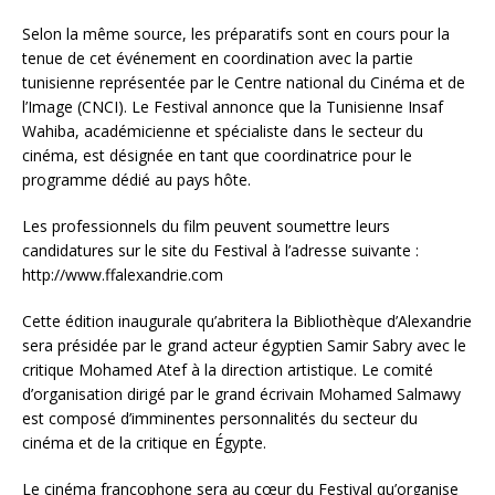
Selon la même source, les préparatifs sont en cours pour la
tenue de cet événement en coordination avec la partie
tunisienne représentée par le Centre national du Cinéma et de
l’Image (CNCI). Le Festival annonce que la Tunisienne Insaf
Wahiba, académicienne et spécialiste dans le secteur du
cinéma, est désignée en tant que coordinatrice pour le
programme dédié au pays hôte.
Les professionnels du film peuvent soumettre leurs
candidatures sur le site du Festival à l’adresse suivante :
http://www.ffalexandrie.com
Cette édition inaugurale qu’abritera la Bibliothèque d’Alexandrie
sera présidée par le grand acteur égyptien Samir Sabry avec le
critique Mohamed Atef à la direction artistique. Le comité
d’organisation dirigé par le grand écrivain Mohamed Salmawy
est composé d’imminentes personnalités du secteur du
cinéma et de la critique en Égypte.
Le cinéma francophone sera au cœur du Festival qu’organise