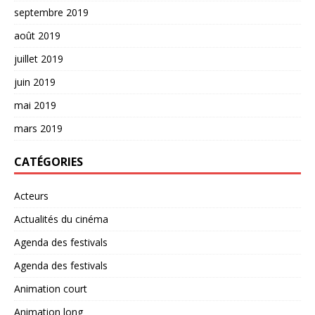
septembre 2019
août 2019
juillet 2019
juin 2019
mai 2019
mars 2019
CATÉGORIES
Acteurs
Actualités du cinéma
Agenda des festivals
Agenda des festivals
Animation court
Animation long