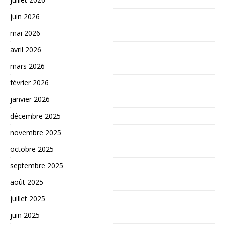
juin 2026
mai 2026
avril 2026
mars 2026
février 2026
janvier 2026
décembre 2025
novembre 2025
octobre 2025
septembre 2025
août 2025
juillet 2025
juin 2025