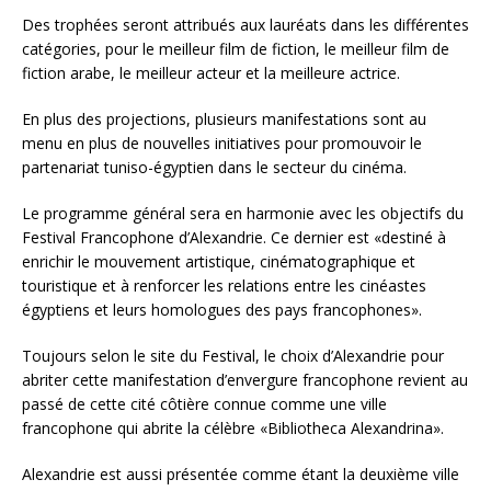
Des trophées seront attribués aux lauréats dans les différentes
catégories, pour le meilleur film de fiction, le meilleur film de
fiction arabe, le meilleur acteur et la meilleure actrice.
En plus des projections, plusieurs manifestations sont au
menu en plus de nouvelles initiatives pour promouvoir le
partenariat tuniso-égyptien dans le secteur du cinéma.
Le programme général sera en harmonie avec les objectifs du
Festival Francophone d’Alexandrie. Ce dernier est «destiné à
enrichir le mouvement artistique, cinématographique et
touristique et à renforcer les relations entre les cinéastes
égyptiens et leurs homologues des pays francophones».
Toujours selon le site du Festival, le choix d’Alexandrie pour
abriter cette manifestation d’envergure francophone revient au
passé de cette cité côtière connue comme une ville
francophone qui abrite la célèbre «Bibliotheca Alexandrina».
Alexandrie est aussi présentée comme étant la deuxième ville