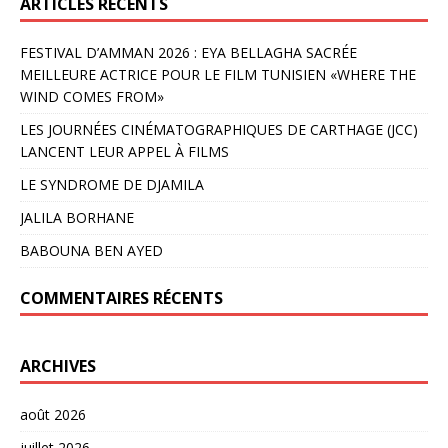
ARTICLES RÉCENTS
FESTIVAL D’AMMAN 2026 : EYA BELLAGHA SACRÉE
MEILLEURE ACTRICE POUR LE FILM TUNISIEN «WHERE THE
WIND COMES FROM»
LES JOURNÉES CINÉMATOGRAPHIQUES DE CARTHAGE (JCC)
LANCENT LEUR APPEL À FILMS
LE SYNDROME DE DJAMILA
JALILA BORHANE
BABOUNA BEN AYED
COMMENTAIRES RÉCENTS
ARCHIVES
août 2026
juillet 2026