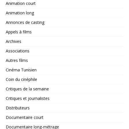
Animation court
Animation long
Annonces de casting
Appels à films
Archives
Associations
Autres films
Cinéma Tunisien
Coin du cinéphile
Critiques de la semaine
Critiques et journalistes
Distributeurs
Documentaire court
Documentaire long-métrage