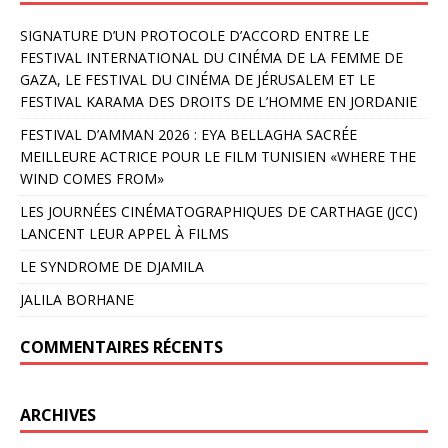
SIGNATURE D’UN PROTOCOLE D’ACCORD ENTRE LE
FESTIVAL INTERNATIONAL DU CINÉMA DE LA FEMME DE
GAZA, LE FESTIVAL DU CINÉMA DE JÉRUSALEM ET LE
FESTIVAL KARAMA DES DROITS DE L’HOMME EN JORDANIE
FESTIVAL D’AMMAN 2026 : EYA BELLAGHA SACRÉE
MEILLEURE ACTRICE POUR LE FILM TUNISIEN «WHERE THE
WIND COMES FROM»
LES JOURNÉES CINÉMATOGRAPHIQUES DE CARTHAGE (JCC)
LANCENT LEUR APPEL À FILMS
LE SYNDROME DE DJAMILA
JALILA BORHANE
COMMENTAIRES RÉCENTS
ARCHIVES