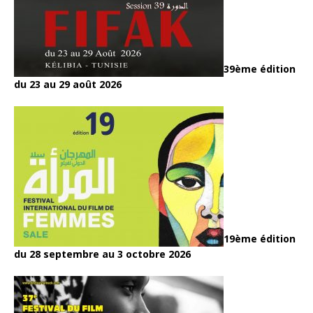
39ème édition
du 23 au 29 août 2026
19ème édition
du 28 septembre au 3 octobre 2026