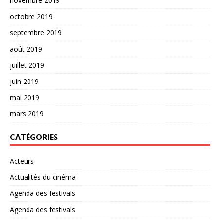
novembre 2019
octobre 2019
septembre 2019
août 2019
juillet 2019
juin 2019
mai 2019
mars 2019
CATÉGORIES
Acteurs
Actualités du cinéma
Agenda des festivals
Agenda des festivals