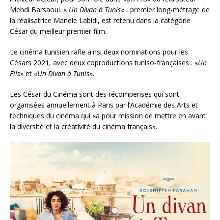
Mehdi Barsaoui. «
Un Divan à Tunis
« , premier long-métrage de
la réalisatrice Manele Labidi, est retenu dans la catégorie
César du meilleur premier film.
Le cinéma tunisien rafle ainsi deux nominations pour les
Césars 2021, avec deux coproductions tuniso-françaises : «
Un
Fils
» et «
Un Divan à Tunis
».
Les César du Cinéma sont des récompenses qui sont
organisées annuellement à Paris par l’Académie des Arts et
techniques du cinéma qui «a pour mission de mettre en avant
la diversité et la créativité du cinéma français».