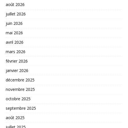
août 2026
juillet 2026
juin 2026
mai 2026
avril 2026
mars 2026
février 2026
janvier 2026
décembre 2025
novembre 2025
octobre 2025
septembre 2025
août 2025
juillet 2025