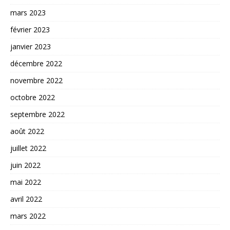
mars 2023
février 2023
janvier 2023
décembre 2022
novembre 2022
octobre 2022
septembre 2022
août 2022
juillet 2022
juin 2022
mai 2022
avril 2022
mars 2022