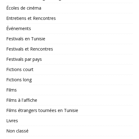
Écoles de cinéma
Entretiens et Rencontres
Événements
Festivals en Tunisie
Festivals et Rencontres
Festivals par pays
Fictions court
Fictions long
Films
Films à l'affiche
Films étrangers tournées en Tunisie
Livres
Non classé