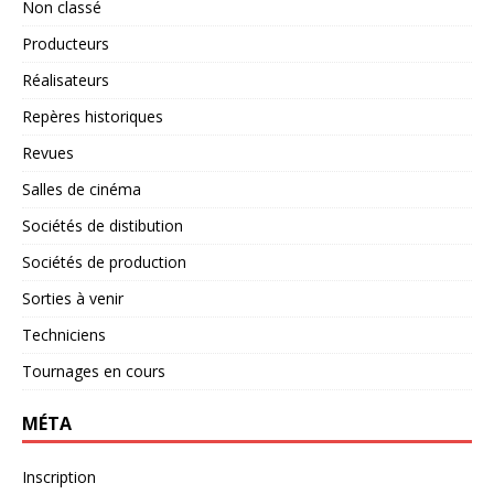
Non classé
Producteurs
Réalisateurs
Repères historiques
Revues
Salles de cinéma
Sociétés de distibution
Sociétés de production
Sorties à venir
Techniciens
Tournages en cours
MÉTA
Inscription