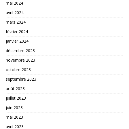
mai 2024
avril 2024
mars 2024
février 2024
janvier 2024
décembre 2023
novembre 2023
octobre 2023
septembre 2023
août 2023
juillet 2023
juin 2023
mai 2023
avril 2023