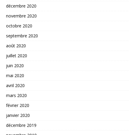
décembre 2020
novembre 2020
octobre 2020
septembre 2020
août 2020
juillet 2020
juin 2020
mai 2020
avril 2020
mars 2020
février 2020
janvier 2020
décembre 2019