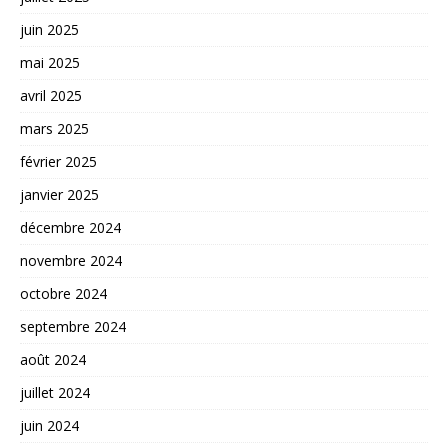
juin 2025
mai 2025
avril 2025
mars 2025
février 2025
janvier 2025
décembre 2024
novembre 2024
octobre 2024
septembre 2024
août 2024
juillet 2024
juin 2024