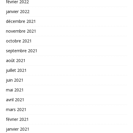
février 2022
janvier 2022
décembre 2021
novembre 2021
octobre 2021
septembre 2021
août 2021
juillet 2021
juin 2021
mai 2021
avril 2021
mars 2021
février 2021
janvier 2021