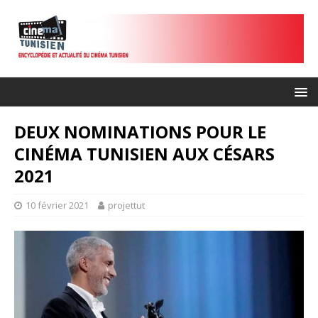
DEUX NOMINATIONS POUR LE
CINÉMA TUNISIEN AUX CÉSARS
2021
10 février 2021
projettut