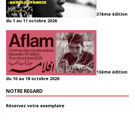
37ème édition
du 1 au 11 octobre 2026
13ème édition
du 10 au 18 octobre 2026
NOTRE REGARD
Réservez votre exemplaire