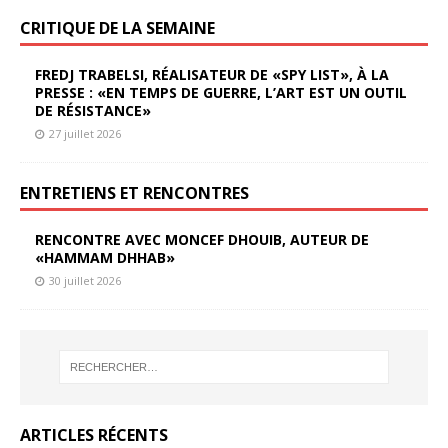
CRITIQUE DE LA SEMAINE
FREDJ TRABELSI, RÉALISATEUR DE «SPY LIST», À LA
PRESSE : «EN TEMPS DE GUERRE, L’ART EST UN OUTIL
DE RÉSISTANCE»
27 juillet 2026
ENTRETIENS ET RENCONTRES
RENCONTRE AVEC MONCEF DHOUIB, AUTEUR DE
«HAMMAM DHHAB»
30 juillet 2026
ARTICLES RÉCENTS