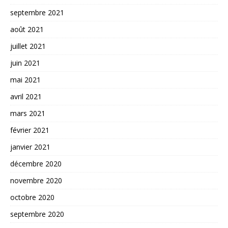
septembre 2021
août 2021
juillet 2021
juin 2021
mai 2021
avril 2021
mars 2021
février 2021
janvier 2021
décembre 2020
novembre 2020
octobre 2020
septembre 2020