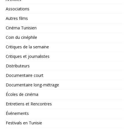
Associations
Autres films
Cinéma Tunisien
Coin du cinéphile
Critiques de la semaine
Critiques et journalistes
Distributeurs
Documentaire court
Documentaire long-métrage
Écoles de cinéma
Entretiens et Rencontres
Événements
Festivals en Tunisie