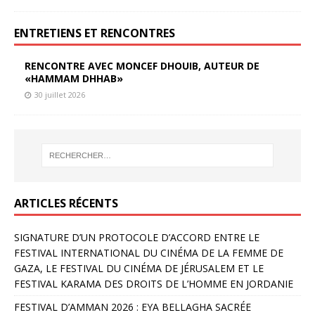
ENTRETIENS ET RENCONTRES
RENCONTRE AVEC MONCEF DHOUIB, AUTEUR DE
«HAMMAM DHHAB»
30 juillet 2026
ARTICLES RÉCENTS
SIGNATURE D’UN PROTOCOLE D’ACCORD ENTRE LE
FESTIVAL INTERNATIONAL DU CINÉMA DE LA FEMME DE
GAZA, LE FESTIVAL DU CINÉMA DE JÉRUSALEM ET LE
FESTIVAL KARAMA DES DROITS DE L’HOMME EN JORDANIE
FESTIVAL D’AMMAN 2026 : EYA BELLAGHA SACRÉE