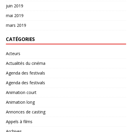
juin 2019
mai 2019
mars 2019
CATÉGORIES
Acteurs
Actualités du cinéma
Agenda des festivals
Agenda des festivals
Animation court
Animation long
Annonces de casting
Appels à films
Archives