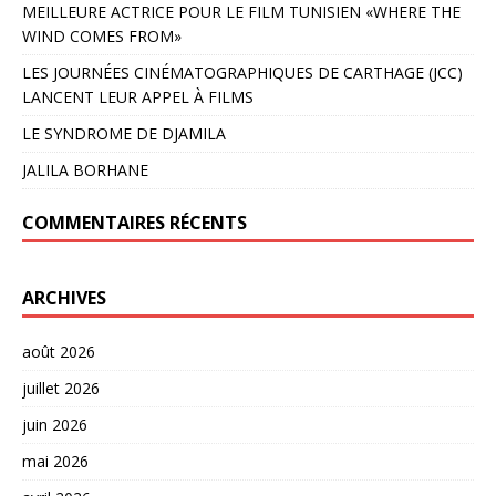
MEILLEURE ACTRICE POUR LE FILM TUNISIEN «WHERE THE
WIND COMES FROM»
LES JOURNÉES CINÉMATOGRAPHIQUES DE CARTHAGE (JCC)
LANCENT LEUR APPEL À FILMS
LE SYNDROME DE DJAMILA
JALILA BORHANE
COMMENTAIRES RÉCENTS
ARCHIVES
août 2026
juillet 2026
juin 2026
mai 2026