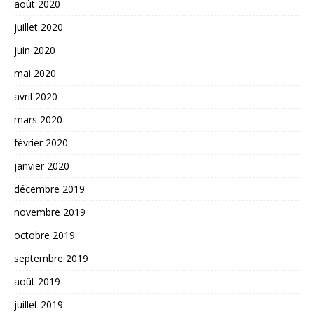
août 2020
juillet 2020
juin 2020
mai 2020
avril 2020
mars 2020
février 2020
janvier 2020
décembre 2019
novembre 2019
octobre 2019
septembre 2019
août 2019
juillet 2019