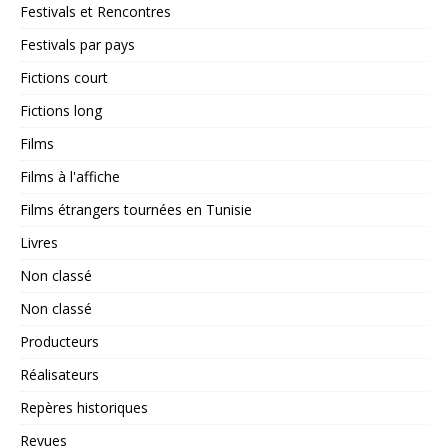
Festivals et Rencontres
Festivals par pays
Fictions court
Fictions long
Films
Films à l'affiche
Films étrangers tournées en Tunisie
Livres
Non classé
Non classé
Producteurs
Réalisateurs
Repères historiques
Revues