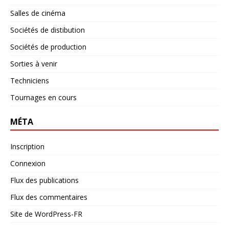
Salles de cinéma
Sociétés de distibution
Sociétés de production
Sorties à venir
Techniciens
Tournages en cours
MÉTA
Inscription
Connexion
Flux des publications
Flux des commentaires
Site de WordPress-FR