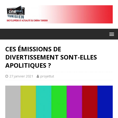
CES ÉMISSIONS DE
DIVERTISSEMENT SONT-ELLES
APOLITIQUES ?
27 janvier 2021
projettut