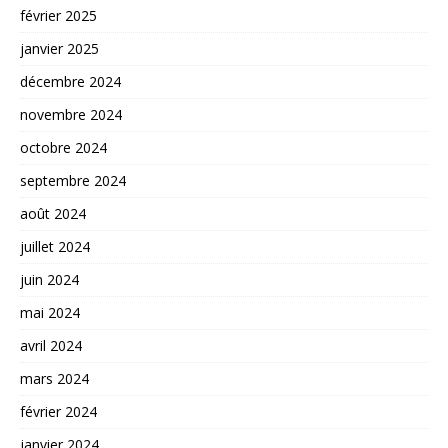
février 2025
janvier 2025
décembre 2024
novembre 2024
octobre 2024
septembre 2024
août 2024
juillet 2024
juin 2024
mai 2024
avril 2024
mars 2024
février 2024
janvier 2024