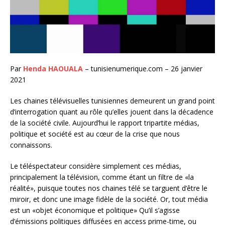
Par
Henda HAOUALA
– tunisienumerique.com – 26 janvier
2021
Les chaines télévisuelles tunisiennes demeurent un grand point
d’interrogation quant au rôle qu’elles jouent dans la décadence
de la société civile. Aujourd’hui le rapport tripartite médias,
politique et société est au cœur de la crise que nous
connaissons.
Le téléspectateur considère simplement ces médias,
principalement la télévision, comme étant un filtre de «la
réalité», puisque toutes nos chaines télé se targuent d’être le
miroir, et donc une image fidèle de la société. Or, tout média
est un «objet économique et politique» Qu’il s’agisse
d’émissions politiques diffusées en access prime-time, ou