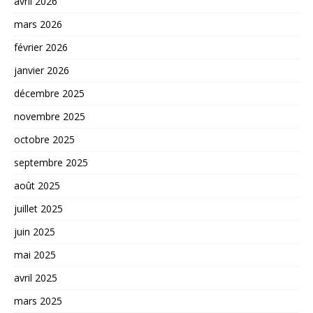
avril 2026
mars 2026
février 2026
janvier 2026
décembre 2025
novembre 2025
octobre 2025
septembre 2025
août 2025
juillet 2025
juin 2025
mai 2025
avril 2025
mars 2025