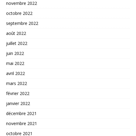
novembre 2022
octobre 2022
septembre 2022
août 2022
juillet 2022
juin 2022
mai 2022
avril 2022
mars 2022
février 2022
janvier 2022
décembre 2021
novembre 2021
octobre 2021