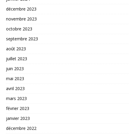
décembre 2023
novembre 2023
octobre 2023
septembre 2023
août 2023
juillet 2023
juin 2023
mai 2023
avril 2023
mars 2023
février 2023
janvier 2023
décembre 2022