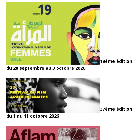
19ème édition
du 28 septembre au 3 octobre 2026
37ème édition
du 1 au 11 octobre 2026