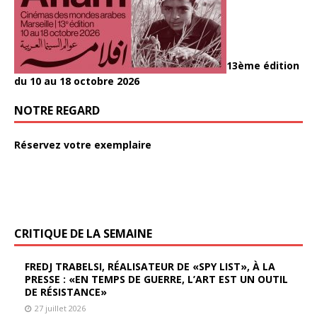
13ème édition
du 10 au 18 octobre 2026
NOTRE REGARD
Réservez votre exemplaire
CRITIQUE DE LA SEMAINE
FREDJ TRABELSI, RÉALISATEUR DE «SPY LIST», À LA
PRESSE : «EN TEMPS DE GUERRE, L’ART EST UN OUTIL
DE RÉSISTANCE»
27 juillet 2026