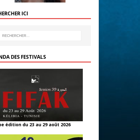
HERCHER ICI
NDA DES FESTIVALS
e édition du 23 au 29 août 2026