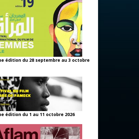
e édition du 28 septembre au 3 octobre
e édition du 1 au 11 octobre 2026