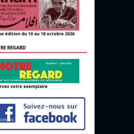
e édition du 10 au 18 octobre 2026
RE REGARD
rvez votre exemplaire