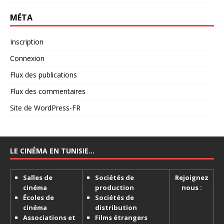
MÉTA
Inscription
Connexion
Flux des publications
Flux des commentaires
Site de WordPress-FR
LE CINÉMA EN TUNISIE…
Salles de
Sociétés de
Rejoignez
cinéma
production
nous :
Écoles de
Sociétés de
cinéma
distribution
Associations et
Films étrangers