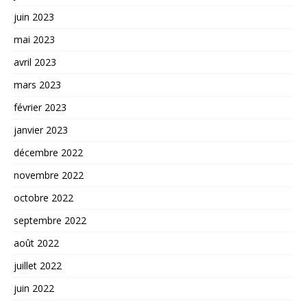
juin 2023
mai 2023
avril 2023
mars 2023
février 2023
janvier 2023
décembre 2022
novembre 2022
octobre 2022
septembre 2022
août 2022
juillet 2022
juin 2022