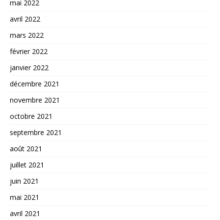
mai 2022
avril 2022
mars 2022
février 2022
janvier 2022
décembre 2021
novembre 2021
octobre 2021
septembre 2021
août 2021
juillet 2021
juin 2021
mai 2021
avril 2021