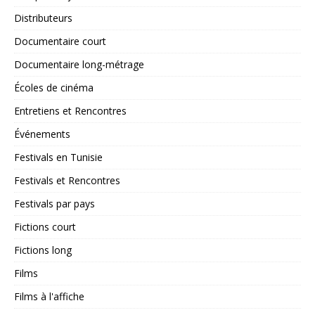
Distributeurs
Documentaire court
Documentaire long-métrage
Écoles de cinéma
Entretiens et Rencontres
Événements
Festivals en Tunisie
Festivals et Rencontres
Festivals par pays
Fictions court
Fictions long
Films
Films à l'affiche