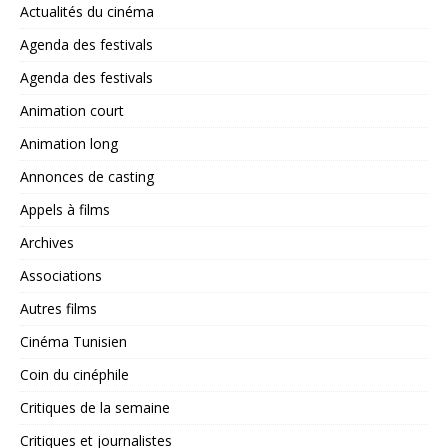
Actualités du cinéma
Agenda des festivals
Agenda des festivals
Animation court
Animation long
Annonces de casting
Appels à films
Archives
Associations
Autres films
Cinéma Tunisien
Coin du cinéphile
Critiques de la semaine
Critiques et journalistes