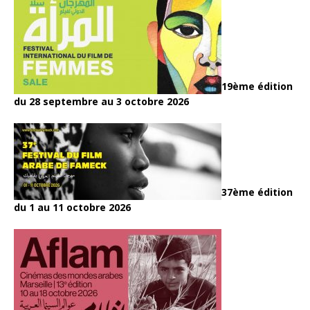
19ème édition
du 28 septembre au 3 octobre 2026
37ème édition
du 1 au 11 octobre 2026