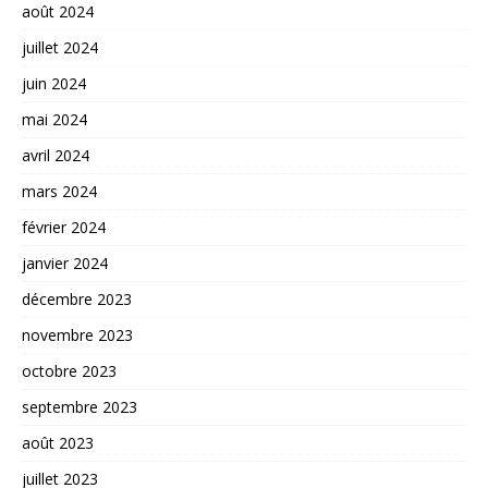
août 2024
juillet 2024
juin 2024
mai 2024
avril 2024
mars 2024
février 2024
janvier 2024
décembre 2023
novembre 2023
octobre 2023
septembre 2023
août 2023
juillet 2023