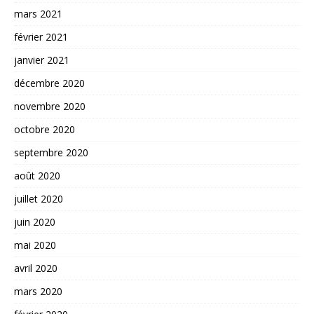
mars 2021
février 2021
janvier 2021
décembre 2020
novembre 2020
octobre 2020
septembre 2020
août 2020
juillet 2020
juin 2020
mai 2020
avril 2020
mars 2020