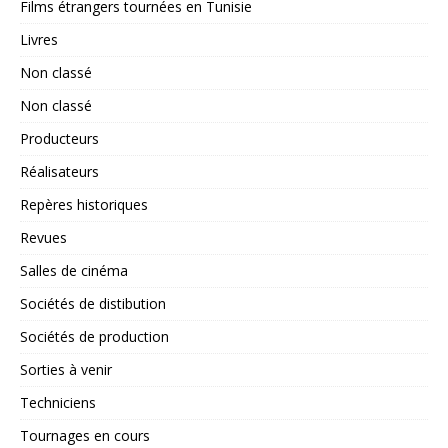
Films étrangers tournées en Tunisie
Livres
Non classé
Non classé
Producteurs
Réalisateurs
Repères historiques
Revues
Salles de cinéma
Sociétés de distibution
Sociétés de production
Sorties à venir
Techniciens
Tournages en cours