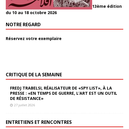
13ème édition
du 10 au 18 octobre 2026
NOTRE REGARD
Réservez votre exemplaire
CRITIQUE DE LA SEMAINE
FREDJ TRABELSI, RÉALISATEUR DE «SPY LIST», À LA
PRESSE : «EN TEMPS DE GUERRE, L’ART EST UN OUTIL
DE RÉSISTANCE»
27 juillet 2026
ENTRETIENS ET RENCONTRES