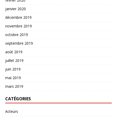
février 2020
janvier 2020
décembre 2019
novembre 2019
octobre 2019
septembre 2019
août 2019
juillet 2019
juin 2019
mai 2019
mars 2019
CATÉGORIES
Acteurs