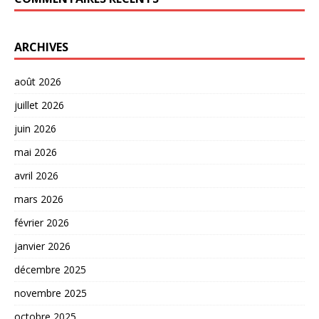
ARCHIVES
août 2026
juillet 2026
juin 2026
mai 2026
avril 2026
mars 2026
février 2026
janvier 2026
décembre 2025
novembre 2025
octobre 2025