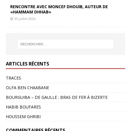
RENCONTRE AVEC MONCEF DHOUIB, AUTEUR DE
«HAMMAM DHHAB»
30 juillet 2026
ARTICLES RÉCENTS
TRACES
OLFA BEN CHAABANE
BOURGUIBA – DE GAULLE : BRAS DE FER À BIZERTE
HABIB BOUFARES
HOUSSEM GHRIBI
COMMENTAIRES RÉCENTS