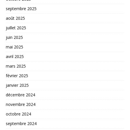
septembre 2025
août 2025
juillet 2025
juin 2025
mai 2025
avril 2025
mars 2025
février 2025
janvier 2025
décembre 2024
novembre 2024
octobre 2024
septembre 2024