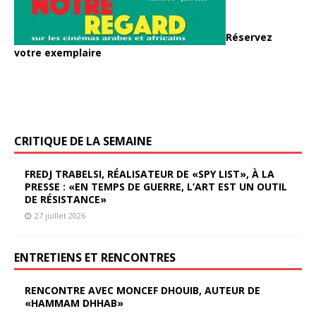
Réservez
votre exemplaire
CRITIQUE DE LA SEMAINE
FREDJ TRABELSI, RÉALISATEUR DE «SPY LIST», À LA
PRESSE : «EN TEMPS DE GUERRE, L’ART EST UN OUTIL
DE RÉSISTANCE»
27 juillet 2026
ENTRETIENS ET RENCONTRES
RENCONTRE AVEC MONCEF DHOUIB, AUTEUR DE
«HAMMAM DHHAB»