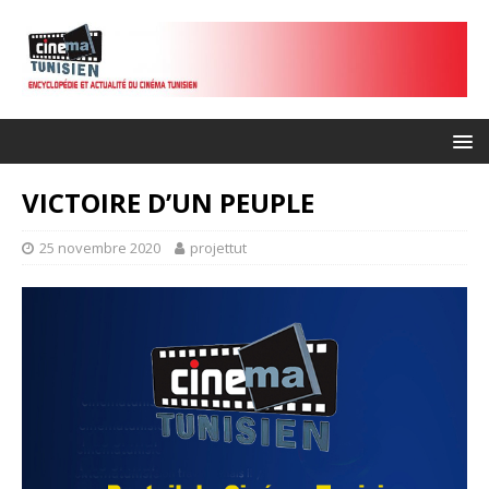
VICTOIRE D’UN PEUPLE
25 novembre 2020
projettut