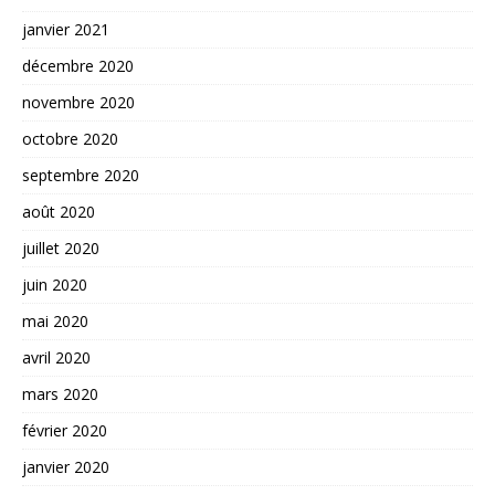
janvier 2021
décembre 2020
novembre 2020
octobre 2020
septembre 2020
août 2020
juillet 2020
juin 2020
mai 2020
avril 2020
mars 2020
février 2020
janvier 2020