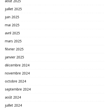
août 2025
juillet 2025
juin 2025
mai 2025
avril 2025
mars 2025
février 2025
janvier 2025
décembre 2024
novembre 2024
octobre 2024
septembre 2024
août 2024
juillet 2024