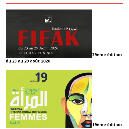
39ème édition
du 23 au 29 août 2026
19ème édition