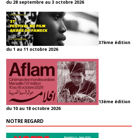
du 28 septembre au 3 octobre 2026
37ème édition
du 1 au 11 octobre 2026
13ème édition
du 10 au 18 octobre 2026
NOTRE REGARD