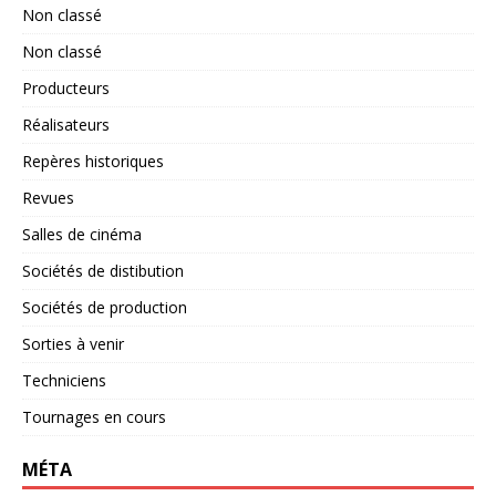
Non classé
Non classé
Producteurs
Réalisateurs
Repères historiques
Revues
Salles de cinéma
Sociétés de distibution
Sociétés de production
Sorties à venir
Techniciens
Tournages en cours
MÉTA