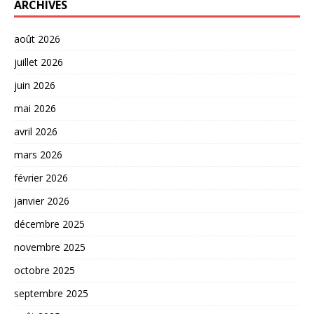
ARCHIVES
août 2026
juillet 2026
juin 2026
mai 2026
avril 2026
mars 2026
février 2026
janvier 2026
décembre 2025
novembre 2025
octobre 2025
septembre 2025