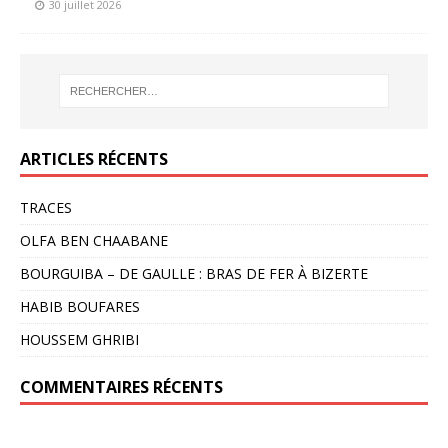
30 juillet 2026
ARTICLES RÉCENTS
TRACES
OLFA BEN CHAABANE
BOURGUIBA – DE GAULLE : BRAS DE FER À BIZERTE
HABIB BOUFARES
HOUSSEM GHRIBI
COMMENTAIRES RÉCENTS