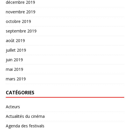
décembre 2019
novembre 2019
octobre 2019
septembre 2019
août 2019
juillet 2019
juin 2019
mai 2019
mars 2019
CATÉGORIES
Acteurs
Actualités du cinéma
Agenda des festivals