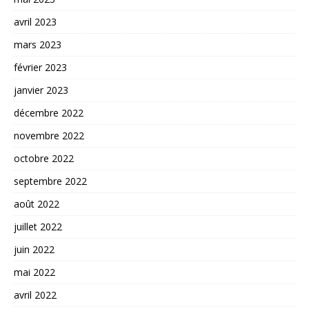
avril 2023
mars 2023
février 2023
janvier 2023
décembre 2022
novembre 2022
octobre 2022
septembre 2022
août 2022
juillet 2022
juin 2022
mai 2022
avril 2022