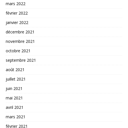
mars 2022
février 2022
janvier 2022
décembre 2021
novembre 2021
octobre 2021
septembre 2021
août 2021
juillet 2021
juin 2021
mai 2021
avril 2021
mars 2021
février 2021