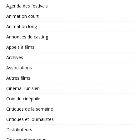
Agenda des festivals
Animation court
Animation long
Annonces de casting
Appels à films
Archives
Associations
Autres films
Cinéma Tunisien
Coin du cinéphile
Critiques de la semaine
Critiques et journalistes
Distributeurs
Documentaire court