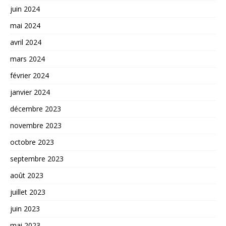
juin 2024
mai 2024
avril 2024
mars 2024
février 2024
janvier 2024
décembre 2023
novembre 2023
octobre 2023
septembre 2023
août 2023
juillet 2023
juin 2023
mai 2023