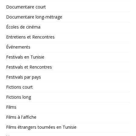
Documentaire court
Documentaire long-métrage
Écoles de cinéma
Entretiens et Rencontres
Événements
Festivals en Tunisie
Festivals et Rencontres
Festivals par pays
Fictions court
Fictions long
Films
Films à l'affiche
Films étrangers tournées en Tunisie