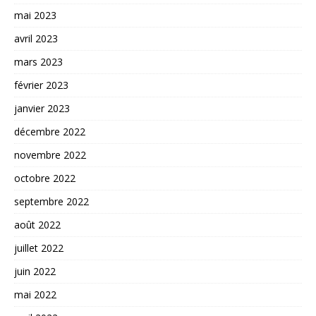
mai 2023
avril 2023
mars 2023
février 2023
janvier 2023
décembre 2022
novembre 2022
octobre 2022
septembre 2022
août 2022
juillet 2022
juin 2022
mai 2022