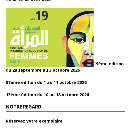
19ème édition
du 28 septembre au 3 octobre 2026
37ème édition du 1 au 11 octobre 2026
13ème édition du 10 au 18 octobre 2026
NOTRE REGARD
Réservez votre exemplaire