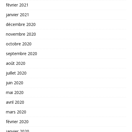
février 2021
janvier 2021
décembre 2020
novembre 2020
octobre 2020
septembre 2020
août 2020
juillet 2020
juin 2020
mai 2020
avril 2020
mars 2020
février 2020
janvier 2020