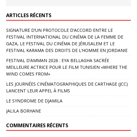
ARTICLES RÉCENTS
SIGNATURE D’UN PROTOCOLE D’ACCORD ENTRE LE
FESTIVAL INTERNATIONAL DU CINÉMA DE LA FEMME DE
GAZA, LE FESTIVAL DU CINÉMA DE JÉRUSALEM ET LE
FESTIVAL KARAMA DES DROITS DE L’HOMME EN JORDANIE
FESTIVAL D’AMMAN 2026 : EYA BELLAGHA SACRÉE
MEILLEURE ACTRICE POUR LE FILM TUNISIEN «WHERE THE
WIND COMES FROM»
LES JOURNÉES CINÉMATOGRAPHIQUES DE CARTHAGE (JCC)
LANCENT LEUR APPEL À FILMS
LE SYNDROME DE DJAMILA
JALILA BORHANE
COMMENTAIRES RÉCENTS