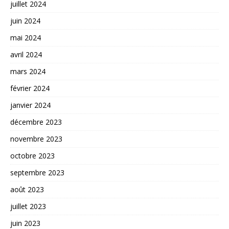
juillet 2024
juin 2024
mai 2024
avril 2024
mars 2024
février 2024
janvier 2024
décembre 2023
novembre 2023
octobre 2023
septembre 2023
août 2023
juillet 2023
juin 2023