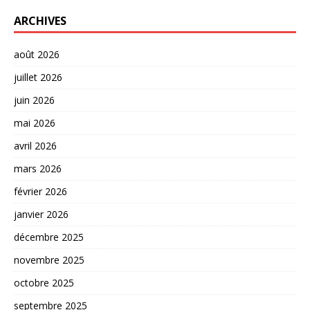
ARCHIVES
août 2026
juillet 2026
juin 2026
mai 2026
avril 2026
mars 2026
février 2026
janvier 2026
décembre 2025
novembre 2025
octobre 2025
septembre 2025