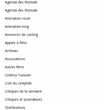
Agenda des festivals
Agenda des festivals
Animation court
Animation long
Annonces de casting
Appels à films
Archives
Associations
Autres films
Cinéma Tunisien
Coin du cinéphile
Critiques de la semaine
Critiques et journalistes
Distributeurs