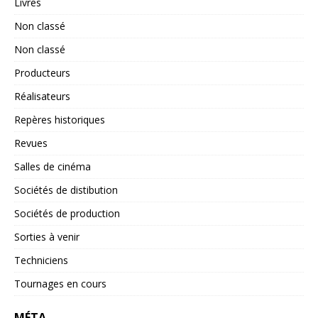
Livres
Non classé
Non classé
Producteurs
Réalisateurs
Repères historiques
Revues
Salles de cinéma
Sociétés de distibution
Sociétés de production
Sorties à venir
Techniciens
Tournages en cours
MÉTA