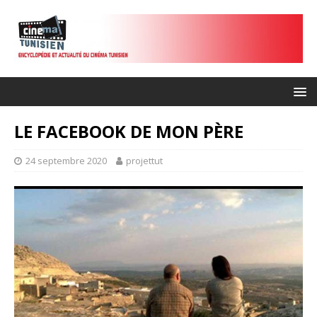
LE FACEBOOK DE MON PÈRE
24 septembre 2020
projettut