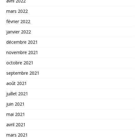
avril 2022
mars 2022
février 2022
janvier 2022
décembre 2021
novembre 2021
octobre 2021
septembre 2021
août 2021
juillet 2021
juin 2021
mai 2021
avril 2021
mars 2021