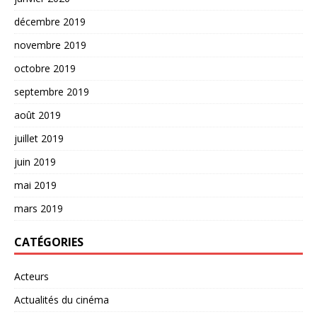
décembre 2019
novembre 2019
octobre 2019
septembre 2019
août 2019
juillet 2019
juin 2019
mai 2019
mars 2019
CATÉGORIES
Acteurs
Actualités du cinéma