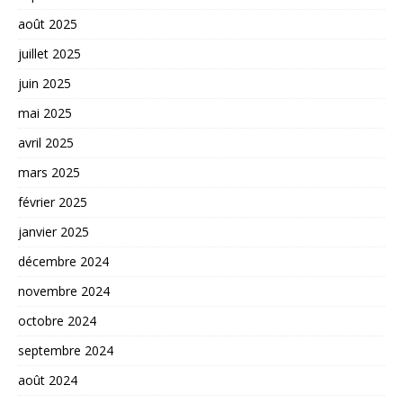
août 2025
juillet 2025
juin 2025
mai 2025
avril 2025
mars 2025
février 2025
janvier 2025
décembre 2024
novembre 2024
octobre 2024
septembre 2024
août 2024