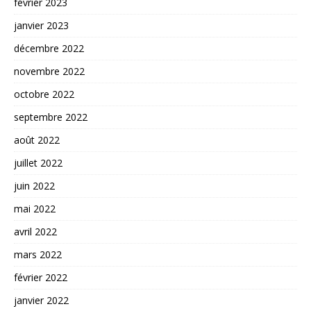
février 2023
janvier 2023
décembre 2022
novembre 2022
octobre 2022
septembre 2022
août 2022
juillet 2022
juin 2022
mai 2022
avril 2022
mars 2022
février 2022
janvier 2022