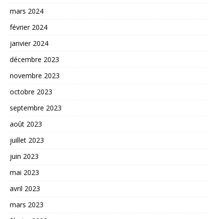
mars 2024
février 2024
janvier 2024
décembre 2023
novembre 2023
octobre 2023
septembre 2023
août 2023
juillet 2023
juin 2023
mai 2023
avril 2023
mars 2023