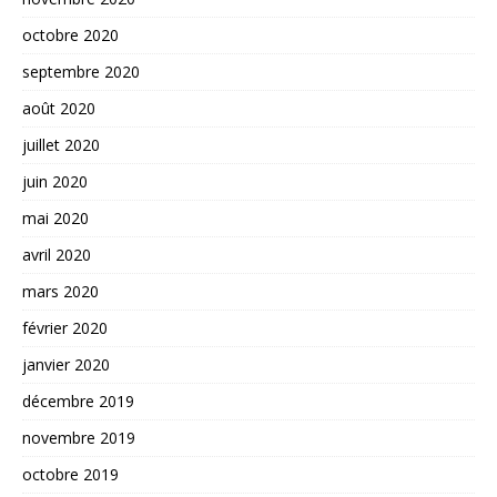
octobre 2020
septembre 2020
août 2020
juillet 2020
juin 2020
mai 2020
avril 2020
mars 2020
février 2020
janvier 2020
décembre 2019
novembre 2019
octobre 2019