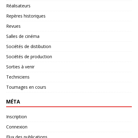
Réalisateurs
Repères historiques
Revues
Salles de cinéma
Sociétés de distibution
Sociétés de production
Sorties à venir
Techniciens
Tournages en cours
MÉTA
Inscription
Connexion
Flux des publications