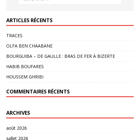
ARTICLES RÉCENTS
TRACES
OLFA BEN CHAABANE
BOURGUIBA – DE GAULLE : BRAS DE FER À BIZERTE
HABIB BOUFARES
HOUSSEM GHRIBI
COMMENTAIRES RÉCENTS
ARCHIVES
août 2026
juillet 2026