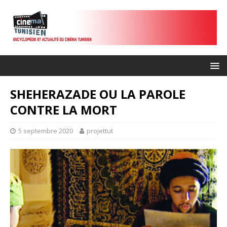
SHEHERAZADE OU LA PAROLE
CONTRE LA MORT
5 septembre 2020
projettut