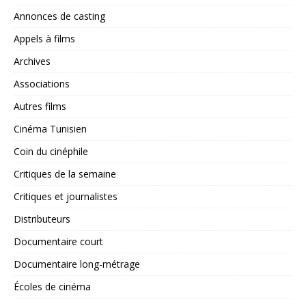
Annonces de casting
Appels à films
Archives
Associations
Autres films
Cinéma Tunisien
Coin du cinéphile
Critiques de la semaine
Critiques et journalistes
Distributeurs
Documentaire court
Documentaire long-métrage
Écoles de cinéma