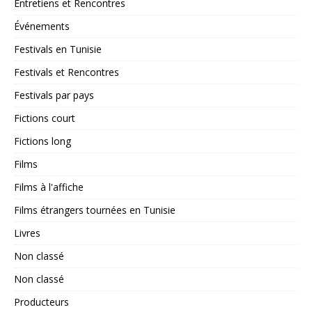
Entretiens et Rencontres
Événements
Festivals en Tunisie
Festivals et Rencontres
Festivals par pays
Fictions court
Fictions long
Films
Films à l'affiche
Films étrangers tournées en Tunisie
Livres
Non classé
Non classé
Producteurs