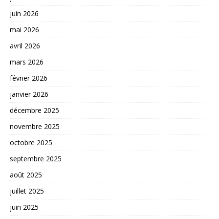
juin 2026
mai 2026
avril 2026
mars 2026
février 2026
janvier 2026
décembre 2025
novembre 2025
octobre 2025
septembre 2025
août 2025
juillet 2025
juin 2025