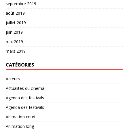
septembre 2019
août 2019
juillet 2019
juin 2019
mai 2019
mars 2019
CATÉGORIES
Acteurs
Actualités du cinéma
Agenda des festivals
Agenda des festivals
Animation court
Animation long