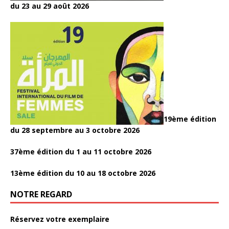
du 23 au 29 août 2026
19ème édition
du 28 septembre au 3 octobre 2026
37ème édition du 1 au 11 octobre 2026
13ème édition du 10 au 18 octobre 2026
NOTRE REGARD
Réservez votre exemplaire