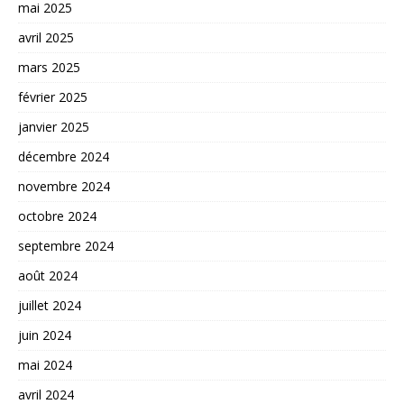
mai 2025
avril 2025
mars 2025
février 2025
janvier 2025
décembre 2024
novembre 2024
octobre 2024
septembre 2024
août 2024
juillet 2024
juin 2024
mai 2024
avril 2024