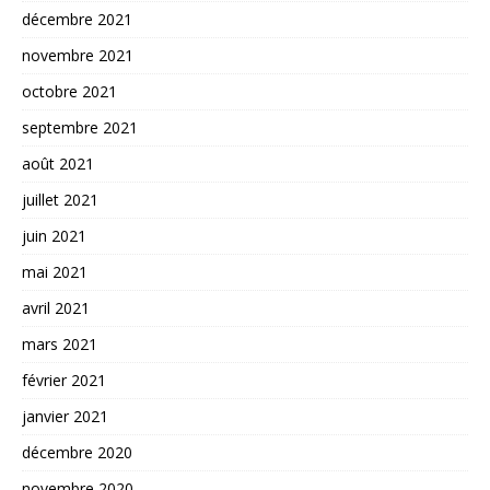
décembre 2021
novembre 2021
octobre 2021
septembre 2021
août 2021
juillet 2021
juin 2021
mai 2021
avril 2021
mars 2021
février 2021
janvier 2021
décembre 2020
novembre 2020