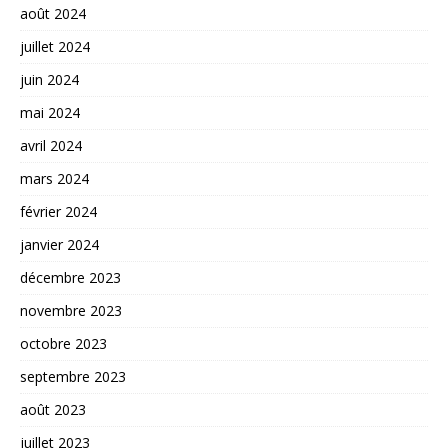
août 2024
juillet 2024
juin 2024
mai 2024
avril 2024
mars 2024
février 2024
janvier 2024
décembre 2023
novembre 2023
octobre 2023
septembre 2023
août 2023
juillet 2023