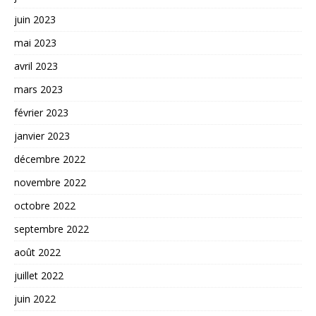
juin 2023
mai 2023
avril 2023
mars 2023
février 2023
janvier 2023
décembre 2022
novembre 2022
octobre 2022
septembre 2022
août 2022
juillet 2022
juin 2022