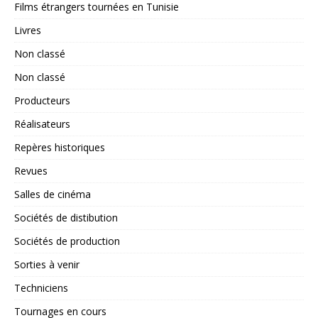
Films étrangers tournées en Tunisie
Livres
Non classé
Non classé
Producteurs
Réalisateurs
Repères historiques
Revues
Salles de cinéma
Sociétés de distibution
Sociétés de production
Sorties à venir
Techniciens
Tournages en cours