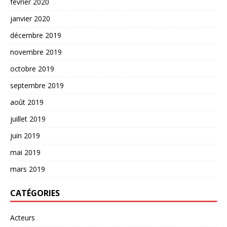
février 2020
janvier 2020
décembre 2019
novembre 2019
octobre 2019
septembre 2019
août 2019
juillet 2019
juin 2019
mai 2019
mars 2019
CATÉGORIES
Acteurs