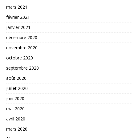
mars 2021
février 2021
janvier 2021
décembre 2020
novembre 2020
octobre 2020
septembre 2020
août 2020
juillet 2020
juin 2020
mai 2020
avril 2020
mars 2020