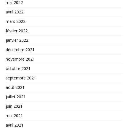
mai 2022
avril 2022
mars 2022
février 2022
janvier 2022
décembre 2021
novembre 2021
octobre 2021
septembre 2021
août 2021
juillet 2021
juin 2021
mai 2021
avril 2021