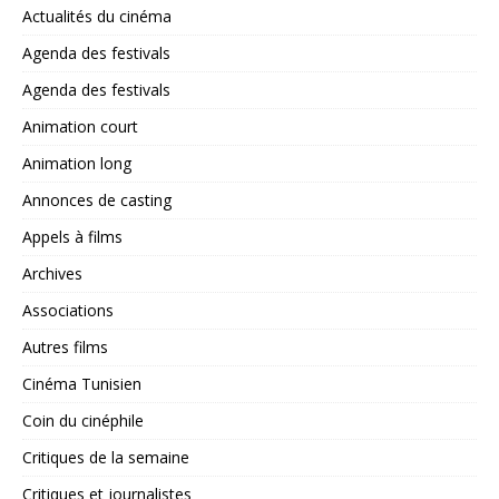
Actualités du cinéma
Agenda des festivals
Agenda des festivals
Animation court
Animation long
Annonces de casting
Appels à films
Archives
Associations
Autres films
Cinéma Tunisien
Coin du cinéphile
Critiques de la semaine
Critiques et journalistes