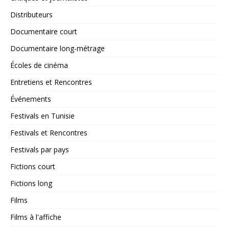
Distributeurs
Documentaire court
Documentaire long-métrage
Écoles de cinéma
Entretiens et Rencontres
Événements
Festivals en Tunisie
Festivals et Rencontres
Festivals par pays
Fictions court
Fictions long
Films
Films à l'affiche