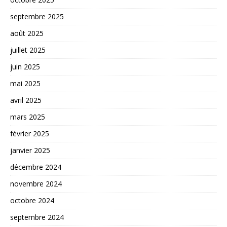
septembre 2025
août 2025
juillet 2025
juin 2025
mai 2025
avril 2025
mars 2025
février 2025
janvier 2025
décembre 2024
novembre 2024
octobre 2024
septembre 2024