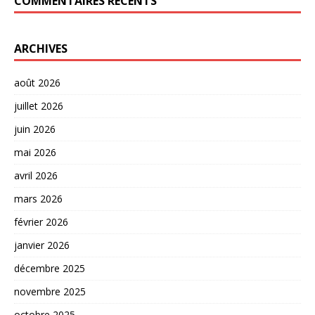
COMMENTAIRES RÉCENTS
ARCHIVES
août 2026
juillet 2026
juin 2026
mai 2026
avril 2026
mars 2026
février 2026
janvier 2026
décembre 2025
novembre 2025
octobre 2025