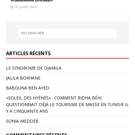
30 juillet 2026
ARTICLES RÉCENTS
LE SYNDROME DE DJAMILA
JALILA BORHANE
BABOUNA BEN AYED
«SOLEIL DES HYÈNES» : COMMENT RIDHA BÉHI
QUESTIONNAIT DÉJÀ LE TOURISME DE MASSE EN TUNISIE IL
Y A CINQUANTE ANS
SONIA MEDDEB