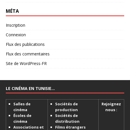
MÉTA
Inscription
Connexion
Flux des publications
Flux des commentaires
Site de WordPress-FR
LE CINÉMA EN TUNISIE…
Salles de
Sociétés de
Rejoignez
cinéma
production
nous :
Écoles de
Sociétés de
cinéma
distribution
Associations et
Films étrangers