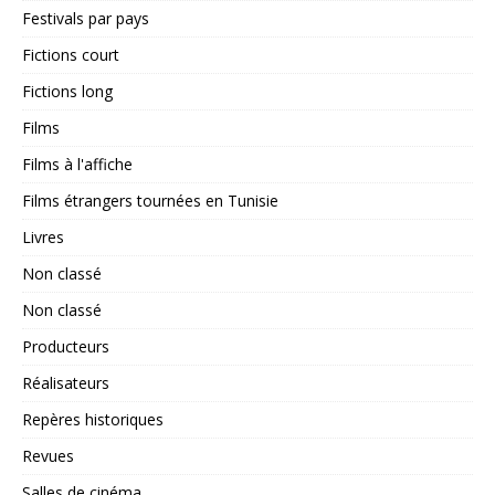
Festivals par pays
Fictions court
Fictions long
Films
Films à l'affiche
Films étrangers tournées en Tunisie
Livres
Non classé
Non classé
Producteurs
Réalisateurs
Repères historiques
Revues
Salles de cinéma