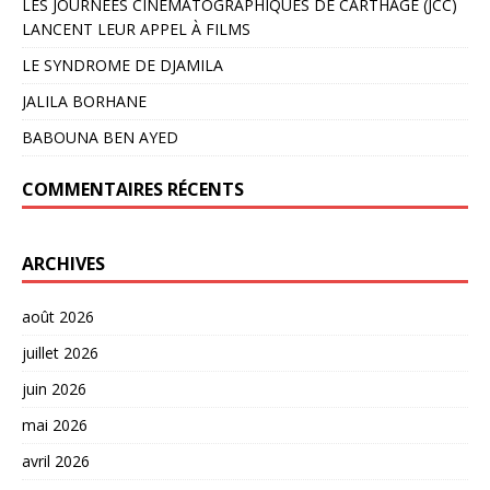
LES JOURNÉES CINÉMATOGRAPHIQUES DE CARTHAGE (JCC)
LANCENT LEUR APPEL À FILMS
LE SYNDROME DE DJAMILA
JALILA BORHANE
BABOUNA BEN AYED
COMMENTAIRES RÉCENTS
ARCHIVES
août 2026
juillet 2026
juin 2026
mai 2026
avril 2026