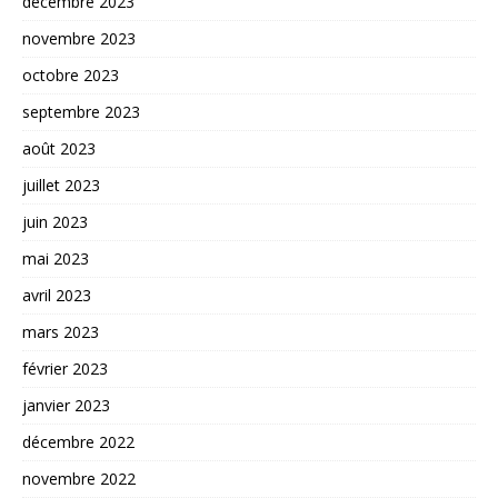
décembre 2023
novembre 2023
octobre 2023
septembre 2023
août 2023
juillet 2023
juin 2023
mai 2023
avril 2023
mars 2023
février 2023
janvier 2023
décembre 2022
novembre 2022