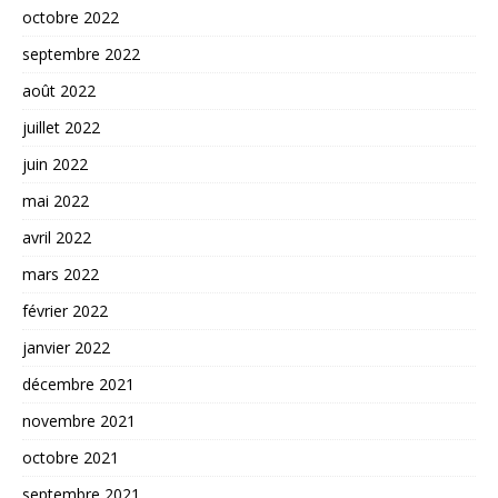
octobre 2022
septembre 2022
août 2022
juillet 2022
juin 2022
mai 2022
avril 2022
mars 2022
février 2022
janvier 2022
décembre 2021
novembre 2021
octobre 2021
septembre 2021