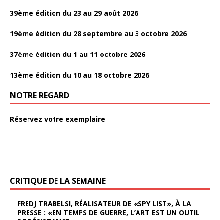
39ème édition du 23 au 29 août 2026
19ème édition du 28 septembre au 3 octobre 2026
37ème édition du 1 au 11 octobre 2026
13ème édition du 10 au 18 octobre 2026
NOTRE REGARD
Réservez votre exemplaire
CRITIQUE DE LA SEMAINE
FREDJ TRABELSI, RÉALISATEUR DE «SPY LIST», À LA
PRESSE : «EN TEMPS DE GUERRE, L’ART EST UN OUTIL