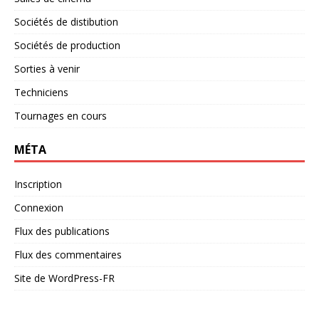
Sociétés de distibution
Sociétés de production
Sorties à venir
Techniciens
Tournages en cours
MÉTA
Inscription
Connexion
Flux des publications
Flux des commentaires
Site de WordPress-FR