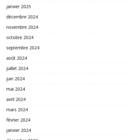
janvier 2025
décembre 2024
novembre 2024
octobre 2024
septembre 2024
août 2024
juillet 2024
juin 2024
mai 2024
avril 2024
mars 2024
février 2024
janvier 2024