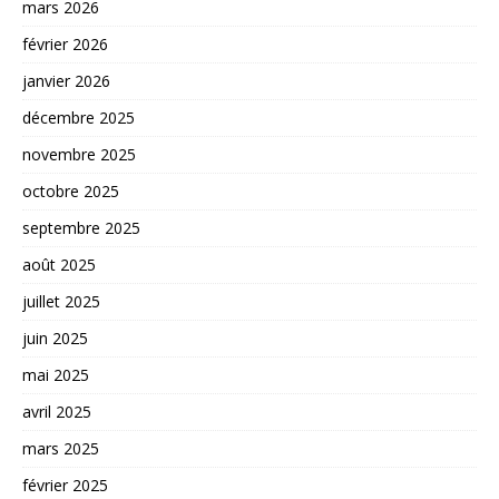
mars 2026
février 2026
janvier 2026
décembre 2025
novembre 2025
octobre 2025
septembre 2025
août 2025
juillet 2025
juin 2025
mai 2025
avril 2025
mars 2025
février 2025