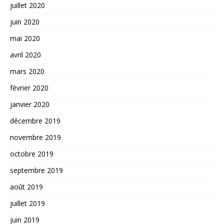
juillet 2020
juin 2020
mai 2020
avril 2020
mars 2020
février 2020
janvier 2020
décembre 2019
novembre 2019
octobre 2019
septembre 2019
août 2019
juillet 2019
juin 2019