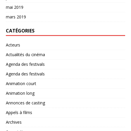
mai 2019
mars 2019
CATÉGORIES
Acteurs
Actualités du cinéma
Agenda des festivals
Agenda des festivals
Animation court
Animation long
Annonces de casting
Appels à films
Archives