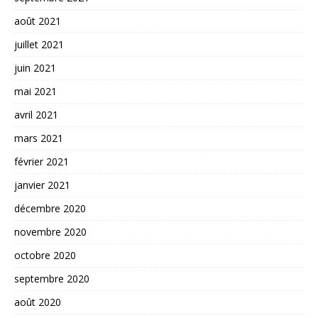
août 2021
juillet 2021
juin 2021
mai 2021
avril 2021
mars 2021
février 2021
janvier 2021
décembre 2020
novembre 2020
octobre 2020
septembre 2020
août 2020