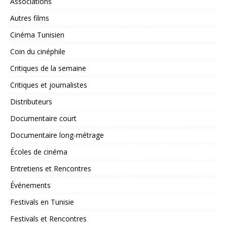
Associations
Autres films
Cinéma Tunisien
Coin du cinéphile
Critiques de la semaine
Critiques et journalistes
Distributeurs
Documentaire court
Documentaire long-métrage
Écoles de cinéma
Entretiens et Rencontres
Événements
Festivals en Tunisie
Festivals et Rencontres