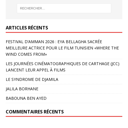
ARTICLES RÉCENTS
FESTIVAL D’AMMAN 2026 : EYA BELLAGHA SACRÉE
MEILLEURE ACTRICE POUR LE FILM TUNISIEN «WHERE THE
WIND COMES FROM»
LES JOURNÉES CINÉMATOGRAPHIQUES DE CARTHAGE (JCC)
LANCENT LEUR APPEL À FILMS
LE SYNDROME DE DJAMILA
JALILA BORHANE
BABOUNA BEN AYED
COMMENTAIRES RÉCENTS