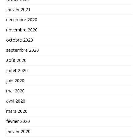
janvier 2021
décembre 2020
novembre 2020
octobre 2020
septembre 2020
août 2020
juillet 2020
juin 2020
mai 2020
avril 2020
mars 2020
février 2020
janvier 2020