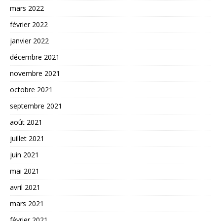
mars 2022
février 2022
janvier 2022
décembre 2021
novembre 2021
octobre 2021
septembre 2021
août 2021
juillet 2021
juin 2021
mai 2021
avril 2021
mars 2021
février 2021