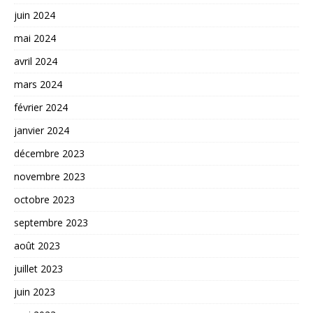
juin 2024
mai 2024
avril 2024
mars 2024
février 2024
janvier 2024
décembre 2023
novembre 2023
octobre 2023
septembre 2023
août 2023
juillet 2023
juin 2023