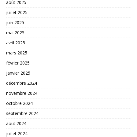
août 2025
juillet 2025
juin 2025
mai 2025
avril 2025
mars 2025
février 2025
janvier 2025
décembre 2024
novembre 2024
octobre 2024
septembre 2024
août 2024
juillet 2024