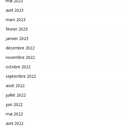
mai 2023
avril 2023
mars 2023
février 2023
janvier 2023
décembre 2022
novembre 2022
octobre 2022
septembre 2022
août 2022
juillet 2022
juin 2022
mai 2022
avril 2022