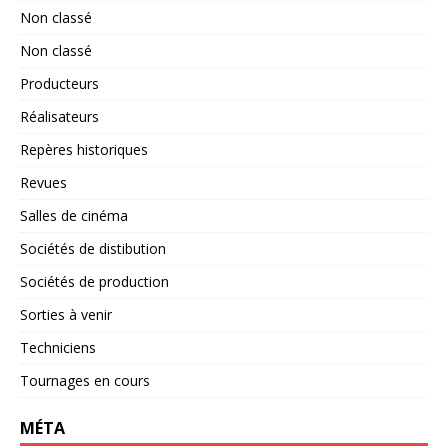
Non classé
Non classé
Producteurs
Réalisateurs
Repères historiques
Revues
Salles de cinéma
Sociétés de distibution
Sociétés de production
Sorties à venir
Techniciens
Tournages en cours
MÉTA