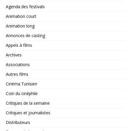
Agenda des festivals
Animation court
Animation long
Annonces de casting
Appels à films
Archives
Associations
Autres films
Cinéma Tunisien
Coin du cinéphile
Critiques de la semaine
Critiques et journalistes
Distributeurs