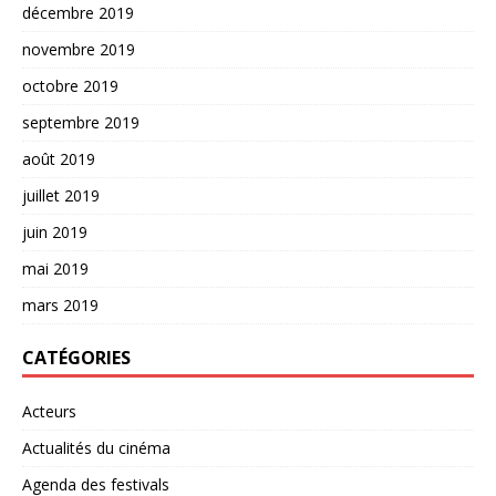
décembre 2019
novembre 2019
octobre 2019
septembre 2019
août 2019
juillet 2019
juin 2019
mai 2019
mars 2019
CATÉGORIES
Acteurs
Actualités du cinéma
Agenda des festivals