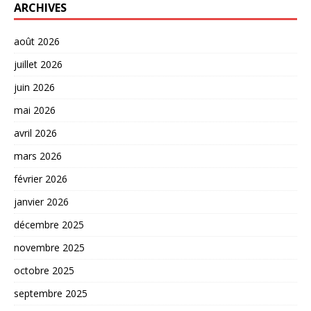
ARCHIVES
août 2026
juillet 2026
juin 2026
mai 2026
avril 2026
mars 2026
février 2026
janvier 2026
décembre 2025
novembre 2025
octobre 2025
septembre 2025