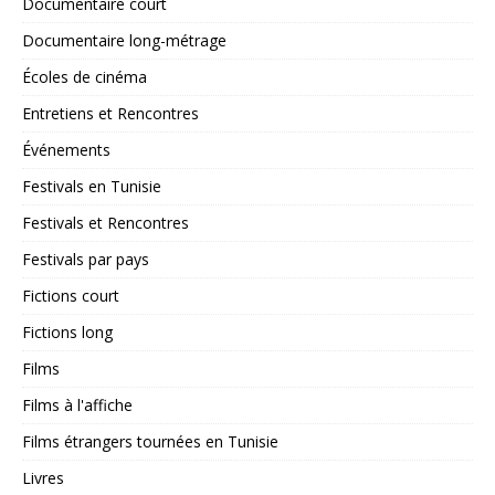
Documentaire court
Documentaire long-métrage
Écoles de cinéma
Entretiens et Rencontres
Événements
Festivals en Tunisie
Festivals et Rencontres
Festivals par pays
Fictions court
Fictions long
Films
Films à l'affiche
Films étrangers tournées en Tunisie
Livres