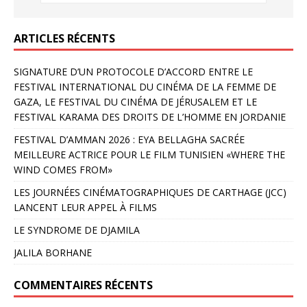
ARTICLES RÉCENTS
SIGNATURE D’UN PROTOCOLE D’ACCORD ENTRE LE
FESTIVAL INTERNATIONAL DU CINÉMA DE LA FEMME DE
GAZA, LE FESTIVAL DU CINÉMA DE JÉRUSALEM ET LE
FESTIVAL KARAMA DES DROITS DE L’HOMME EN JORDANIE
FESTIVAL D’AMMAN 2026 : EYA BELLAGHA SACRÉE
MEILLEURE ACTRICE POUR LE FILM TUNISIEN «WHERE THE
WIND COMES FROM»
LES JOURNÉES CINÉMATOGRAPHIQUES DE CARTHAGE (JCC)
LANCENT LEUR APPEL À FILMS
LE SYNDROME DE DJAMILA
JALILA BORHANE
COMMENTAIRES RÉCENTS