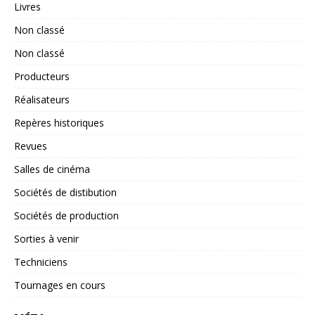
Livres
Non classé
Non classé
Producteurs
Réalisateurs
Repères historiques
Revues
Salles de cinéma
Sociétés de distibution
Sociétés de production
Sorties à venir
Techniciens
Tournages en cours