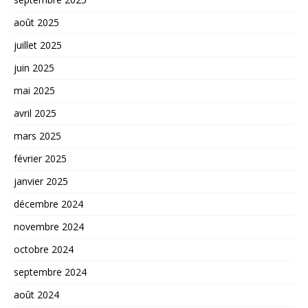
août 2025
juillet 2025
juin 2025
mai 2025
avril 2025
mars 2025
février 2025
janvier 2025
décembre 2024
novembre 2024
octobre 2024
septembre 2024
août 2024