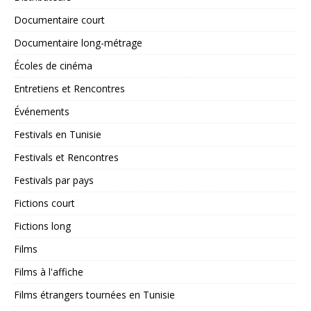
Documentaire court
Documentaire long-métrage
Écoles de cinéma
Entretiens et Rencontres
Événements
Festivals en Tunisie
Festivals et Rencontres
Festivals par pays
Fictions court
Fictions long
Films
Films à l'affiche
Films étrangers tournées en Tunisie