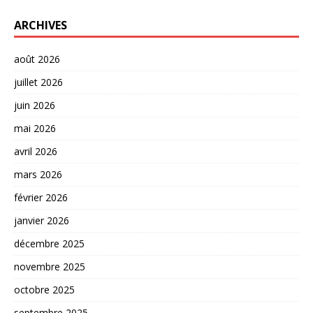
ARCHIVES
août 2026
juillet 2026
juin 2026
mai 2026
avril 2026
mars 2026
février 2026
janvier 2026
décembre 2025
novembre 2025
octobre 2025
septembre 2025