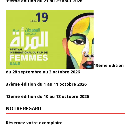
39ème édition du 23 au 29 août 2026
19ème édition
du 28 septembre au 3 octobre 2026
37ème édition du 1 au 11 octobre 2026
13ème édition du 10 au 18 octobre 2026
NOTRE REGARD
Réservez votre exemplaire