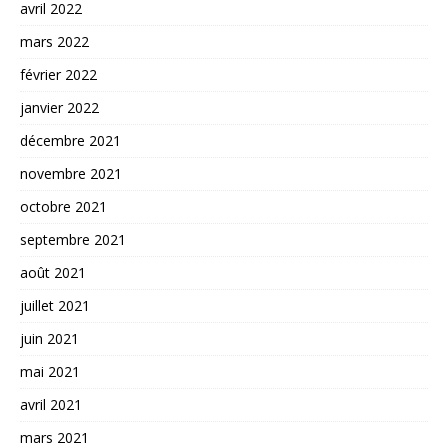
avril 2022
mars 2022
février 2022
janvier 2022
décembre 2021
novembre 2021
octobre 2021
septembre 2021
août 2021
juillet 2021
juin 2021
mai 2021
avril 2021
mars 2021