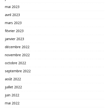
mai 2023
avril 2023
mars 2023
février 2023
janvier 2023
décembre 2022
novembre 2022
octobre 2022
septembre 2022
août 2022
juillet 2022
juin 2022
mai 2022