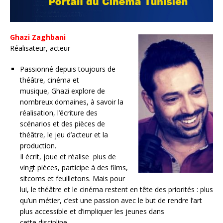
Ghazi Zaghbani
Réalisateur, acteur
Passionné depuis toujours de
théâtre, cinéma et
musique, Ghazi explore de
nombreux domaines, à savoir la
réalisation, l’écriture des
scénarios et des pièces de
théâtre, le jeu d’acteur et la
production.
Il écrit, joue et réalise plus de
vingt pièces, participe à des films,
sitcoms et feuilletons. Mais pour
lui, le théâtre et le cinéma restent en tête des priorités : plus
qu’un métier, c’est une passion avec le but de rendre l’art
plus accessible et d’impliquer les jeunes dans
cette discipline.