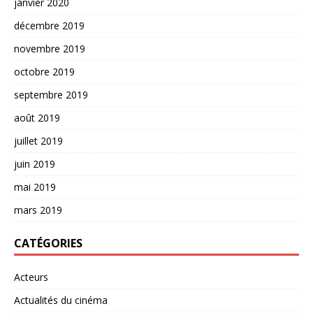
janvier 2020
décembre 2019
novembre 2019
octobre 2019
septembre 2019
août 2019
juillet 2019
juin 2019
mai 2019
mars 2019
CATÉGORIES
Acteurs
Actualités du cinéma