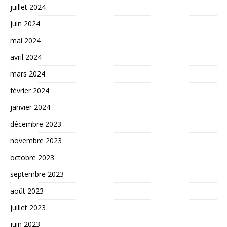
juillet 2024
juin 2024
mai 2024
avril 2024
mars 2024
février 2024
janvier 2024
décembre 2023
novembre 2023
octobre 2023
septembre 2023
août 2023
juillet 2023
juin 2023