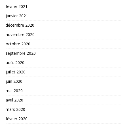
février 2021
janvier 2021
décembre 2020
novembre 2020
octobre 2020
septembre 2020
août 2020
juillet 2020
juin 2020
mai 2020
avril 2020
mars 2020
février 2020