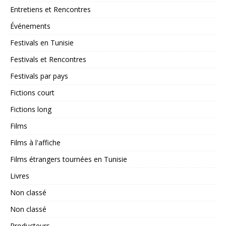
Entretiens et Rencontres
Événements
Festivals en Tunisie
Festivals et Rencontres
Festivals par pays
Fictions court
Fictions long
Films
Films à l'affiche
Films étrangers tournées en Tunisie
Livres
Non classé
Non classé
Producteurs