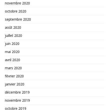
novembre 2020
octobre 2020
septembre 2020
août 2020
juillet 2020
juin 2020
mai 2020
avril 2020
mars 2020
février 2020
janvier 2020
décembre 2019
novembre 2019
octobre 2019