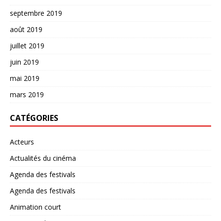
septembre 2019
août 2019
juillet 2019
juin 2019
mai 2019
mars 2019
CATÉGORIES
Acteurs
Actualités du cinéma
Agenda des festivals
Agenda des festivals
Animation court