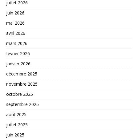
juillet 2026
juin 2026
mai 2026
avril 2026
mars 2026
février 2026
janvier 2026
décembre 2025
novembre 2025
octobre 2025
septembre 2025
août 2025
juillet 2025
juin 2025