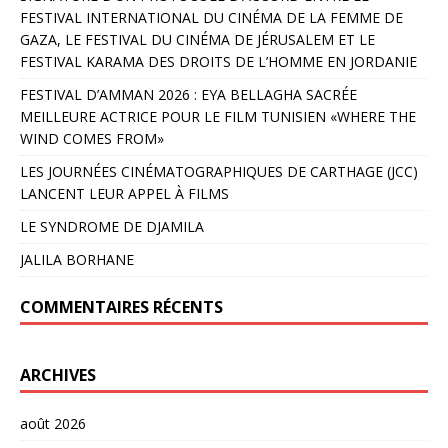
FESTIVAL INTERNATIONAL DU CINÉMA DE LA FEMME DE
GAZA, LE FESTIVAL DU CINÉMA DE JÉRUSALEM ET LE
FESTIVAL KARAMA DES DROITS DE L’HOMME EN JORDANIE
FESTIVAL D’AMMAN 2026 : EYA BELLAGHA SACRÉE
MEILLEURE ACTRICE POUR LE FILM TUNISIEN «WHERE THE
WIND COMES FROM»
LES JOURNÉES CINÉMATOGRAPHIQUES DE CARTHAGE (JCC)
LANCENT LEUR APPEL À FILMS
LE SYNDROME DE DJAMILA
JALILA BORHANE
COMMENTAIRES RÉCENTS
ARCHIVES
août 2026