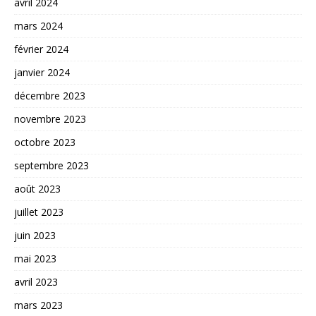
avril 2024
mars 2024
février 2024
janvier 2024
décembre 2023
novembre 2023
octobre 2023
septembre 2023
août 2023
juillet 2023
juin 2023
mai 2023
avril 2023
mars 2023