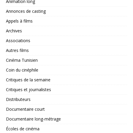
Animation long
Annonces de casting
Appels à films
Archives
Associations
Autres films
Cinéma Tunisien
Coin du cinéphile
Critiques de la semaine
Critiques et journalistes
Distributeurs
Documentaire court
Documentaire long-métrage
Écoles de cinéma