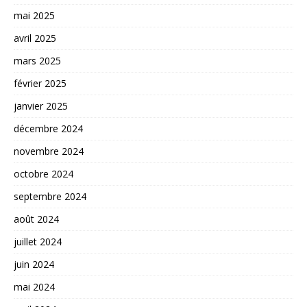
mai 2025
avril 2025
mars 2025
février 2025
janvier 2025
décembre 2024
novembre 2024
octobre 2024
septembre 2024
août 2024
juillet 2024
juin 2024
mai 2024