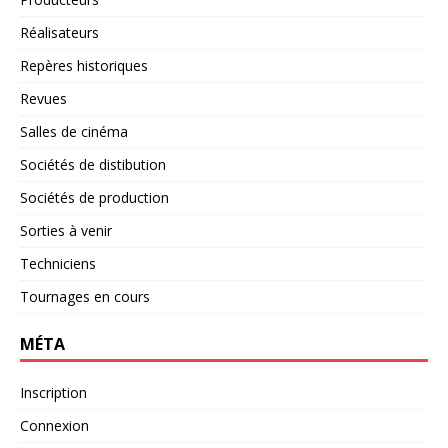
Réalisateurs
Repères historiques
Revues
Salles de cinéma
Sociétés de distibution
Sociétés de production
Sorties à venir
Techniciens
Tournages en cours
MÉTA
Inscription
Connexion