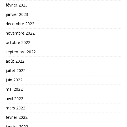
février 2023
janvier 2023
décembre 2022
novembre 2022
octobre 2022
septembre 2022
août 2022
juillet 2022
juin 2022
mai 2022
avril 2022
mars 2022
février 2022
janvier 2022