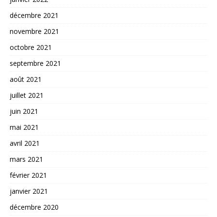
décembre 2021
novembre 2021
octobre 2021
septembre 2021
août 2021
juillet 2021
juin 2021
mai 2021
avril 2021
mars 2021
février 2021
janvier 2021
décembre 2020