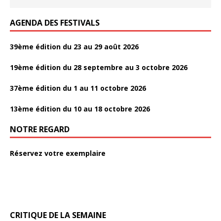
k
AGENDA DES FESTIVALS
39ème édition du 23 au 29 août 2026
19ème édition du 28 septembre au 3 octobre 2026
37ème édition du 1 au 11 octobre 2026
13ème édition du 10 au 18 octobre 2026
NOTRE REGARD
Réservez votre exemplaire
CRITIQUE DE LA SEMAINE