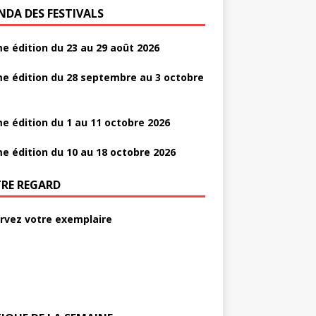
NDA DES FESTIVALS
e édition du 23 au 29 août 2026
e édition du 28 septembre au 3 octobre
e édition du 1 au 11 octobre 2026
e édition du 10 au 18 octobre 2026
RE REGARD
rvez votre exemplaire