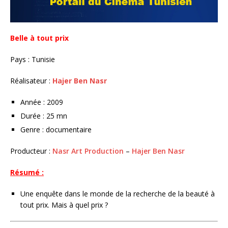
Belle à tout prix
Pays : Tunisie
Réalisateur :
Hajer Ben Nasr
Année : 2009
Durée : 25 mn
Genre : documentaire
Producteur :
Nasr Art Production
–
Hajer Ben Nasr
Résumé :
Une enquête dans le monde de la recherche de la beauté à
tout prix. Mais à quel prix ?