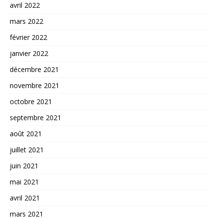
avril 2022
mars 2022
février 2022
janvier 2022
décembre 2021
novembre 2021
octobre 2021
septembre 2021
août 2021
juillet 2021
juin 2021
mai 2021
avril 2021
mars 2021