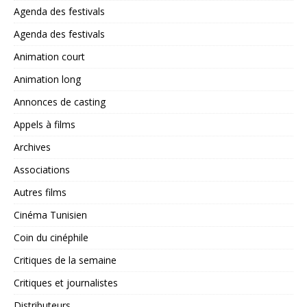
Agenda des festivals
Agenda des festivals
Animation court
Animation long
Annonces de casting
Appels à films
Archives
Associations
Autres films
Cinéma Tunisien
Coin du cinéphile
Critiques de la semaine
Critiques et journalistes
Distributeurs