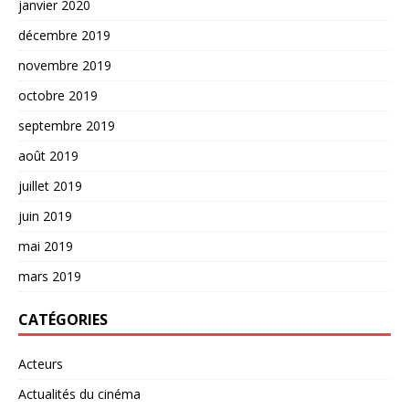
janvier 2020
décembre 2019
novembre 2019
octobre 2019
septembre 2019
août 2019
juillet 2019
juin 2019
mai 2019
mars 2019
CATÉGORIES
Acteurs
Actualités du cinéma