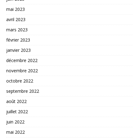
mai 2023
avril 2023
mars 2023
février 2023
janvier 2023
décembre 2022
novembre 2022
octobre 2022
septembre 2022
août 2022
juillet 2022
juin 2022
mai 2022