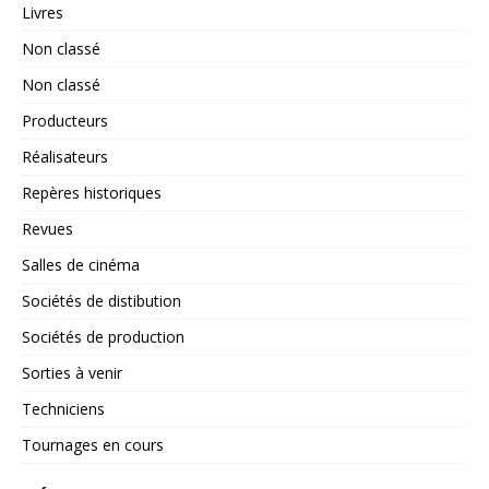
Livres
Non classé
Non classé
Producteurs
Réalisateurs
Repères historiques
Revues
Salles de cinéma
Sociétés de distibution
Sociétés de production
Sorties à venir
Techniciens
Tournages en cours