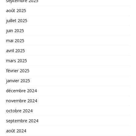
septembre 2025
août 2025
juillet 2025
juin 2025
mai 2025
avril 2025
mars 2025
février 2025
janvier 2025
décembre 2024
novembre 2024
octobre 2024
septembre 2024
août 2024