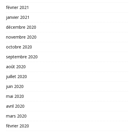
février 2021
janvier 2021
décembre 2020
novembre 2020
octobre 2020
septembre 2020
août 2020
juillet 2020
juin 2020
mai 2020
avril 2020
mars 2020
février 2020