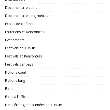
Documentaire court
Documentaire long-métrage
Écoles de cinéma
Entretiens et Rencontres
Événements
Festivals en Tunisie
Festivals et Rencontres
Festivals par pays
Fictions court
Fictions long
Films
Films à l'affiche
Films étrangers tournées en Tunisie