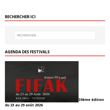
RECHERCHER ICI
AGENDA DES FESTIVALS
39ème édition
du 23 au 29 août 2026