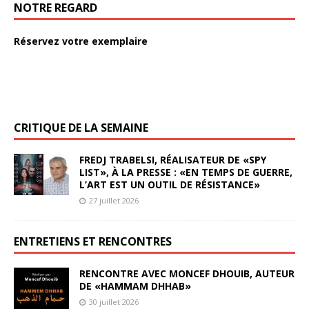
NOTRE REGARD
Réservez votre exemplaire
CRITIQUE DE LA SEMAINE
FREDJ TRABELSI, RÉALISATEUR DE «SPY
LIST», À LA PRESSE : «EN TEMPS DE GUERRE,
L’ART EST UN OUTIL DE RÉSISTANCE»
27 juillet 2026
ENTRETIENS ET RENCONTRES
RENCONTRE AVEC MONCEF DHOUIB, AUTEUR
DE «HAMMAM DHHAB»
30 juillet 2026