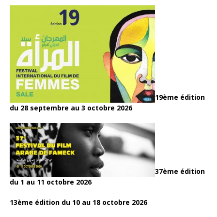
19ème édition
du 28 septembre au 3 octobre 2026
37ème édition
du 1 au 11 octobre 2026
13ème édition du 10 au 18 octobre 2026