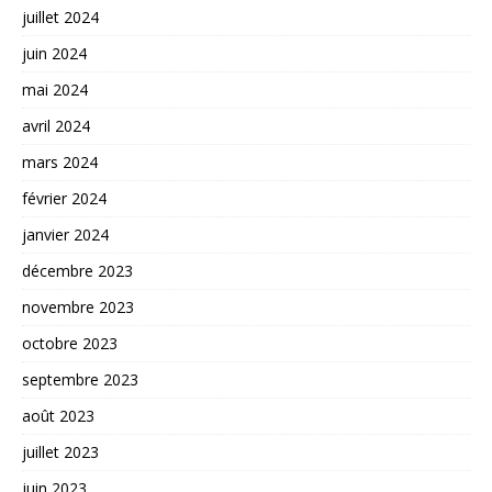
juillet 2024
juin 2024
mai 2024
avril 2024
mars 2024
février 2024
janvier 2024
décembre 2023
novembre 2023
octobre 2023
septembre 2023
août 2023
juillet 2023
juin 2023