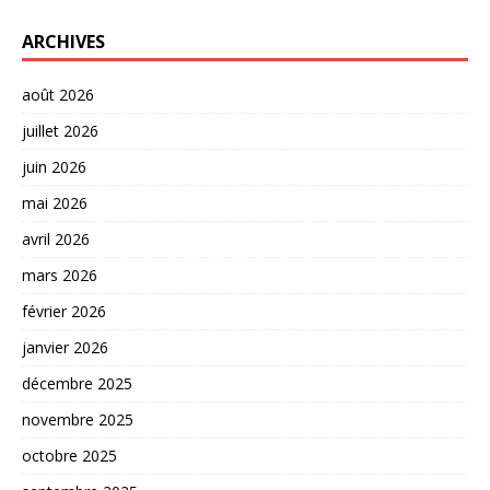
ARCHIVES
août 2026
juillet 2026
juin 2026
mai 2026
avril 2026
mars 2026
février 2026
janvier 2026
décembre 2025
novembre 2025
octobre 2025