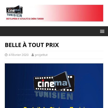
BELLE À TOUT PRIX
4 février 2020
projettut