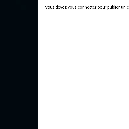
Vous devez
vous connecter
pour publier un 