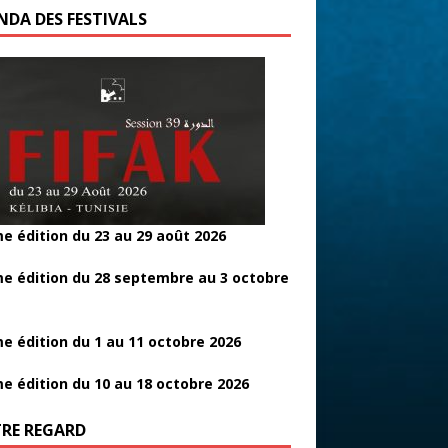
NDA DES FESTIVALS
e édition du 23 au 29 août 2026
e édition du 28 septembre au 3 octobre
e édition du 1 au 11 octobre 2026
e édition du 10 au 18 octobre 2026
RE REGARD