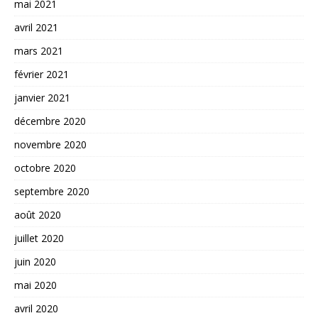
mai 2021
avril 2021
mars 2021
février 2021
janvier 2021
décembre 2020
novembre 2020
octobre 2020
septembre 2020
août 2020
juillet 2020
juin 2020
mai 2020
avril 2020