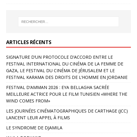
ARTICLES RÉCENTS
SIGNATURE D’UN PROTOCOLE D’ACCORD ENTRE LE
FESTIVAL INTERNATIONAL DU CINÉMA DE LA FEMME DE
GAZA, LE FESTIVAL DU CINÉMA DE JÉRUSALEM ET LE
FESTIVAL KARAMA DES DROITS DE L’HOMME EN JORDANIE
FESTIVAL D’AMMAN 2026 : EYA BELLAGHA SACRÉE
MEILLEURE ACTRICE POUR LE FILM TUNISIEN «WHERE THE
WIND COMES FROM»
LES JOURNÉES CINÉMATOGRAPHIQUES DE CARTHAGE (JCC)
LANCENT LEUR APPEL À FILMS
LE SYNDROME DE DJAMILA