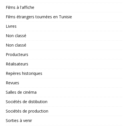
Films à l'affiche
Films étrangers tournées en Tunisie
Livres
Non classé
Non classé
Producteurs
Réalisateurs
Repères historiques
Revues
Salles de cinéma
Sociétés de distibution
Sociétés de production
Sorties à venir