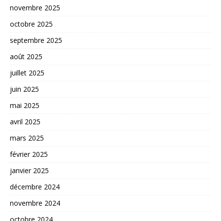
novembre 2025
octobre 2025
septembre 2025
août 2025
juillet 2025
juin 2025
mai 2025
avril 2025
mars 2025
février 2025
janvier 2025
décembre 2024
novembre 2024
octobre 2024