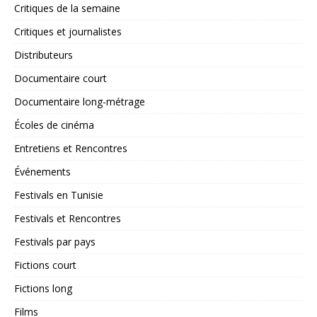
Critiques de la semaine
Critiques et journalistes
Distributeurs
Documentaire court
Documentaire long-métrage
Écoles de cinéma
Entretiens et Rencontres
Événements
Festivals en Tunisie
Festivals et Rencontres
Festivals par pays
Fictions court
Fictions long
Films