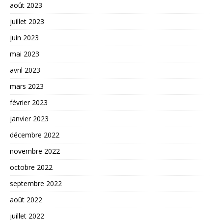
août 2023
juillet 2023
juin 2023
mai 2023
avril 2023
mars 2023
février 2023
janvier 2023
décembre 2022
novembre 2022
octobre 2022
septembre 2022
août 2022
juillet 2022