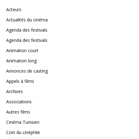
Acteurs
Actualités du cinéma
Agenda des festivals
Agenda des festivals
Animation court
Animation long
Annonces de casting
Appels à films
Archives
Associations
Autres films
Cinéma Tunisien
Coin du cinéphile