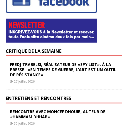
CRITIQUE DE LA SEMAINE
FREDJ TRABELSI, RÉALISATEUR DE «SPY LIST», À LA
PRESSE : «EN TEMPS DE GUERRE, L’ART EST UN OUTIL
DE RÉSISTANCE»
27 juillet 2026
ENTRETIENS ET RENCONTRES
RENCONTRE AVEC MONCEF DHOUIB, AUTEUR DE
«HAMMAM DHHAB»
30 juillet 2026