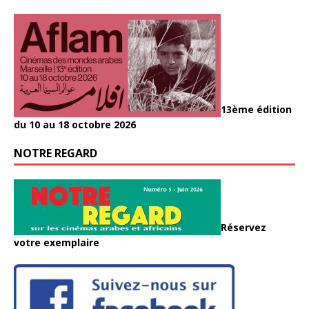
13ème édition
du 10 au 18 octobre 2026
NOTRE REGARD
Réservez
votre exemplaire