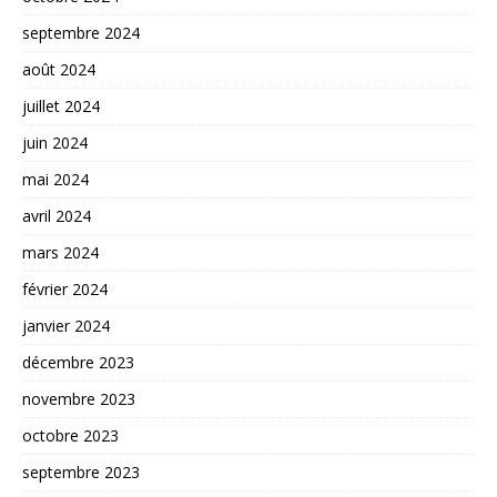
septembre 2024
août 2024
juillet 2024
juin 2024
mai 2024
avril 2024
mars 2024
février 2024
janvier 2024
décembre 2023
novembre 2023
octobre 2023
septembre 2023