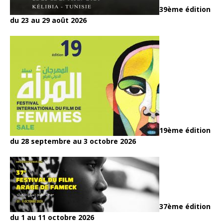
39ème édition
du 23 au 29 août 2026
19ème édition
du 28 septembre au 3 octobre 2026
37ème édition
du 1 au 11 octobre 2026