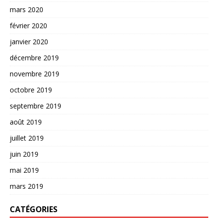
mars 2020
février 2020
janvier 2020
décembre 2019
novembre 2019
octobre 2019
septembre 2019
août 2019
juillet 2019
juin 2019
mai 2019
mars 2019
CATÉGORIES