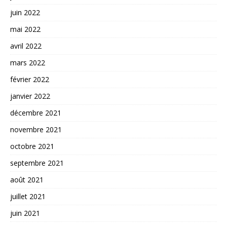
juin 2022
mai 2022
avril 2022
mars 2022
février 2022
janvier 2022
décembre 2021
novembre 2021
octobre 2021
septembre 2021
août 2021
juillet 2021
juin 2021