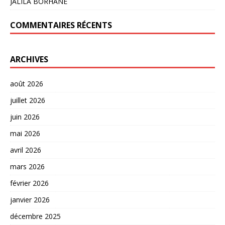
JALILA BORHANE
COMMENTAIRES RÉCENTS
ARCHIVES
août 2026
juillet 2026
juin 2026
mai 2026
avril 2026
mars 2026
février 2026
janvier 2026
décembre 2025