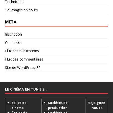
Techniciens
Tournages en cours
MÉTA
Inscription
Connexion
Flux des publications
Flux des commentaires
Site de WordPress-FR
LE CINÉMA EN TUNISIE…
Salles de
Sociétés de
Rejoignez
cinéma
production
nous :
Écoles de
Sociétés de