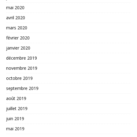
mai 2020
avril 2020
mars 2020
février 2020
janvier 2020
décembre 2019
novembre 2019
octobre 2019
septembre 2019
août 2019
juillet 2019
juin 2019
mai 2019