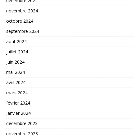
décembre 2024
novembre 2024
octobre 2024
septembre 2024
août 2024
juillet 2024
juin 2024
mai 2024
avril 2024
mars 2024
février 2024
janvier 2024
décembre 2023
novembre 2023