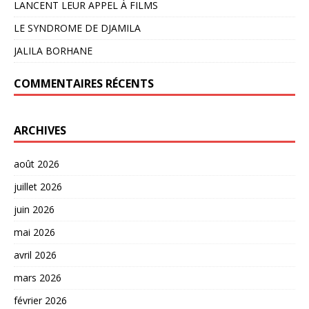
LANCENT LEUR APPEL À FILMS
LE SYNDROME DE DJAMILA
JALILA BORHANE
COMMENTAIRES RÉCENTS
ARCHIVES
août 2026
juillet 2026
juin 2026
mai 2026
avril 2026
mars 2026
février 2026