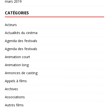
mars 2019
CATÉGORIES
Acteurs
Actualités du cinéma
Agenda des festivals
Agenda des festivals
Animation court
Animation long
Annonces de casting
Appels à films
Archives
Associations
Autres films