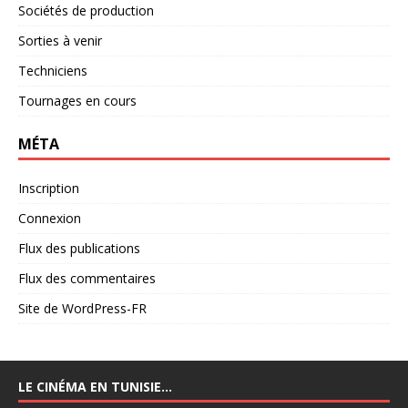
Sociétés de production
Sorties à venir
Techniciens
Tournages en cours
MÉTA
Inscription
Connexion
Flux des publications
Flux des commentaires
Site de WordPress-FR
LE CINÉMA EN TUNISIE…