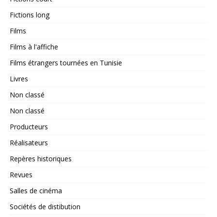
Fictions long
Films
Films à l'affiche
Films étrangers tournées en Tunisie
Livres
Non classé
Non classé
Producteurs
Réalisateurs
Repères historiques
Revues
Salles de cinéma
Sociétés de distibution