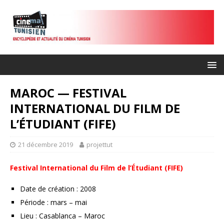
MAROC — FESTIVAL
INTERNATIONAL DU FILM DE
L’ÉTUDIANT (FIFE)
21 décembre 2019
projettut
Festival International du Film de l’Étudiant (FIFE)
Date de création : 2008
Période : mars – mai
Lieu : Casablanca – Maroc