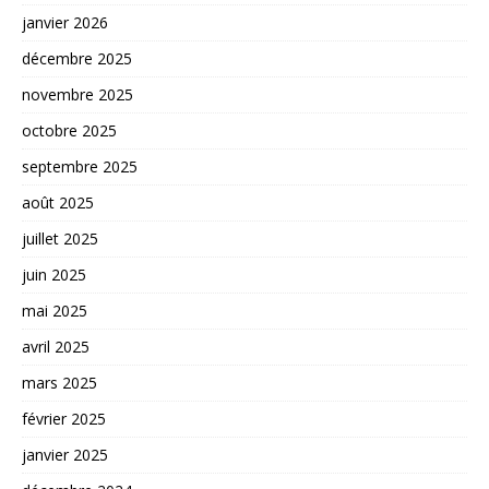
janvier 2026
décembre 2025
novembre 2025
octobre 2025
septembre 2025
août 2025
juillet 2025
juin 2025
mai 2025
avril 2025
mars 2025
février 2025
janvier 2025