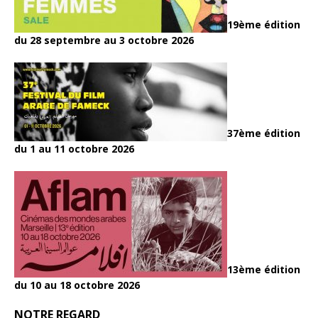
19ème édition
du 28 septembre au 3 octobre 2026
37ème édition
du 1 au 11 octobre 2026
13ème édition
du 10 au 18 octobre 2026
NOTRE REGARD