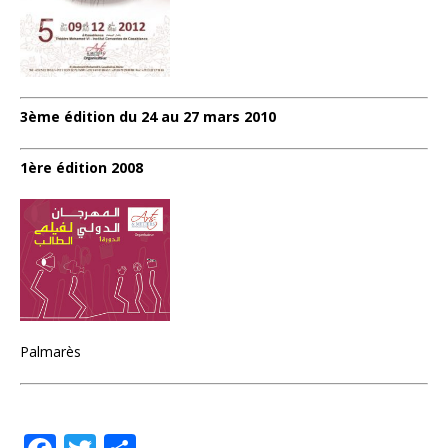
3ème édition du 24 au 27 mars 2010
1ère édition 2008
Palmarès