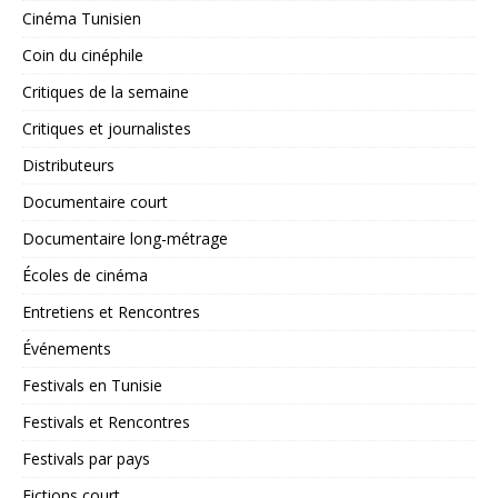
Cinéma Tunisien
Coin du cinéphile
Critiques de la semaine
Critiques et journalistes
Distributeurs
Documentaire court
Documentaire long-métrage
Écoles de cinéma
Entretiens et Rencontres
Événements
Festivals en Tunisie
Festivals et Rencontres
Festivals par pays
Fictions court