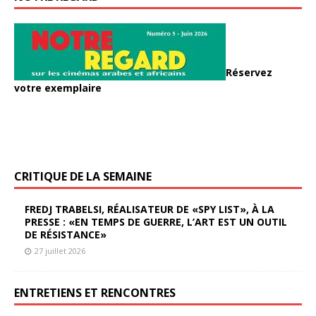
Réservez
votre exemplaire
CRITIQUE DE LA SEMAINE
FREDJ TRABELSI, RÉALISATEUR DE «SPY LIST», À LA
PRESSE : «EN TEMPS DE GUERRE, L’ART EST UN OUTIL
DE RÉSISTANCE»
27 juillet 2026
ENTRETIENS ET RENCONTRES