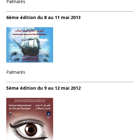
Palmarès
6ème édition du 8 au 11 mai 2013
Palmarès
5ème édition du 9 au 12 mai 2012