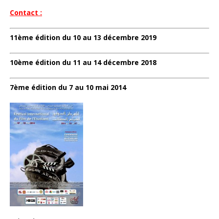
Contact :
11ème édition du 10 au 13 décembre 2019
10ème édition du 11 au 14 décembre 2018
7ème édition du 7 au 10 mai 2014