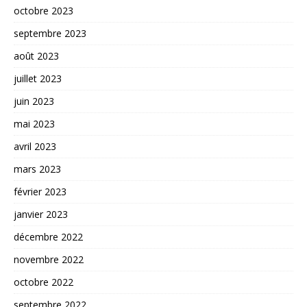
octobre 2023
septembre 2023
août 2023
juillet 2023
juin 2023
mai 2023
avril 2023
mars 2023
février 2023
janvier 2023
décembre 2022
novembre 2022
octobre 2022
septembre 2022