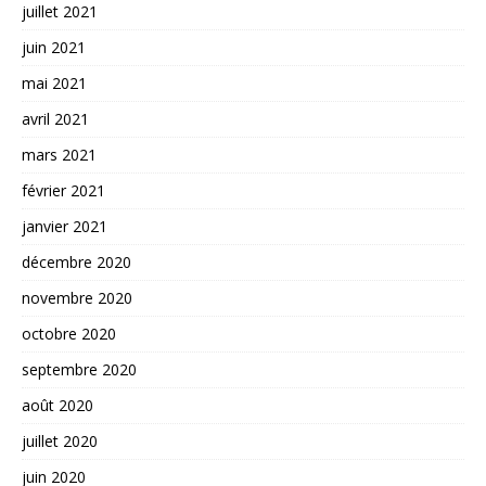
juillet 2021
juin 2021
mai 2021
avril 2021
mars 2021
février 2021
janvier 2021
décembre 2020
novembre 2020
octobre 2020
septembre 2020
août 2020
juillet 2020
juin 2020