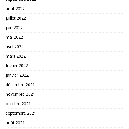
août 2022
juillet 2022
juin 2022
mai 2022
avril 2022
mars 2022
février 2022
janvier 2022
décembre 2021
novembre 2021
octobre 2021
septembre 2021
août 2021