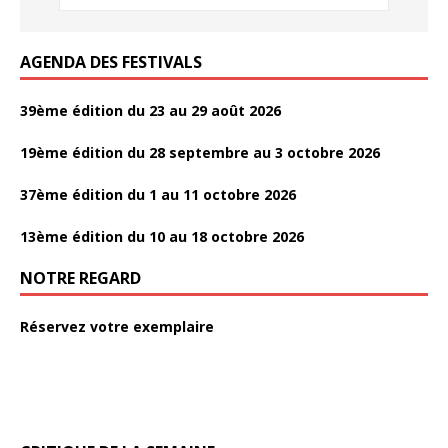
k
AGENDA DES FESTIVALS
39ème édition du 23 au 29 août 2026
19ème édition du 28 septembre au 3 octobre 2026
37ème édition du 1 au 11 octobre 2026
13ème édition du 10 au 18 octobre 2026
NOTRE REGARD
Réservez votre exemplaire