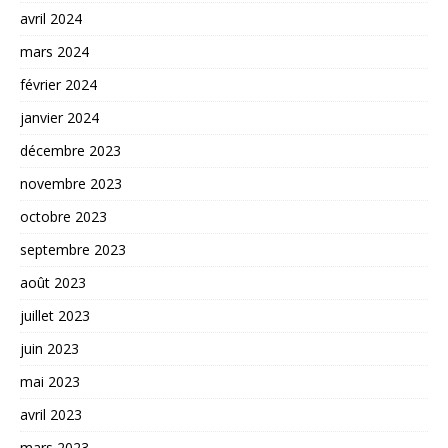
avril 2024
mars 2024
février 2024
janvier 2024
décembre 2023
novembre 2023
octobre 2023
septembre 2023
août 2023
juillet 2023
juin 2023
mai 2023
avril 2023
mars 2023