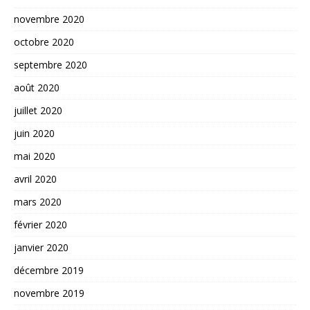
novembre 2020
octobre 2020
septembre 2020
août 2020
juillet 2020
juin 2020
mai 2020
avril 2020
mars 2020
février 2020
janvier 2020
décembre 2019
novembre 2019