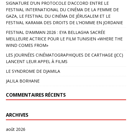
SIGNATURE D’UN PROTOCOLE D’ACCORD ENTRE LE
FESTIVAL INTERNATIONAL DU CINÉMA DE LA FEMME DE
GAZA, LE FESTIVAL DU CINÉMA DE JÉRUSALEM ET LE
FESTIVAL KARAMA DES DROITS DE L’HOMME EN JORDANIE
FESTIVAL D’AMMAN 2026 : EYA BELLAGHA SACRÉE
MEILLEURE ACTRICE POUR LE FILM TUNISIEN «WHERE THE
WIND COMES FROM»
LES JOURNÉES CINÉMATOGRAPHIQUES DE CARTHAGE (JCC)
LANCENT LEUR APPEL À FILMS
LE SYNDROME DE DJAMILA
JALILA BORHANE
COMMENTAIRES RÉCENTS
ARCHIVES
août 2026