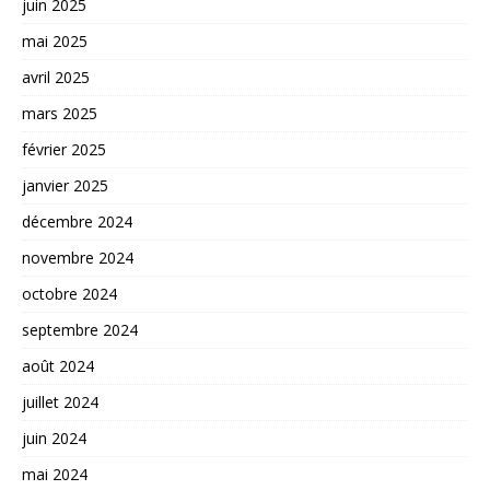
juin 2025
mai 2025
avril 2025
mars 2025
février 2025
janvier 2025
décembre 2024
novembre 2024
octobre 2024
septembre 2024
août 2024
juillet 2024
juin 2024
mai 2024