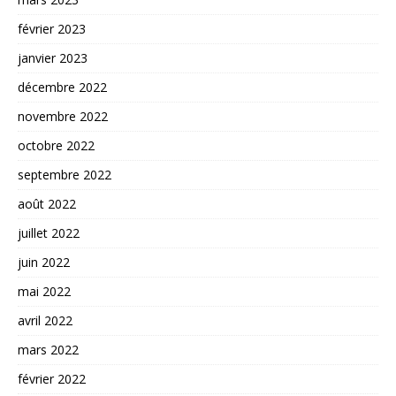
février 2023
janvier 2023
décembre 2022
novembre 2022
octobre 2022
septembre 2022
août 2022
juillet 2022
juin 2022
mai 2022
avril 2022
mars 2022
février 2022