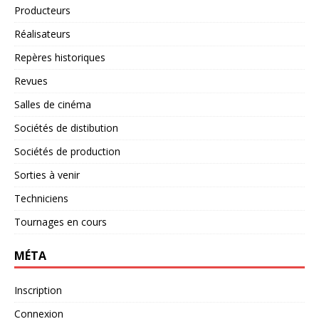
Producteurs
Réalisateurs
Repères historiques
Revues
Salles de cinéma
Sociétés de distibution
Sociétés de production
Sorties à venir
Techniciens
Tournages en cours
MÉTA
Inscription
Connexion