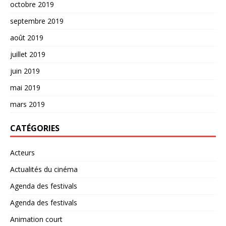
octobre 2019
septembre 2019
août 2019
juillet 2019
juin 2019
mai 2019
mars 2019
CATÉGORIES
Acteurs
Actualités du cinéma
Agenda des festivals
Agenda des festivals
Animation court