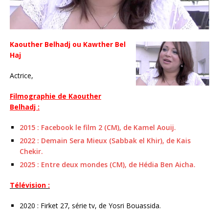
Kaouther Belhadj ou Kawther Bel
Haj
Actrice,
Filmographie de Kaouther
Belhadj :
2015 : Facebook le film 2 (CM), de Kamel Aouij.
2022 : Demain Sera Mieux (Sabbak el Khir), de Kais
Chekir.
2025 : Entre deux mondes (CM), de Hédia Ben Aicha.
Télévision :
2020 : Firket 27, série tv, de Yosri Bouassida.