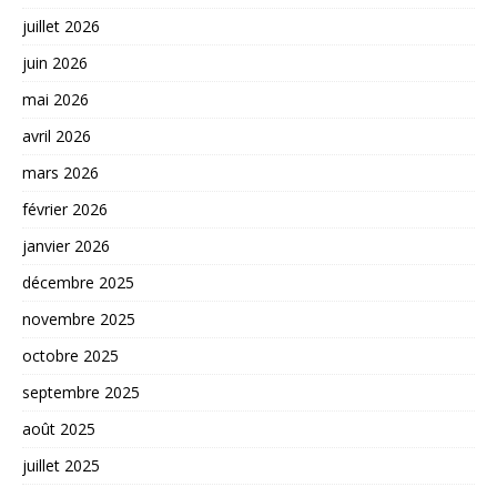
juillet 2026
juin 2026
mai 2026
avril 2026
mars 2026
février 2026
janvier 2026
décembre 2025
novembre 2025
octobre 2025
septembre 2025
août 2025
juillet 2025