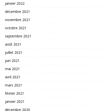
janvier 2022
décembre 2021
novembre 2021
octobre 2021
septembre 2021
août 2021
juillet 2021
juin 2021
mai 2021
avril 2021
mars 2021
février 2021
janvier 2021
décembre 2020