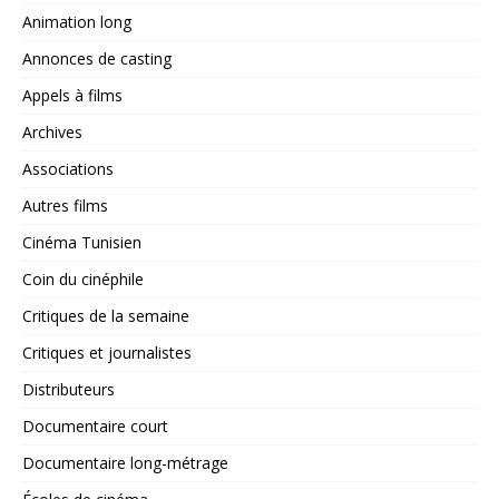
Animation long
Annonces de casting
Appels à films
Archives
Associations
Autres films
Cinéma Tunisien
Coin du cinéphile
Critiques de la semaine
Critiques et journalistes
Distributeurs
Documentaire court
Documentaire long-métrage