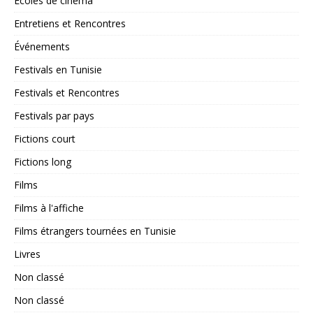
Écoles de cinéma
Entretiens et Rencontres
Événements
Festivals en Tunisie
Festivals et Rencontres
Festivals par pays
Fictions court
Fictions long
Films
Films à l'affiche
Films étrangers tournées en Tunisie
Livres
Non classé
Non classé