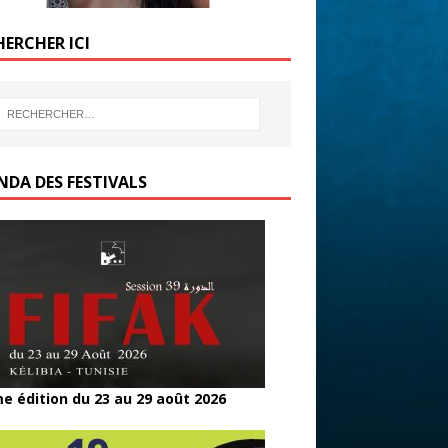
HERCHER ICI
NDA DES FESTIVALS
e édition du 23 au 29 août 2026