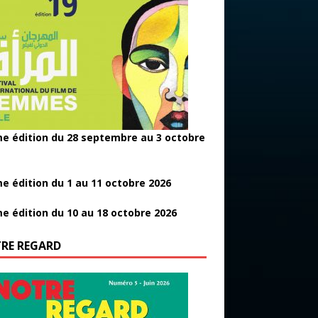
e édition du 28 septembre au 3 octobre
e édition du 1 au 11 octobre 2026
e édition du 10 au 18 octobre 2026
RE REGARD