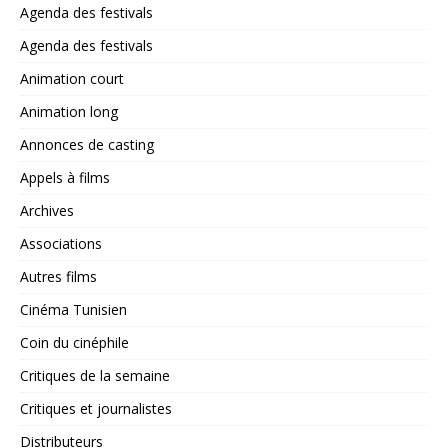
Agenda des festivals
Agenda des festivals
Animation court
Animation long
Annonces de casting
Appels à films
Archives
Associations
Autres films
Cinéma Tunisien
Coin du cinéphile
Critiques de la semaine
Critiques et journalistes
Distributeurs