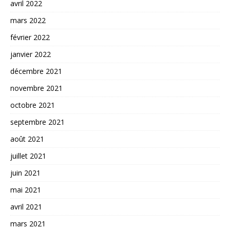
avril 2022
mars 2022
février 2022
janvier 2022
décembre 2021
novembre 2021
octobre 2021
septembre 2021
août 2021
juillet 2021
juin 2021
mai 2021
avril 2021
mars 2021