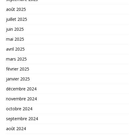
août 2025
juillet 2025
juin 2025
mai 2025
avril 2025
mars 2025
février 2025
janvier 2025
décembre 2024
novembre 2024
octobre 2024
septembre 2024
août 2024