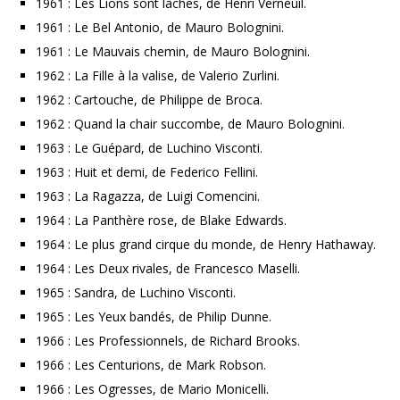
1961 : Les Lions sont lâchés, de Henri Verneuil.
1961 : Le Bel Antonio, de Mauro Bolognini.
1961 : Le Mauvais chemin, de Mauro Bolognini.
1962 : La Fille à la valise, de Valerio Zurlini.
1962 : Cartouche, de Philippe de Broca.
1962 : Quand la chair succombe, de Mauro Bolognini.
1963 : Le Guépard, de Luchino Visconti.
1963 : Huit et demi, de Federico Fellini.
1963 : La Ragazza, de Luigi Comencini.
1964 : La Panthère rose, de Blake Edwards.
1964 : Le plus grand cirque du monde, de Henry Hathaway.
1964 : Les Deux rivales, de Francesco Maselli.
1965 : Sandra, de Luchino Visconti.
1965 : Les Yeux bandés, de Philip Dunne.
1966 : Les Professionnels, de Richard Brooks.
1966 : Les Centurions, de Mark Robson.
1966 : Les Ogresses, de Mario Monicelli.