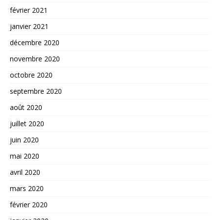
février 2021
janvier 2021
décembre 2020
novembre 2020
octobre 2020
septembre 2020
août 2020
juillet 2020
juin 2020
mai 2020
avril 2020
mars 2020
février 2020