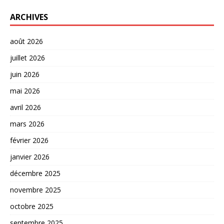
ARCHIVES
août 2026
juillet 2026
juin 2026
mai 2026
avril 2026
mars 2026
février 2026
janvier 2026
décembre 2025
novembre 2025
octobre 2025
septembre 2025