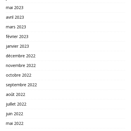
mai 2023
avril 2023
mars 2023
février 2023
janvier 2023
décembre 2022
novembre 2022
octobre 2022
septembre 2022
août 2022
juillet 2022
juin 2022
mai 2022