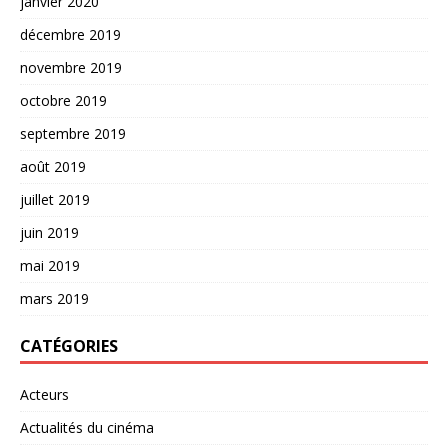
janvier 2020
décembre 2019
novembre 2019
octobre 2019
septembre 2019
août 2019
juillet 2019
juin 2019
mai 2019
mars 2019
CATÉGORIES
Acteurs
Actualités du cinéma