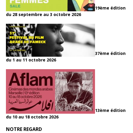
19ème édition
du 28 septembre au 3 octobre 2026
37ème édition
du 1 au 11 octobre 2026
13ème édition
du 10 au 18 octobre 2026
NOTRE REGARD