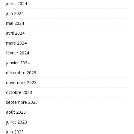
juillet 2024
juin 2024
mai 2024
avril 2024
mars 2024
février 2024
janvier 2024
décembre 2023
novembre 2023
octobre 2023
septembre 2023
août 2023
juillet 2023
juin 2023