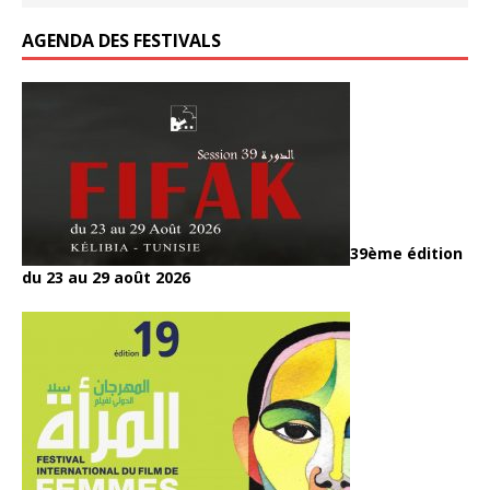
AGENDA DES FESTIVALS
39ème édition
du 23 au 29 août 2026