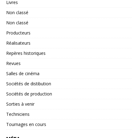
Livres
Non classé
Non classé
Producteurs
Réalisateurs
Repères historiques
Revues
Salles de cinéma
Sociétés de distibution
Sociétés de production
Sorties à venir
Techniciens
Tournages en cours