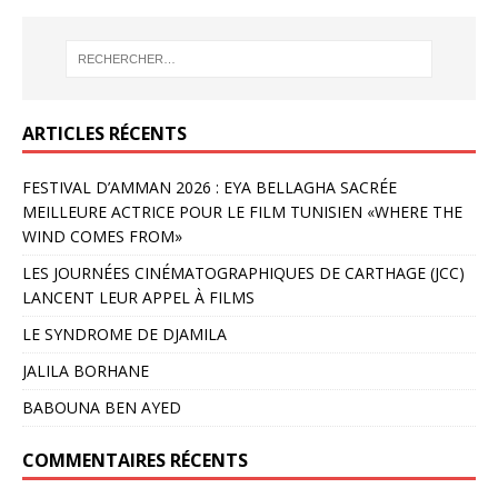
ARTICLES RÉCENTS
FESTIVAL D’AMMAN 2026 : EYA BELLAGHA SACRÉE
MEILLEURE ACTRICE POUR LE FILM TUNISIEN «WHERE THE
WIND COMES FROM»
LES JOURNÉES CINÉMATOGRAPHIQUES DE CARTHAGE (JCC)
LANCENT LEUR APPEL À FILMS
LE SYNDROME DE DJAMILA
JALILA BORHANE
BABOUNA BEN AYED
COMMENTAIRES RÉCENTS