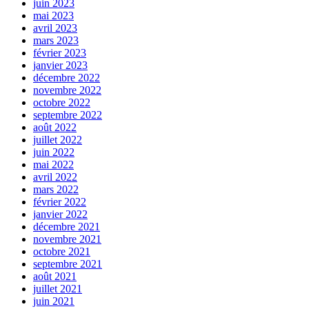
juin 2023
mai 2023
avril 2023
mars 2023
février 2023
janvier 2023
décembre 2022
novembre 2022
octobre 2022
septembre 2022
août 2022
juillet 2022
juin 2022
mai 2022
avril 2022
mars 2022
février 2022
janvier 2022
décembre 2021
novembre 2021
octobre 2021
septembre 2021
août 2021
juillet 2021
juin 2021