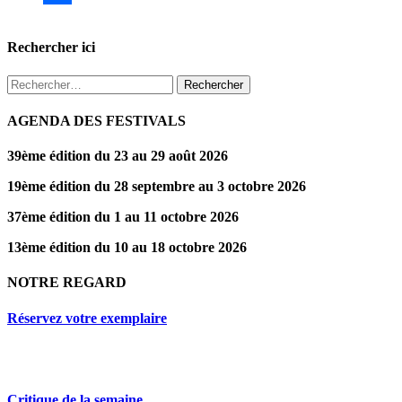
Partager
Rechercher ici
Rechercher :
AGENDA DES FESTIVALS
39ème édition du 23 au 29 août 2026
19ème édition du 28 septembre au 3 octobre 2026
37ème édition du 1 au 11 octobre 2026
13ème édition du 10 au 18 octobre 2026
NOTRE REGARD
Réservez votre exemplaire
Critique de la semaine