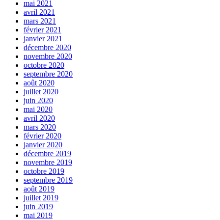
mai 2021
avril 2021
mars 2021
février 2021
janvier 2021
décembre 2020
novembre 2020
octobre 2020
septembre 2020
août 2020
juillet 2020
juin 2020
mai 2020
avril 2020
mars 2020
février 2020
janvier 2020
décembre 2019
novembre 2019
octobre 2019
septembre 2019
août 2019
juillet 2019
juin 2019
mai 2019