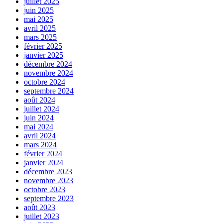
juillet 2025
juin 2025
mai 2025
avril 2025
mars 2025
février 2025
janvier 2025
décembre 2024
novembre 2024
octobre 2024
septembre 2024
août 2024
juillet 2024
juin 2024
mai 2024
avril 2024
mars 2024
février 2024
janvier 2024
décembre 2023
novembre 2023
octobre 2023
septembre 2023
août 2023
juillet 2023