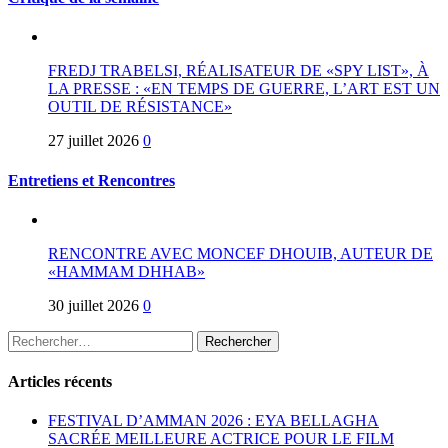
FREDJ TRABELSI, RÉALISATEUR DE «SPY LIST», À
LA PRESSE : «EN TEMPS DE GUERRE, L’ART EST UN
OUTIL DE RÉSISTANCE»
27 juillet 2026
0
Entretiens et Rencontres
RENCONTRE AVEC MONCEF DHOUIB, AUTEUR DE
«HAMMAM DHHAB»
30 juillet 2026
0
Rechercher :
Articles récents
FESTIVAL D’AMMAN 2026 : EYA BELLAGHA
SACRÉE MEILLEURE ACTRICE POUR LE FILM