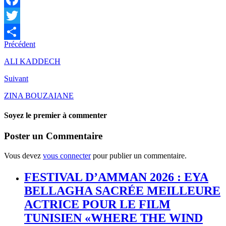
Facebook
Twitter
Précédent
Partager
ALI KADDECH
Suivant
ZINA BOUZAIANE
Soyez le premier à commenter
Poster un Commentaire
Vous devez
vous connecter
pour publier un commentaire.
FESTIVAL D’AMMAN 2026 : EYA
BELLAGHA SACRÉE MEILLEURE
ACTRICE POUR LE FILM
TUNISIEN «WHERE THE WIND