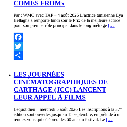
COMES FROM»
Par : WMC avec TAP – 4 août 2026 L’actrice tunisienne Eya
Bellagha a remporté lundi soir le Prix de la meilleure actrice
pour son premier rôle principal dans le long-métrage
[…]
Facebook
Twitter
Partager
LES JOURNÉES
CINÉMATOGRAPHIQUES DE
CARTHAGE (JCC) LANCENT
LEUR APPEL À FILMS
Lequotidien – mercredi 5 août 2026 Les inscriptions à la 37°
édition sont ouvertes jusqu’au 15 septembre, en prélude à un
rendez-vous qui célébrera les 60 ans du festival. Le
[…]