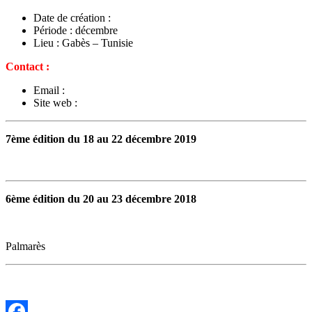
Date de création :
Période : décembre
Lieu : Gabès – Tunisie
Contact :
Email :
Site web :
7ème édition du 18 au 22 décembre 2019
6ème édition du 20 au 23 décembre 2018
Palmarès