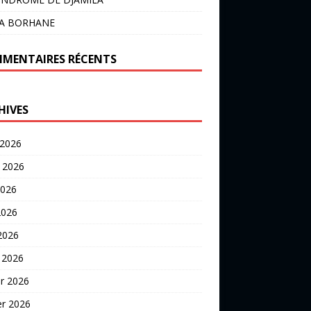
LA BORHANE
MENTAIRES RÉCENTS
HIVES
 2026
t 2026
2026
2026
 2026
 2026
er 2026
er 2026