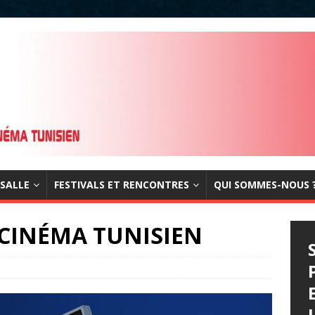
 SALLE
FESTIVALS ET RENCONTRES
QUI SOMMES-NOUS 
 CINÉMA TUNISIEN