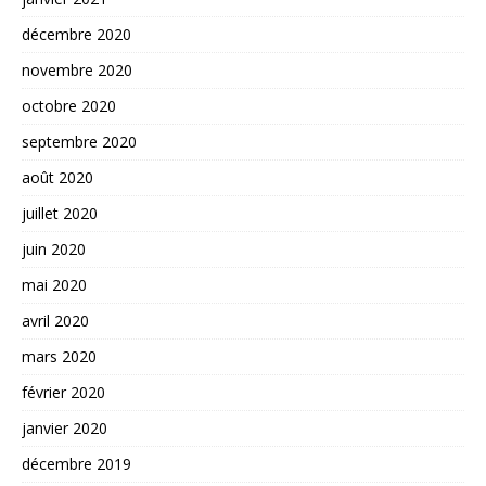
décembre 2020
novembre 2020
octobre 2020
septembre 2020
août 2020
juillet 2020
juin 2020
mai 2020
avril 2020
mars 2020
février 2020
janvier 2020
décembre 2019