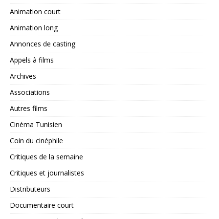
Animation court
Animation long
Annonces de casting
Appels à films
Archives
Associations
Autres films
Cinéma Tunisien
Coin du cinéphile
Critiques de la semaine
Critiques et journalistes
Distributeurs
Documentaire court