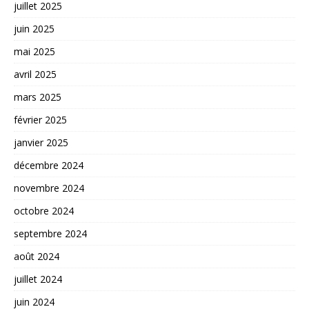
juillet 2025
juin 2025
mai 2025
avril 2025
mars 2025
février 2025
janvier 2025
décembre 2024
novembre 2024
octobre 2024
septembre 2024
août 2024
juillet 2024
juin 2024