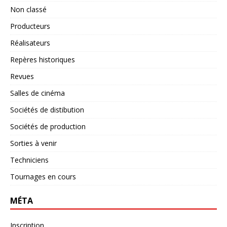
Non classé
Producteurs
Réalisateurs
Repères historiques
Revues
Salles de cinéma
Sociétés de distibution
Sociétés de production
Sorties à venir
Techniciens
Tournages en cours
MÉTA
Inscription