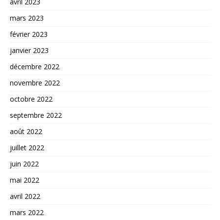
avril 2023
mars 2023
février 2023
janvier 2023
décembre 2022
novembre 2022
octobre 2022
septembre 2022
août 2022
juillet 2022
juin 2022
mai 2022
avril 2022
mars 2022