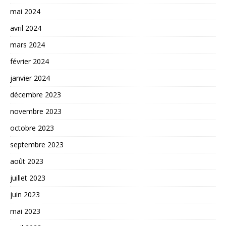
mai 2024
avril 2024
mars 2024
février 2024
janvier 2024
décembre 2023
novembre 2023
octobre 2023
septembre 2023
août 2023
juillet 2023
juin 2023
mai 2023