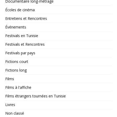
Documentaire long-métrage
Écoles de cinéma
Entretiens et Rencontres
Événements
Festivals en Tunisie
Festivals et Rencontres
Festivals par pays
Fictions court
Fictions long
Films
Films à l'affiche
Films étrangers tournées en Tunisie
Livres
Non classé