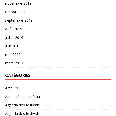
novembre 2019
octobre 2019
septembre 2019
août 2019
juillet 2019
juin 2019
mai 2019
mars 2019
CATÉGORIES
Acteurs
Actualités du cinéma
Agenda des festivals
Agenda des festivals