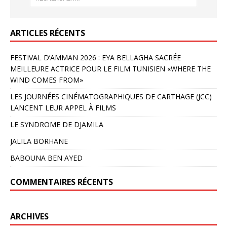
ARTICLES RÉCENTS
FESTIVAL D’AMMAN 2026 : EYA BELLAGHA SACRÉE
MEILLEURE ACTRICE POUR LE FILM TUNISIEN «WHERE THE
WIND COMES FROM»
LES JOURNÉES CINÉMATOGRAPHIQUES DE CARTHAGE (JCC)
LANCENT LEUR APPEL À FILMS
LE SYNDROME DE DJAMILA
JALILA BORHANE
BABOUNA BEN AYED
COMMENTAIRES RÉCENTS
ARCHIVES