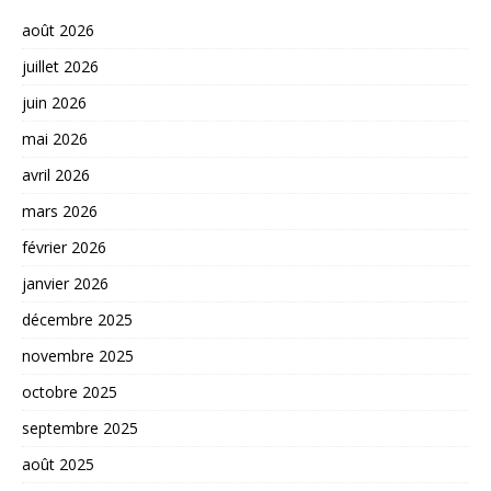
août 2026
juillet 2026
juin 2026
mai 2026
avril 2026
mars 2026
février 2026
janvier 2026
décembre 2025
novembre 2025
octobre 2025
septembre 2025
août 2025