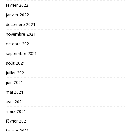
février 2022
janvier 2022
décembre 2021
novembre 2021
octobre 2021
septembre 2021
août 2021
juillet 2021
juin 2021
mai 2021
avril 2021
mars 2021
février 2021
janvier 2021