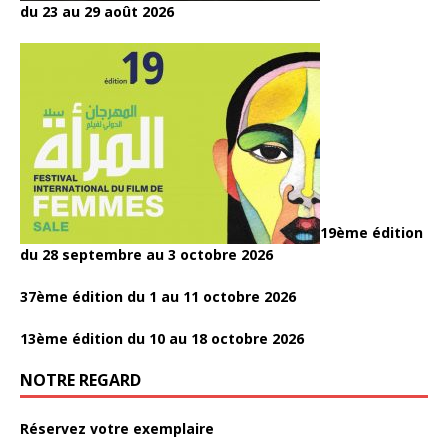
du 23 au 29 août 2026
19ème édition
du 28 septembre au 3 octobre 2026
37ème édition du 1 au 11 octobre 2026
13ème édition du 10 au 18 octobre 2026
NOTRE REGARD
Réservez votre exemplaire