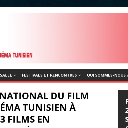
 SALLE
FESTIVALS ET RENCONTRES
QUI SOMMES-NOUS 
ERNATIONAL DU FILM
NÉMA TUNISIEN À
3 FILMS EN