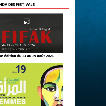
NDA DES FESTIVALS
e édition du 23 au 29 août 2026