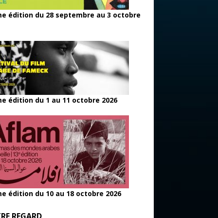
e édition du 28 septembre au 3 octobre
e édition du 1 au 11 octobre 2026
e édition du 10 au 18 octobre 2026
RE REGARD