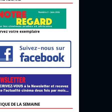
rvez votre exemplaire
TIQUE DE LA SEMAINE