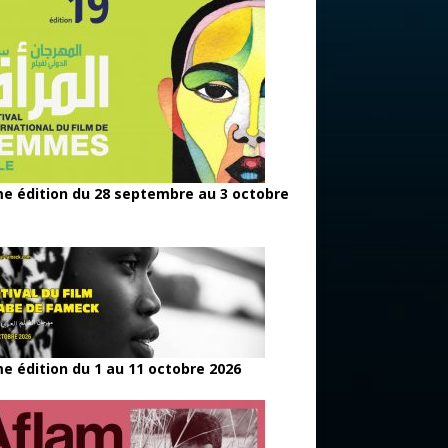
e édition du 28 septembre au 3 octobre
e édition du 1 au 11 octobre 2026