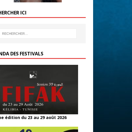
HERCHER ICI
NDA DES FESTIVALS
e édition du 23 au 29 août 2026