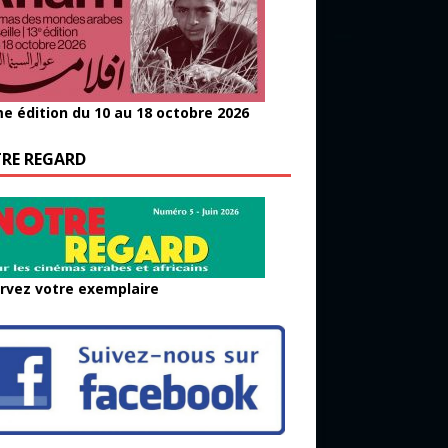
e édition du 10 au 18 octobre 2026
RE REGARD
rvez votre exemplaire