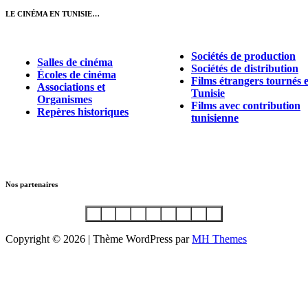
LE CINÉMA EN TUNISIE…
Sociétés de production
Salles de cinéma
Sociétés de distribution
Écoles de cinéma
Films étrangers tournés 
Associations et
Tunisie
Organismes
Films avec contribution
Repères historiques
tunisienne
Nos partenaires
Copyright © 2026 | Thème WordPress par
MH Themes