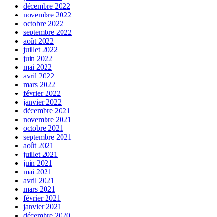
décembre 2022
novembre 2022
octobre 2022
septembre 2022
août 2022
juillet 2022
juin 2022
mai 2022
avril 2022
mars 2022
février 2022
janvier 2022
décembre 2021
novembre 2021
octobre 2021
septembre 2021
août 2021
juillet 2021
juin 2021
mai 2021
avril 2021
mars 2021
février 2021
janvier 2021
décembre 2020