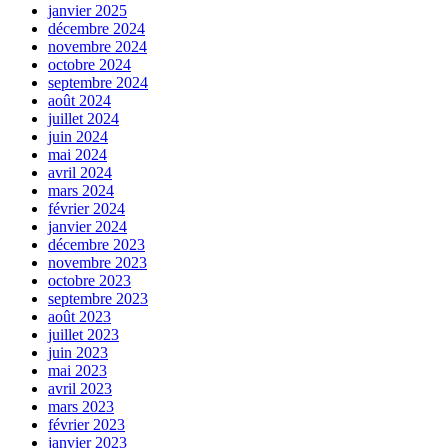
janvier 2025
décembre 2024
novembre 2024
octobre 2024
septembre 2024
août 2024
juillet 2024
juin 2024
mai 2024
avril 2024
mars 2024
février 2024
janvier 2024
décembre 2023
novembre 2023
octobre 2023
septembre 2023
août 2023
juillet 2023
juin 2023
mai 2023
avril 2023
mars 2023
février 2023
janvier 2023