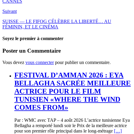
CANNES
Suivant
SUISSE — LE FIFOG CÉLÈBRE LA LIBERTÉ… AU
FÉMININ, ET LE CINÉMA
Soyez le premier à commenter
Poster un Commentaire
Vous devez
vous connecter
pour publier un commentaire.
FESTIVAL D’AMMAN 2026 : EYA
BELLAGHA SACRÉE MEILLEURE
ACTRICE POUR LE FILM
TUNISIEN «WHERE THE WIND
COMES FROM»
Par : WMC avec TAP – 4 août 2026 L’actrice tunisienne Eya
Bellagha a remporté lundi soir le Prix de la meilleure actrice
pour son premier rôle principal dans le long-métrage
[…]