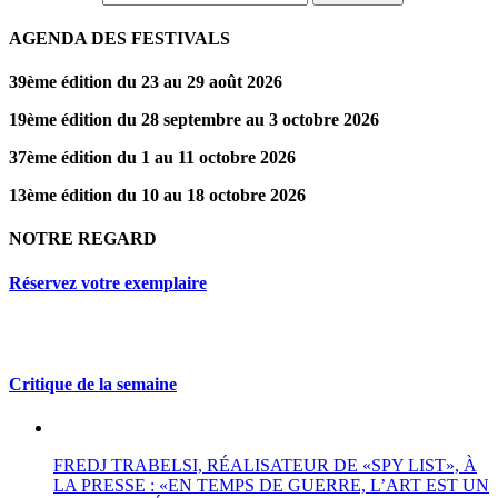
AGENDA DES FESTIVALS
39ème édition du 23 au 29 août 2026
19ème édition du 28 septembre au 3 octobre 2026
37ème édition du 1 au 11 octobre 2026
13ème édition du 10 au 18 octobre 2026
NOTRE REGARD
Réservez votre exemplaire
Critique de la semaine
FREDJ TRABELSI, RÉALISATEUR DE «SPY LIST», À
LA PRESSE : «EN TEMPS DE GUERRE, L’ART EST UN