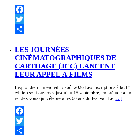
Facebook
Twitter
Partager
LES JOURNÉES
CINÉMATOGRAPHIQUES DE
CARTHAGE (JCC) LANCENT
LEUR APPEL À FILMS
Lequotidien – mercredi 5 août 2026 Les inscriptions à la 37°
édition sont ouvertes jusqu’au 15 septembre, en prélude à un
rendez-vous qui célébrera les 60 ans du festival. Le
[…]
Facebook
Twitter