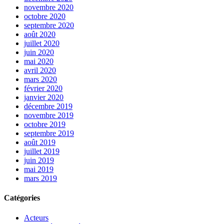
novembre 2020
octobre 2020
septembre 2020
août 2020
juillet 2020
juin 2020
mai 2020
avril 2020
mars 2020
février 2020
janvier 2020
décembre 2019
novembre 2019
octobre 2019
septembre 2019
août 2019
juillet 2019
juin 2019
mai 2019
mars 2019
Catégories
Acteurs