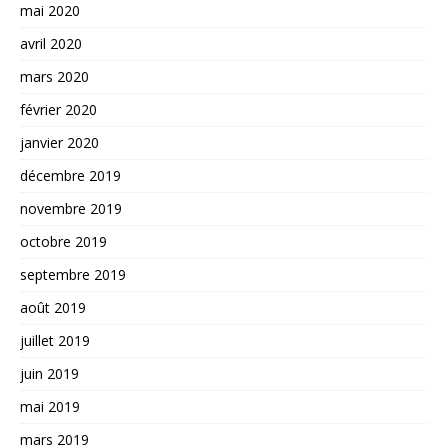
mai 2020
avril 2020
mars 2020
février 2020
janvier 2020
décembre 2019
novembre 2019
octobre 2019
septembre 2019
août 2019
juillet 2019
juin 2019
mai 2019
mars 2019