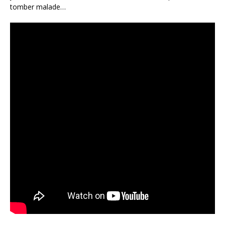
tomber malade…