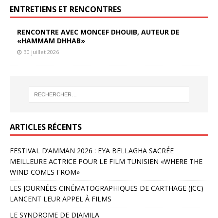
ENTRETIENS ET RENCONTRES
RENCONTRE AVEC MONCEF DHOUIB, AUTEUR DE
«HAMMAM DHHAB»
30 juillet 2026
ARTICLES RÉCENTS
FESTIVAL D’AMMAN 2026 : EYA BELLAGHA SACRÉE
MEILLEURE ACTRICE POUR LE FILM TUNISIEN «WHERE THE
WIND COMES FROM»
LES JOURNÉES CINÉMATOGRAPHIQUES DE CARTHAGE (JCC)
LANCENT LEUR APPEL À FILMS
LE SYNDROME DE DJAMILA