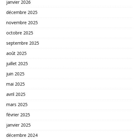
janvier 2026
décembre 2025
novembre 2025
octobre 2025
septembre 2025
août 2025
juillet 2025
juin 2025
mai 2025
avril 2025
mars 2025
février 2025
janvier 2025
décembre 2024