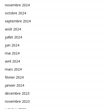
novembre 2024
octobre 2024
septembre 2024
août 2024
juillet 2024
juin 2024
mai 2024
avril 2024
mars 2024
février 2024
janvier 2024
décembre 2023
novembre 2023