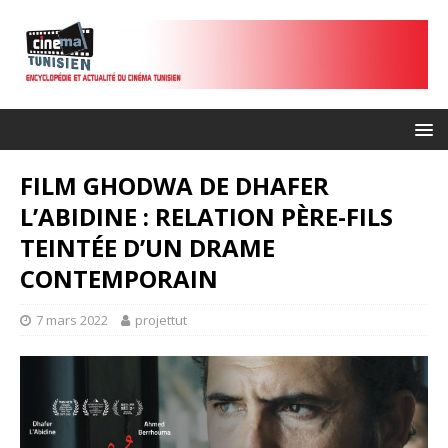
FILM GHODWA DE DHAFER
L’ABIDINE : RELATION PÈRE-FILS
TEINTÉE D’UN DRAME
CONTEMPORAIN
7 mars 2022
projettut