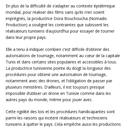
En plus de la difficulté de s’adapter au contexte épidémique
mondial, pour réaliser des films sans qu’ils n’en soient
imprégnés, la productrice Dora Bouchoucha (Nomadis
Production) a souligné les contraintes que subissent les
réalisateurs tunisiens d’aujourd’hui pour essayer de tourner
dans leur propre pays.
Elle a tenu à indiquer combien c’est difficile d’obtenir des
autorisations de tournage, notamment au cœur de la capitale
Tunis et dans certains sites populaires et accessibles à tous.
La productrice tunisienne pointe du doigt la longueur des
procédures pour obtenir une autorisation de tournage,
notamment avec des drones, et l’obligation de passer par
plusieurs ministères. D’ailleurs, il est toujours presque
impossible d’utiliser un drone en Tunisie comme dans les
autres pays du monde, même pour jouer avec.
Cette rigidité des lois et les procédures handicapantes sont
parmi les raisons qui incitent réalisateurs et techniciens
tunisiens à quitter le pays. Cela empêche aussi les productions