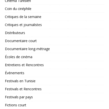
Cinéma Tunisien
Coin du cinéphile
Critiques de la semaine
Critiques et journalistes
Distributeurs
Documentaire court
Documentaire long-métrage
Écoles de cinéma
Entretiens et Rencontres
Événements
Festivals en Tunisie
Festivals et Rencontres
Festivals par pays
Fictions court