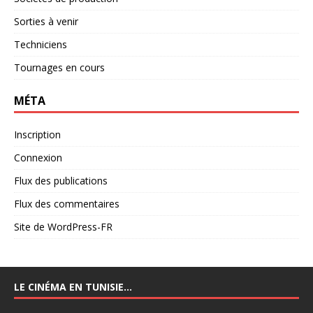
Sorties à venir
Techniciens
Tournages en cours
MÉTA
Inscription
Connexion
Flux des publications
Flux des commentaires
Site de WordPress-FR
LE CINÉMA EN TUNISIE…