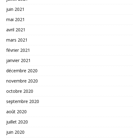
juin 2021
mai 2021
avril 2021
mars 2021
février 2021
janvier 2021
décembre 2020
novembre 2020
octobre 2020
septembre 2020
août 2020
juillet 2020
juin 2020