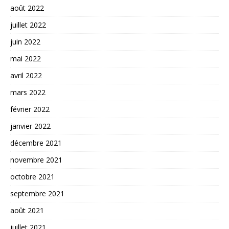
août 2022
juillet 2022
juin 2022
mai 2022
avril 2022
mars 2022
février 2022
janvier 2022
décembre 2021
novembre 2021
octobre 2021
septembre 2021
août 2021
juillet 2021