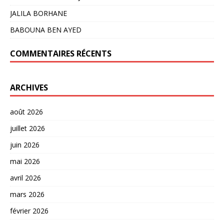
JALILA BORHANE
BABOUNA BEN AYED
COMMENTAIRES RÉCENTS
ARCHIVES
août 2026
juillet 2026
juin 2026
mai 2026
avril 2026
mars 2026
février 2026