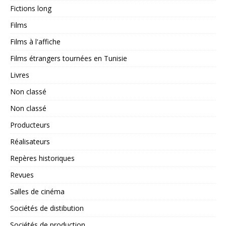
Fictions long
Films
Films à l'affiche
Films étrangers tournées en Tunisie
Livres
Non classé
Non classé
Producteurs
Réalisateurs
Repères historiques
Revues
Salles de cinéma
Sociétés de distibution
Sociétés de production