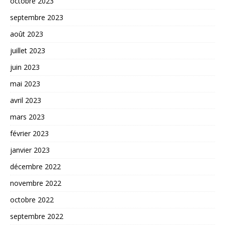
octobre 2023
septembre 2023
août 2023
juillet 2023
juin 2023
mai 2023
avril 2023
mars 2023
février 2023
janvier 2023
décembre 2022
novembre 2022
octobre 2022
septembre 2022