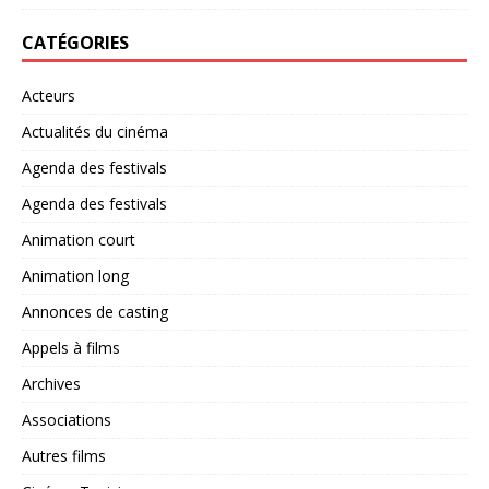
CATÉGORIES
Acteurs
Actualités du cinéma
Agenda des festivals
Agenda des festivals
Animation court
Animation long
Annonces de casting
Appels à films
Archives
Associations
Autres films