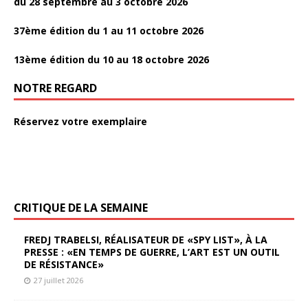
du 28 septembre au 3 octobre 2026
37ème édition du 1 au 11 octobre 2026
13ème édition du 10 au 18 octobre 2026
NOTRE REGARD
Réservez votre exemplaire
CRITIQUE DE LA SEMAINE
FREDJ TRABELSI, RÉALISATEUR DE «SPY LIST», À LA
PRESSE : «EN TEMPS DE GUERRE, L’ART EST UN OUTIL
DE RÉSISTANCE»
27 juillet 2026