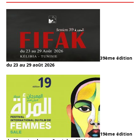
39ème édition
du 23 au 29 août 2026
19ème édition