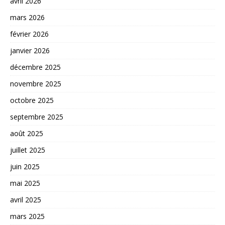
avril 2026
mars 2026
février 2026
janvier 2026
décembre 2025
novembre 2025
octobre 2025
septembre 2025
août 2025
juillet 2025
juin 2025
mai 2025
avril 2025
mars 2025