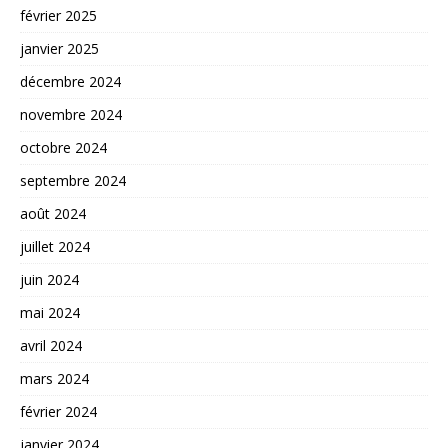
février 2025
janvier 2025
décembre 2024
novembre 2024
octobre 2024
septembre 2024
août 2024
juillet 2024
juin 2024
mai 2024
avril 2024
mars 2024
février 2024
janvier 2024