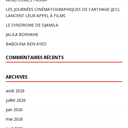
LES JOURNÉES CINÉMATOGRAPHIQUES DE CARTHAGE (JCC)
LANCENT LEUR APPEL À FILMS
LE SYNDROME DE DJAMILA
JALILA BORHANE
BABOUNA BEN AYED
COMMENTAIRES RÉCENTS
ARCHIVES
août 2026
juillet 2026
juin 2026
mai 2026