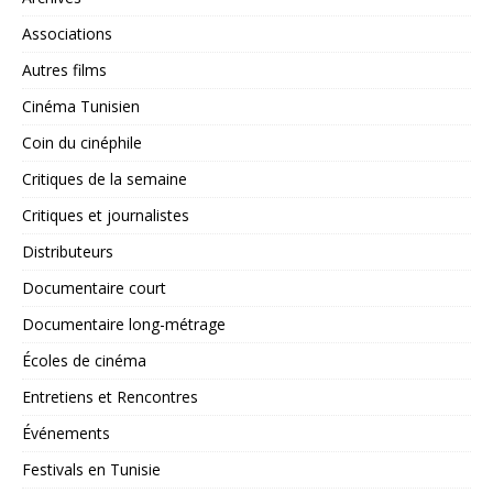
Associations
Autres films
Cinéma Tunisien
Coin du cinéphile
Critiques de la semaine
Critiques et journalistes
Distributeurs
Documentaire court
Documentaire long-métrage
Écoles de cinéma
Entretiens et Rencontres
Événements
Festivals en Tunisie