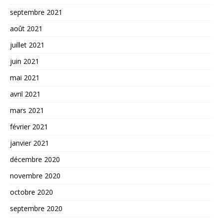
septembre 2021
août 2021
juillet 2021
juin 2021
mai 2021
avril 2021
mars 2021
février 2021
janvier 2021
décembre 2020
novembre 2020
octobre 2020
septembre 2020