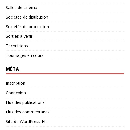
Salles de cinéma
Sociétés de distibution
Sociétés de production
Sorties à venir
Techniciens
Tournages en cours
MÉTA
Inscription
Connexion
Flux des publications
Flux des commentaires
Site de WordPress-FR