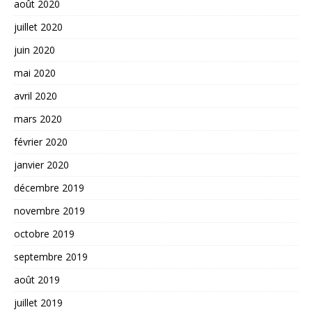
août 2020
juillet 2020
juin 2020
mai 2020
avril 2020
mars 2020
février 2020
janvier 2020
décembre 2019
novembre 2019
octobre 2019
septembre 2019
août 2019
juillet 2019