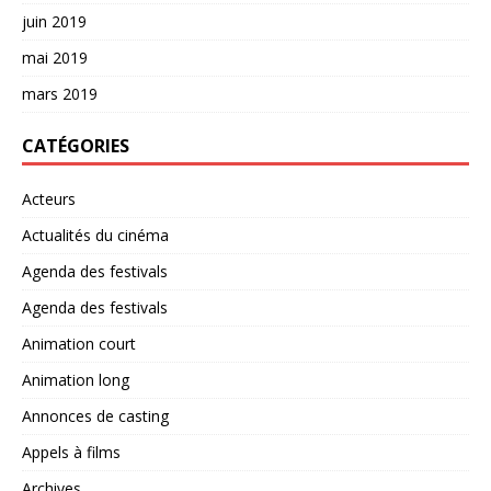
juin 2019
mai 2019
mars 2019
CATÉGORIES
Acteurs
Actualités du cinéma
Agenda des festivals
Agenda des festivals
Animation court
Animation long
Annonces de casting
Appels à films
Archives