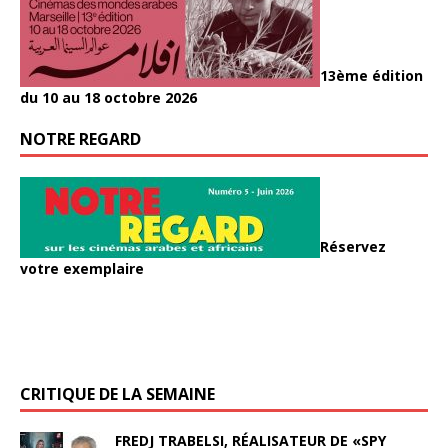
13ème édition
du 10 au 18 octobre 2026
NOTRE REGARD
Réservez
votre exemplaire
CRITIQUE DE LA SEMAINE
FREDJ TRABELSI, RÉALISATEUR DE «SPY