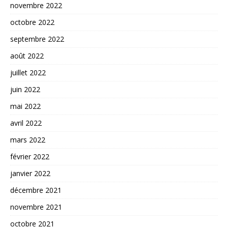
novembre 2022
octobre 2022
septembre 2022
août 2022
juillet 2022
juin 2022
mai 2022
avril 2022
mars 2022
février 2022
janvier 2022
décembre 2021
novembre 2021
octobre 2021