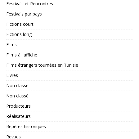
Festivals et Rencontres
Festivals par pays
Fictions court
Fictions long
Films
Films à l'affiche
Films étrangers tournées en Tunisie
Livres
Non classé
Non classé
Producteurs
Réalisateurs
Repères historiques
Revues