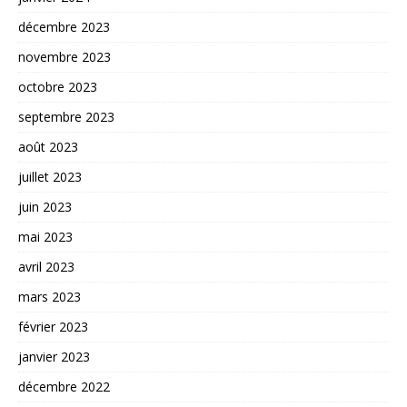
décembre 2023
novembre 2023
octobre 2023
septembre 2023
août 2023
juillet 2023
juin 2023
mai 2023
avril 2023
mars 2023
février 2023
janvier 2023
décembre 2022