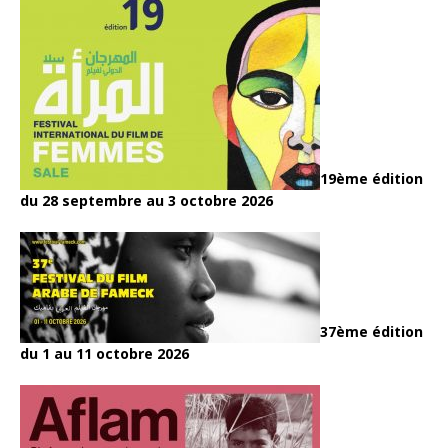
19ème édition
du 28 septembre au 3 octobre 2026
37ème édition
du 1 au 11 octobre 2026