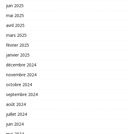
juin 2025
mai 2025
avril 2025
mars 2025
février 2025
janvier 2025
décembre 2024
novembre 2024
octobre 2024
septembre 2024
août 2024
juillet 2024
juin 2024
mai 2024