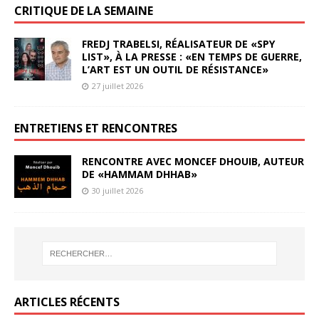
CRITIQUE DE LA SEMAINE
FREDJ TRABELSI, RÉALISATEUR DE «SPY
LIST», À LA PRESSE : «EN TEMPS DE GUERRE,
L’ART EST UN OUTIL DE RÉSISTANCE»
27 juillet 2026
ENTRETIENS ET RENCONTRES
RENCONTRE AVEC MONCEF DHOUIB, AUTEUR
DE «HAMMAM DHHAB»
30 juillet 2026
ARTICLES RÉCENTS