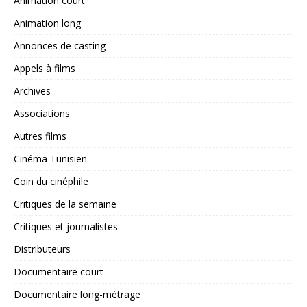
Animation court
Animation long
Annonces de casting
Appels à films
Archives
Associations
Autres films
Cinéma Tunisien
Coin du cinéphile
Critiques de la semaine
Critiques et journalistes
Distributeurs
Documentaire court
Documentaire long-métrage