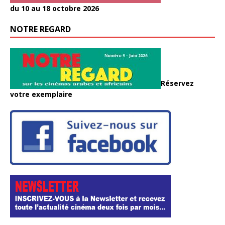
du 10 au 18 octobre 2026
NOTRE REGARD
Réservez
votre exemplaire