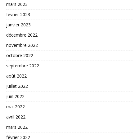
mars 2023
février 2023
janvier 2023
décembre 2022
novembre 2022
octobre 2022
septembre 2022
août 2022
juillet 2022
juin 2022
mai 2022
avril 2022
mars 2022
février 2022