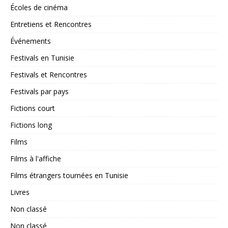
Écoles de cinéma
Entretiens et Rencontres
Événements
Festivals en Tunisie
Festivals et Rencontres
Festivals par pays
Fictions court
Fictions long
Films
Films à l'affiche
Films étrangers tournées en Tunisie
Livres
Non classé
Non classé