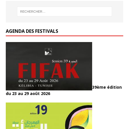
AGENDA DES FESTIVALS
39ème édition
du 23 au 29 août 2026