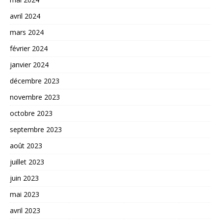
avril 2024
mars 2024
février 2024
janvier 2024
décembre 2023
novembre 2023
octobre 2023
septembre 2023
août 2023
juillet 2023
juin 2023
mai 2023
avril 2023