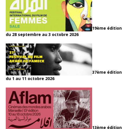
19ème édition
du 28 septembre au 3 octobre 2026
37ème édition
du 1 au 11 octobre 2026
13ème édition