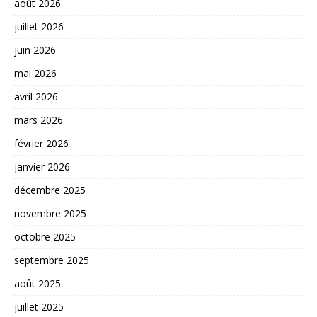
août 2026
juillet 2026
juin 2026
mai 2026
avril 2026
mars 2026
février 2026
janvier 2026
décembre 2025
novembre 2025
octobre 2025
septembre 2025
août 2025
juillet 2025