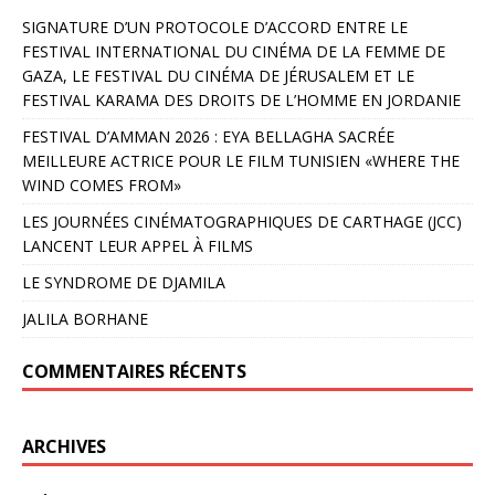
SIGNATURE D’UN PROTOCOLE D’ACCORD ENTRE LE
FESTIVAL INTERNATIONAL DU CINÉMA DE LA FEMME DE
GAZA, LE FESTIVAL DU CINÉMA DE JÉRUSALEM ET LE
FESTIVAL KARAMA DES DROITS DE L’HOMME EN JORDANIE
FESTIVAL D’AMMAN 2026 : EYA BELLAGHA SACRÉE
MEILLEURE ACTRICE POUR LE FILM TUNISIEN «WHERE THE
WIND COMES FROM»
LES JOURNÉES CINÉMATOGRAPHIQUES DE CARTHAGE (JCC)
LANCENT LEUR APPEL À FILMS
LE SYNDROME DE DJAMILA
JALILA BORHANE
COMMENTAIRES RÉCENTS
ARCHIVES