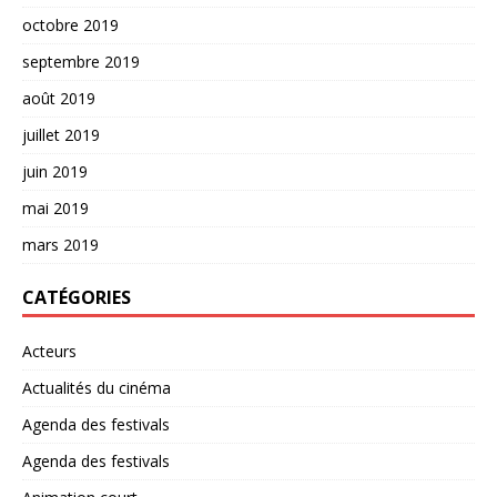
octobre 2019
septembre 2019
août 2019
juillet 2019
juin 2019
mai 2019
mars 2019
CATÉGORIES
Acteurs
Actualités du cinéma
Agenda des festivals
Agenda des festivals