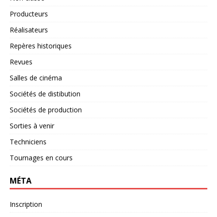
Producteurs
Réalisateurs
Repères historiques
Revues
Salles de cinéma
Sociétés de distibution
Sociétés de production
Sorties à venir
Techniciens
Tournages en cours
MÉTA
Inscription