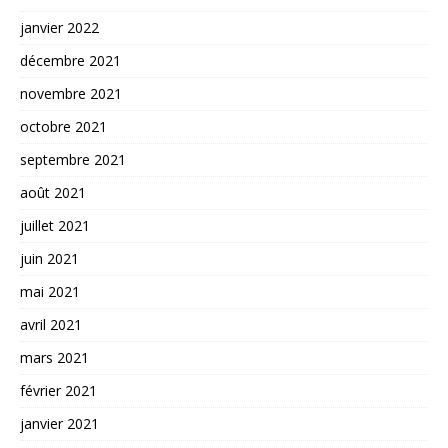
janvier 2022
décembre 2021
novembre 2021
octobre 2021
septembre 2021
août 2021
juillet 2021
juin 2021
mai 2021
avril 2021
mars 2021
février 2021
janvier 2021