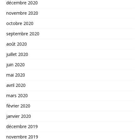
décembre 2020
novembre 2020
octobre 2020
septembre 2020
août 2020
juillet 2020
juin 2020
mai 2020
avril 2020
mars 2020
février 2020
janvier 2020
décembre 2019
novembre 2019