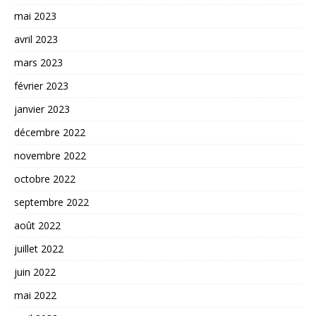
mai 2023
avril 2023
mars 2023
février 2023
janvier 2023
décembre 2022
novembre 2022
octobre 2022
septembre 2022
août 2022
juillet 2022
juin 2022
mai 2022