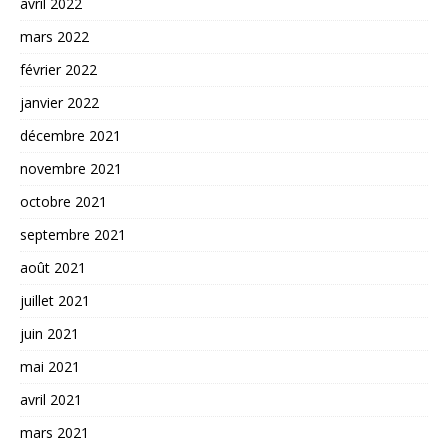
avril 2022
mars 2022
février 2022
janvier 2022
décembre 2021
novembre 2021
octobre 2021
septembre 2021
août 2021
juillet 2021
juin 2021
mai 2021
avril 2021
mars 2021