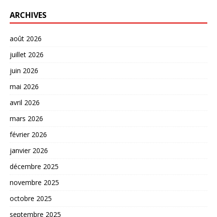
ARCHIVES
août 2026
juillet 2026
juin 2026
mai 2026
avril 2026
mars 2026
février 2026
janvier 2026
décembre 2025
novembre 2025
octobre 2025
septembre 2025