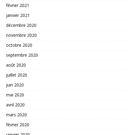
février 2021
janvier 2021
décembre 2020
novembre 2020
octobre 2020
septembre 2020
août 2020
juillet 2020
juin 2020
mai 2020
avril 2020
mars 2020
février 2020
janvier 2020