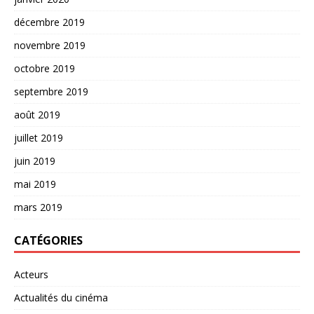
décembre 2019
novembre 2019
octobre 2019
septembre 2019
août 2019
juillet 2019
juin 2019
mai 2019
mars 2019
CATÉGORIES
Acteurs
Actualités du cinéma