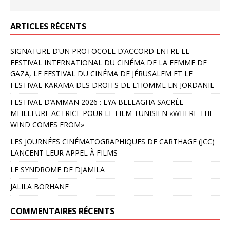
ARTICLES RÉCENTS
SIGNATURE D’UN PROTOCOLE D’ACCORD ENTRE LE
FESTIVAL INTERNATIONAL DU CINÉMA DE LA FEMME DE
GAZA, LE FESTIVAL DU CINÉMA DE JÉRUSALEM ET LE
FESTIVAL KARAMA DES DROITS DE L’HOMME EN JORDANIE
FESTIVAL D’AMMAN 2026 : EYA BELLAGHA SACRÉE
MEILLEURE ACTRICE POUR LE FILM TUNISIEN «WHERE THE
WIND COMES FROM»
LES JOURNÉES CINÉMATOGRAPHIQUES DE CARTHAGE (JCC)
LANCENT LEUR APPEL À FILMS
LE SYNDROME DE DJAMILA
JALILA BORHANE
COMMENTAIRES RÉCENTS