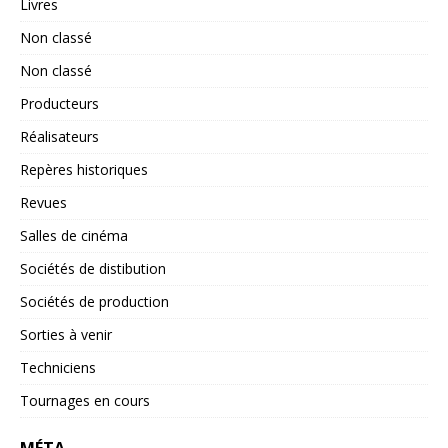
Livres
Non classé
Non classé
Producteurs
Réalisateurs
Repères historiques
Revues
Salles de cinéma
Sociétés de distibution
Sociétés de production
Sorties à venir
Techniciens
Tournages en cours
MÉTA