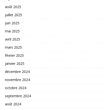
août 2025
juillet 2025
juin 2025
mai 2025
avril 2025
mars 2025
février 2025
janvier 2025
décembre 2024
novembre 2024
octobre 2024
septembre 2024
août 2024