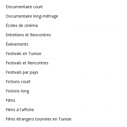
Documentaire court
Documentaire long-métrage
Écoles de cinéma
Entretiens et Rencontres
Événements
Festivals en Tunisie
Festivals et Rencontres
Festivals par pays
Fictions court
Fictions long
Films
Films à l'affiche
Films étrangers tournées en Tunisie