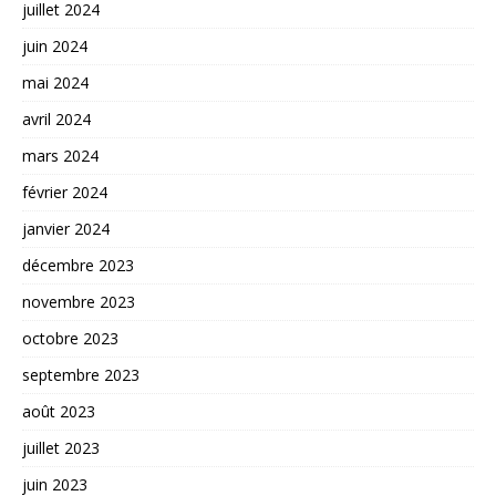
juillet 2024
juin 2024
mai 2024
avril 2024
mars 2024
février 2024
janvier 2024
décembre 2023
novembre 2023
octobre 2023
septembre 2023
août 2023
juillet 2023
juin 2023