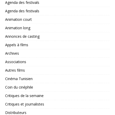
Agenda des festivals
Agenda des festivals
Animation court
Animation long
Annonces de casting
Appels à films
Archives
Associations
Autres films
Cinéma Tunisien
Coin du cinéphile
Critiques de la semaine
Critiques et journalistes
Distributeurs