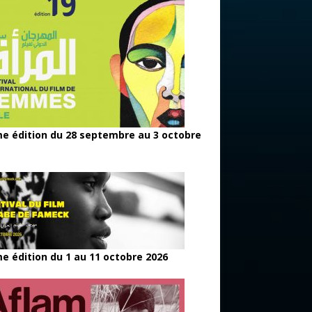
e édition du 28 septembre au 3 octobre
e édition du 1 au 11 octobre 2026