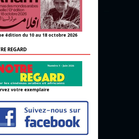
e édition du 10 au 18 octobre 2026
RE REGARD
rvez votre exemplaire