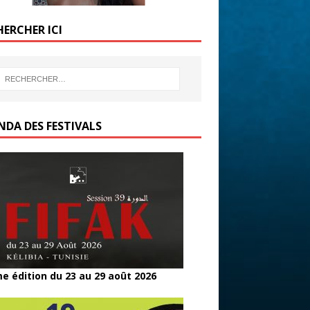
HERCHER ICI
NDA DES FESTIVALS
e édition du 23 au 29 août 2026