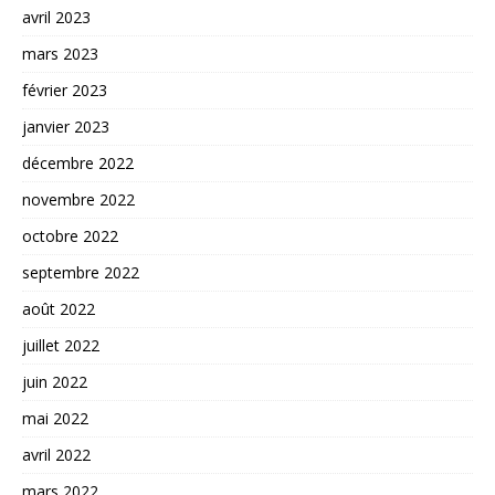
avril 2023
mars 2023
février 2023
janvier 2023
décembre 2022
novembre 2022
octobre 2022
septembre 2022
août 2022
juillet 2022
juin 2022
mai 2022
avril 2022
mars 2022