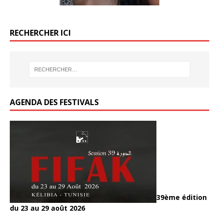
RECHERCHER ICI
AGENDA DES FESTIVALS
39ème édition
du 23 au 29 août 2026