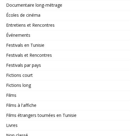
Documentaire long-métrage
Écoles de cinéma
Entretiens et Rencontres
Événements
Festivals en Tunisie
Festivals et Rencontres
Festivals par pays
Fictions court
Fictions long
Films
Films à l'affiche
Films étrangers tournées en Tunisie
Livres
Non classé