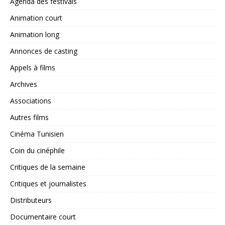
Agenda des festivals
Animation court
Animation long
Annonces de casting
Appels à films
Archives
Associations
Autres films
Cinéma Tunisien
Coin du cinéphile
Critiques de la semaine
Critiques et journalistes
Distributeurs
Documentaire court