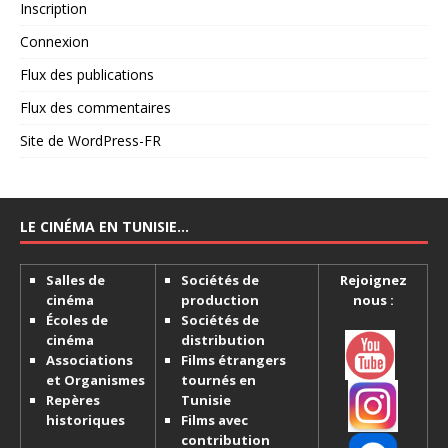
Inscription
Connexion
Flux des publications
Flux des commentaires
Site de WordPress-FR
LE CINÉMA EN TUNISIE…
Salles de
Sociétés de
Rejoignez
cinéma
production
nous :
Écoles de
Sociétés de
cinéma
distribution
Associations
Films étrangers
et Organismes
tournés en
Repères
Tunisie
historiques
Films avec
contribution