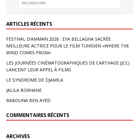
ARTICLES RÉCENTS
FESTIVAL D’AMMAN 2026 : EYA BELLAGHA SACRÉE
MEILLEURE ACTRICE POUR LE FILM TUNISIEN «WHERE THE
WIND COMES FROM»
LES JOURNÉES CINÉMATOGRAPHIQUES DE CARTHAGE (JCC)
LANCENT LEUR APPEL À FILMS
LE SYNDROME DE DJAMILA
JALILA BORHANE
BABOUNA BEN AYED
COMMENTAIRES RÉCENTS
ARCHIVES