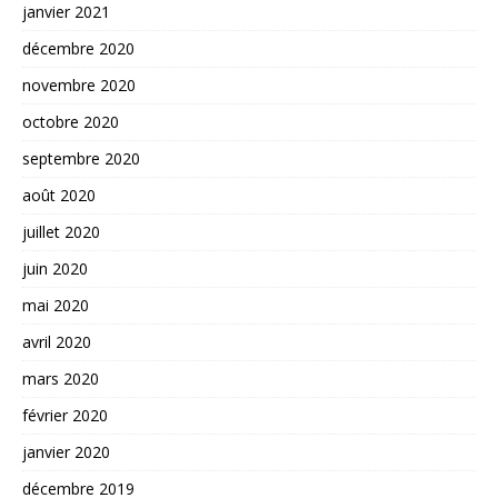
janvier 2021
décembre 2020
novembre 2020
octobre 2020
septembre 2020
août 2020
juillet 2020
juin 2020
mai 2020
avril 2020
mars 2020
février 2020
janvier 2020
décembre 2019