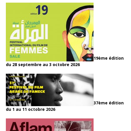
19ème édition
du 28 septembre au 3 octobre 2026
37ème édition
du 1 au 11 octobre 2026