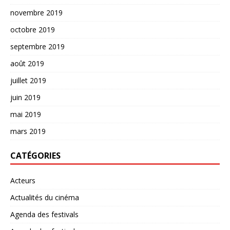
novembre 2019
octobre 2019
septembre 2019
août 2019
juillet 2019
juin 2019
mai 2019
mars 2019
CATÉGORIES
Acteurs
Actualités du cinéma
Agenda des festivals