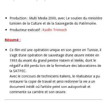
Production : Multi Media 2000, avec Le soutien du ministère
tunisien de la Culture et de la Sauvegarde du Patrimoine.
Producteur exécutif :
Radhi Trimech
Résumé :
Ce film est une opération unique en son genre en Tunisie, il
s’agit d’une opération de sauvetage d’une œuvre initiée en
1993 du vivant du grand peintre Hatem el Mekki, dont le
négatif a été perdu lors de la fermeture des laboratoires de
la SATPEC.
Avec le concours de techniciens italiens, le réalisateur a pu
restaurer la copie de travail et ainsi redonner la vie a un
document inédit où l’artiste peint son autoportrait et
commente sa carrière et son œuvre.