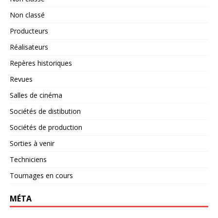
Non classé
Producteurs
Réalisateurs
Repères historiques
Revues
Salles de cinéma
Sociétés de distibution
Sociétés de production
Sorties à venir
Techniciens
Tournages en cours
MÉTA