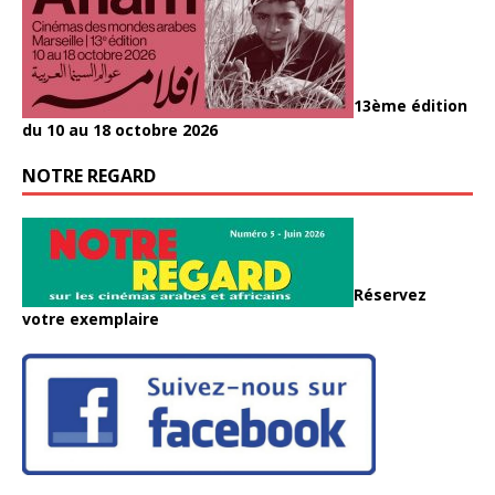
13ème édition
du 10 au 18 octobre 2026
NOTRE REGARD
Réservez
votre exemplaire