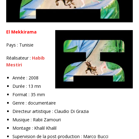
El Mekkirama
Pays : Tunisie
Réalisateur :
Habib
Mestiri
Année : 2008
Durée : 13 mn
Format : 35 mm
Genre : documentaire
Directeur artistique : Claudio Di Grazia
Musique : Rabii Zamouri
Montage : Khalil Khalil
Supervision de la post-production : Marco Bucci