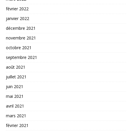
février 2022
janvier 2022
décembre 2021
novembre 2021
octobre 2021
septembre 2021
août 2021
juillet 2021
juin 2021
mai 2021
avril 2021
mars 2021
février 2021