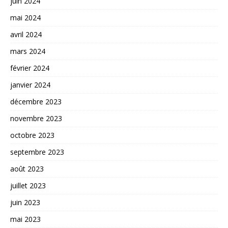
juin 2024
mai 2024
avril 2024
mars 2024
février 2024
janvier 2024
décembre 2023
novembre 2023
octobre 2023
septembre 2023
août 2023
juillet 2023
juin 2023
mai 2023