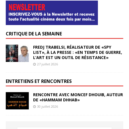
CRITIQUE DE LA SEMAINE
FREDJ TRABELSI, RÉALISATEUR DE «SPY
LIST», À LA PRESSE : «EN TEMPS DE GUERRE,
L’ART EST UN OUTIL DE RÉSISTANCE»
27 juillet 2026
ENTRETIENS ET RENCONTRES
RENCONTRE AVEC MONCEF DHOUIB, AUTEUR
DE «HAMMAM DHHAB»
30 juillet 2026