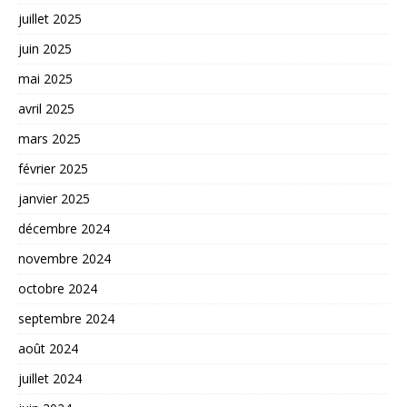
juillet 2025
juin 2025
mai 2025
avril 2025
mars 2025
février 2025
janvier 2025
décembre 2024
novembre 2024
octobre 2024
septembre 2024
août 2024
juillet 2024