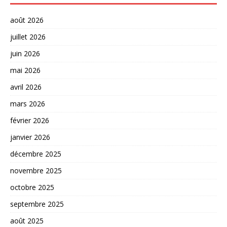
août 2026
juillet 2026
juin 2026
mai 2026
avril 2026
mars 2026
février 2026
janvier 2026
décembre 2025
novembre 2025
octobre 2025
septembre 2025
août 2025