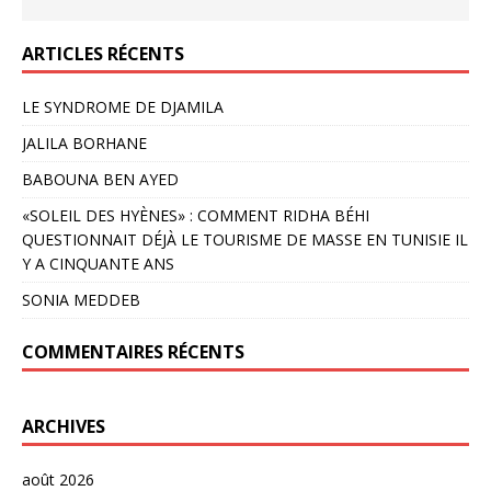
ARTICLES RÉCENTS
LE SYNDROME DE DJAMILA
JALILA BORHANE
BABOUNA BEN AYED
«SOLEIL DES HYÈNES» : COMMENT RIDHA BÉHI
QUESTIONNAIT DÉJÀ LE TOURISME DE MASSE EN TUNISIE IL
Y A CINQUANTE ANS
SONIA MEDDEB
COMMENTAIRES RÉCENTS
ARCHIVES
août 2026