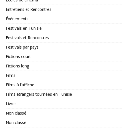
Entretiens et Rencontres
Événements
Festivals en Tunisie
Festivals et Rencontres
Festivals par pays
Fictions court
Fictions long
Films
Films à l'affiche
Films étrangers tournées en Tunisie
Livres
Non classé
Non classé