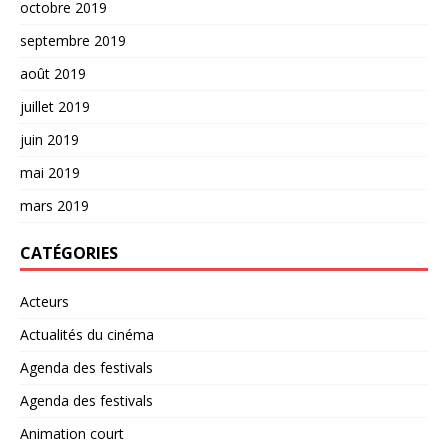
octobre 2019
septembre 2019
août 2019
juillet 2019
juin 2019
mai 2019
mars 2019
CATÉGORIES
Acteurs
Actualités du cinéma
Agenda des festivals
Agenda des festivals
Animation court