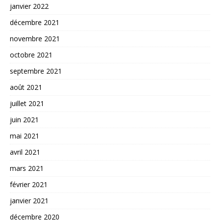
janvier 2022
décembre 2021
novembre 2021
octobre 2021
septembre 2021
août 2021
juillet 2021
juin 2021
mai 2021
avril 2021
mars 2021
février 2021
janvier 2021
décembre 2020