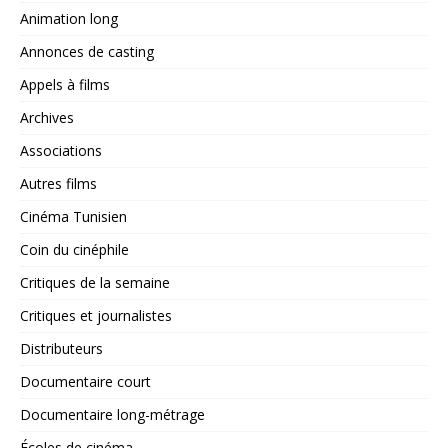
Animation long
Annonces de casting
Appels à films
Archives
Associations
Autres films
Cinéma Tunisien
Coin du cinéphile
Critiques de la semaine
Critiques et journalistes
Distributeurs
Documentaire court
Documentaire long-métrage
Écoles de cinéma