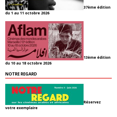
37ème édition
du 1 au 11 octobre 2026
13ème édition
du 10 au 18 octobre 2026
NOTRE REGARD
Réservez
votre exemplaire