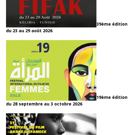
39ème édition
du 23 au 29 août 2026
19ème édition
du 28 septembre au 3 octobre 2026