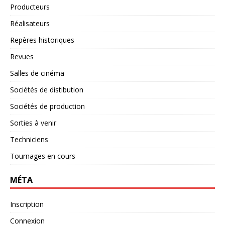
Producteurs
Réalisateurs
Repères historiques
Revues
Salles de cinéma
Sociétés de distibution
Sociétés de production
Sorties à venir
Techniciens
Tournages en cours
MÉTA
Inscription
Connexion