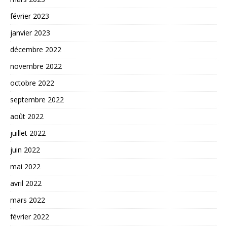
février 2023
janvier 2023
décembre 2022
novembre 2022
octobre 2022
septembre 2022
août 2022
juillet 2022
juin 2022
mai 2022
avril 2022
mars 2022
février 2022