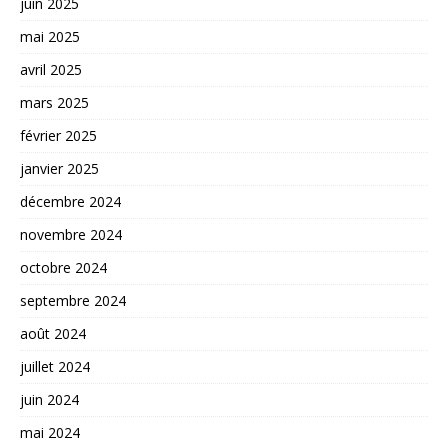
juin 2025
mai 2025
avril 2025
mars 2025
février 2025
janvier 2025
décembre 2024
novembre 2024
octobre 2024
septembre 2024
août 2024
juillet 2024
juin 2024
mai 2024