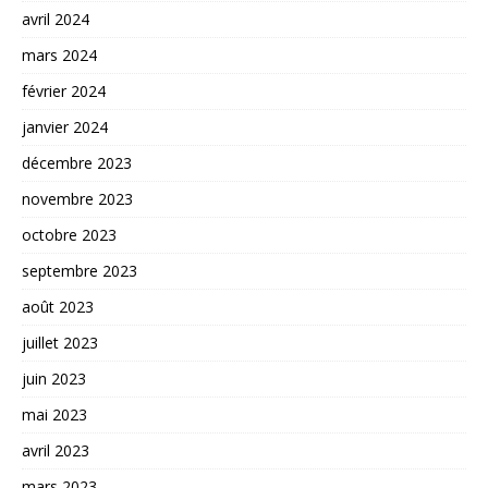
avril 2024
mars 2024
février 2024
janvier 2024
décembre 2023
novembre 2023
octobre 2023
septembre 2023
août 2023
juillet 2023
juin 2023
mai 2023
avril 2023
mars 2023