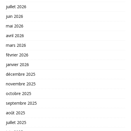
juillet 2026
juin 2026
mai 2026
avril 2026
mars 2026
février 2026
janvier 2026
décembre 2025
novembre 2025
octobre 2025
septembre 2025
août 2025
juillet 2025