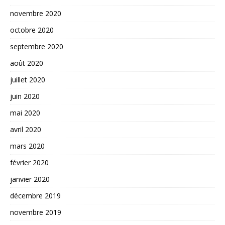
novembre 2020
octobre 2020
septembre 2020
août 2020
juillet 2020
juin 2020
mai 2020
avril 2020
mars 2020
février 2020
janvier 2020
décembre 2019
novembre 2019