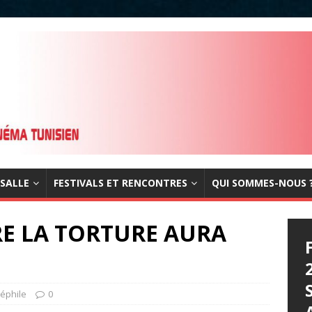
 SALLE
FESTIVALS ET RENCONTRES
QUI SOMMES-NOUS 
E LA TORTURE AURA
néphile
0