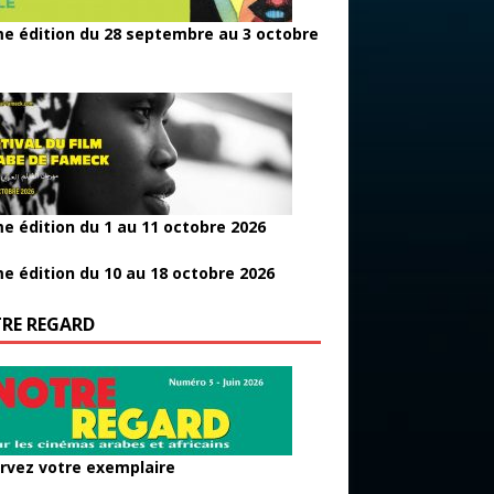
e édition du 28 septembre au 3 octobre
e édition du 1 au 11 octobre 2026
e édition du 10 au 18 octobre 2026
RE REGARD
rvez votre exemplaire