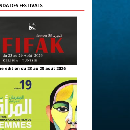
NDA DES FESTIVALS
e édition du 23 au 29 août 2026