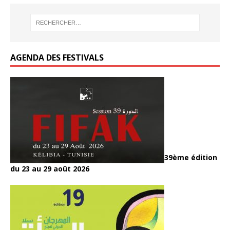
AGENDA DES FESTIVALS
39ème édition
du 23 au 29 août 2026