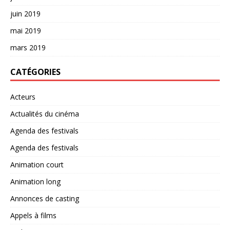
juin 2019
mai 2019
mars 2019
CATÉGORIES
Acteurs
Actualités du cinéma
Agenda des festivals
Agenda des festivals
Animation court
Animation long
Annonces de casting
Appels à films