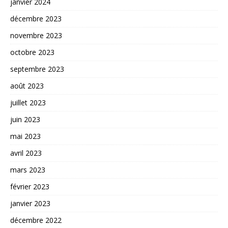
janvier 2024
décembre 2023
novembre 2023
octobre 2023
septembre 2023
août 2023
juillet 2023
juin 2023
mai 2023
avril 2023
mars 2023
février 2023
janvier 2023
décembre 2022