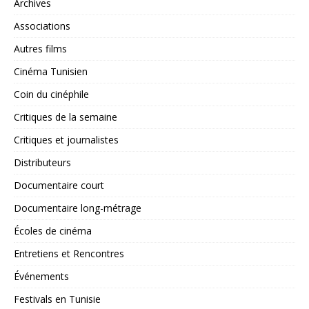
Archives
Associations
Autres films
Cinéma Tunisien
Coin du cinéphile
Critiques de la semaine
Critiques et journalistes
Distributeurs
Documentaire court
Documentaire long-métrage
Écoles de cinéma
Entretiens et Rencontres
Événements
Festivals en Tunisie