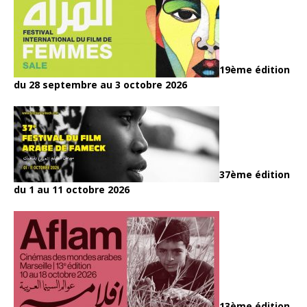
19ème édition
du 28 septembre au 3 octobre 2026
37ème édition
du 1 au 11 octobre 2026
13ème édition