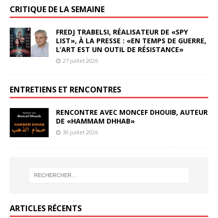
CRITIQUE DE LA SEMAINE
FREDJ TRABELSI, RÉALISATEUR DE «SPY
LIST», À LA PRESSE : «EN TEMPS DE GUERRE,
L’ART EST UN OUTIL DE RÉSISTANCE»
27 juillet 2026
ENTRETIENS ET RENCONTRES
RENCONTRE AVEC MONCEF DHOUIB, AUTEUR
DE «HAMMAM DHHAB»
30 juillet 2026
ARTICLES RÉCENTS