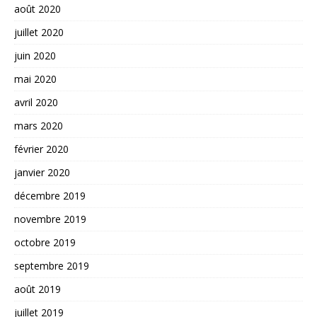
août 2020
juillet 2020
juin 2020
mai 2020
avril 2020
mars 2020
février 2020
janvier 2020
décembre 2019
novembre 2019
octobre 2019
septembre 2019
août 2019
juillet 2019