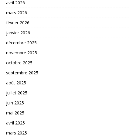
avril 2026
mars 2026
février 2026
janvier 2026
décembre 2025
novembre 2025
octobre 2025
septembre 2025
août 2025
juillet 2025
juin 2025
mai 2025
avril 2025
mars 2025