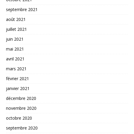
septembre 2021
août 2021
juillet 2021
juin 2021
mai 2021
avril 2021
mars 2021
février 2021
janvier 2021
décembre 2020
novembre 2020
octobre 2020
septembre 2020