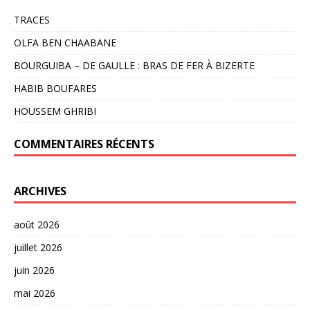
TRACES
OLFA BEN CHAABANE
BOURGUIBA – DE GAULLE : BRAS DE FER À BIZERTE
HABIB BOUFARES
HOUSSEM GHRIBI
COMMENTAIRES RÉCENTS
ARCHIVES
août 2026
juillet 2026
juin 2026
mai 2026