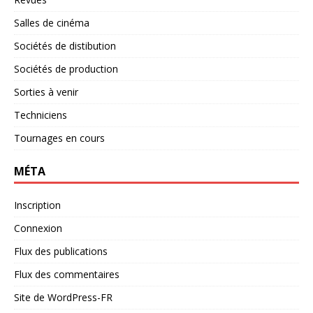
Salles de cinéma
Sociétés de distibution
Sociétés de production
Sorties à venir
Techniciens
Tournages en cours
MÉTA
Inscription
Connexion
Flux des publications
Flux des commentaires
Site de WordPress-FR