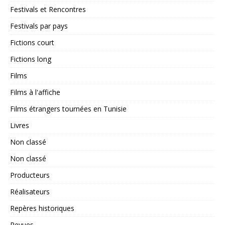
Festivals et Rencontres
Festivals par pays
Fictions court
Fictions long
Films
Films à l'affiche
Films étrangers tournées en Tunisie
Livres
Non classé
Non classé
Producteurs
Réalisateurs
Repères historiques
Revues