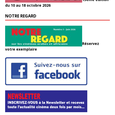
du 10 au 18 octobre 2026
NOTRE REGARD
Réservez
votre exemplaire