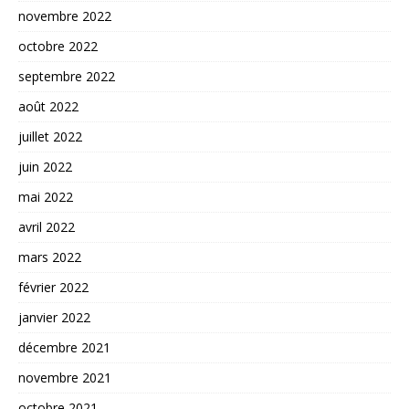
novembre 2022
octobre 2022
septembre 2022
août 2022
juillet 2022
juin 2022
mai 2022
avril 2022
mars 2022
février 2022
janvier 2022
décembre 2021
novembre 2021
octobre 2021