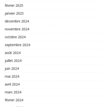
février 2025
janvier 2025
décembre 2024
novembre 2024
octobre 2024
septembre 2024
août 2024
juillet 2024
juin 2024
mai 2024
avril 2024
mars 2024
février 2024