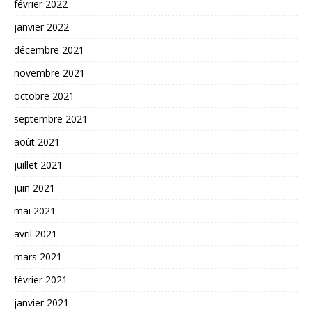
février 2022
janvier 2022
décembre 2021
novembre 2021
octobre 2021
septembre 2021
août 2021
juillet 2021
juin 2021
mai 2021
avril 2021
mars 2021
février 2021
janvier 2021