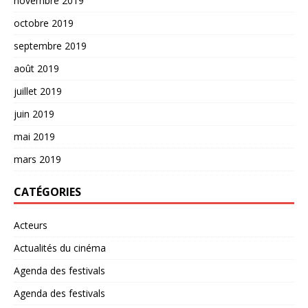
novembre 2019
octobre 2019
septembre 2019
août 2019
juillet 2019
juin 2019
mai 2019
mars 2019
CATÉGORIES
Acteurs
Actualités du cinéma
Agenda des festivals
Agenda des festivals