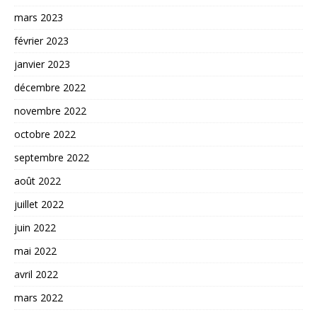
mars 2023
février 2023
janvier 2023
décembre 2022
novembre 2022
octobre 2022
septembre 2022
août 2022
juillet 2022
juin 2022
mai 2022
avril 2022
mars 2022