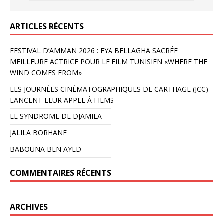
ARTICLES RÉCENTS
FESTIVAL D’AMMAN 2026 : EYA BELLAGHA SACRÉE
MEILLEURE ACTRICE POUR LE FILM TUNISIEN «WHERE THE
WIND COMES FROM»
LES JOURNÉES CINÉMATOGRAPHIQUES DE CARTHAGE (JCC)
LANCENT LEUR APPEL À FILMS
LE SYNDROME DE DJAMILA
JALILA BORHANE
BABOUNA BEN AYED
COMMENTAIRES RÉCENTS
ARCHIVES