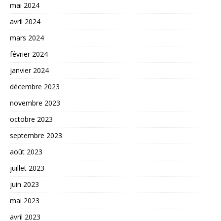
mai 2024
avril 2024
mars 2024
février 2024
janvier 2024
décembre 2023
novembre 2023
octobre 2023
septembre 2023
août 2023
juillet 2023
juin 2023
mai 2023
avril 2023