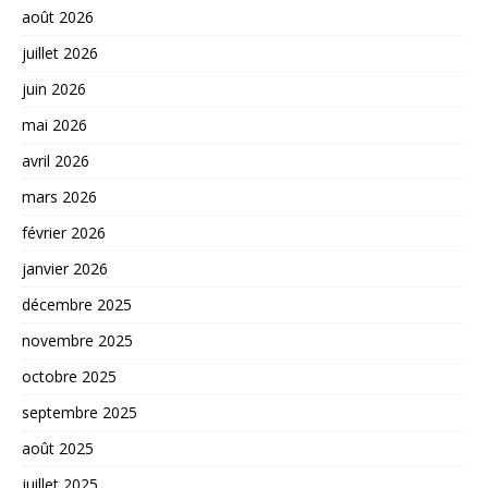
août 2026
juillet 2026
juin 2026
mai 2026
avril 2026
mars 2026
février 2026
janvier 2026
décembre 2025
novembre 2025
octobre 2025
septembre 2025
août 2025
juillet 2025