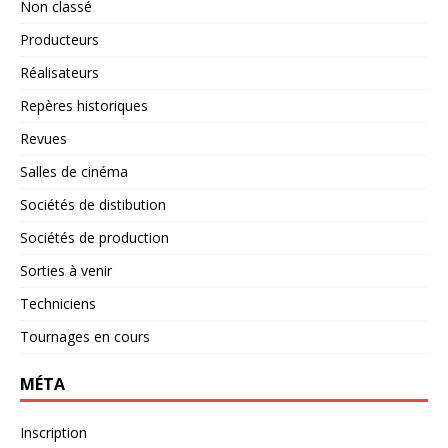
Non classé
Producteurs
Réalisateurs
Repères historiques
Revues
Salles de cinéma
Sociétés de distibution
Sociétés de production
Sorties à venir
Techniciens
Tournages en cours
MÉTA
Inscription