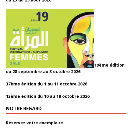
19ème édition
du 28 septembre au 3 octobre 2026
37ème édition du 1 au 11 octobre 2026
13ème édition du 10 au 18 octobre 2026
NOTRE REGARD
Réservez votre exemplaire