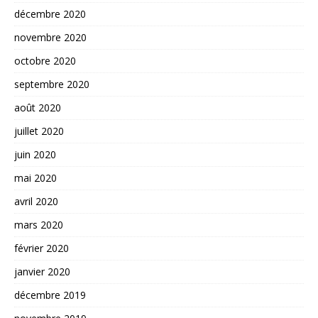
décembre 2020
novembre 2020
octobre 2020
septembre 2020
août 2020
juillet 2020
juin 2020
mai 2020
avril 2020
mars 2020
février 2020
janvier 2020
décembre 2019