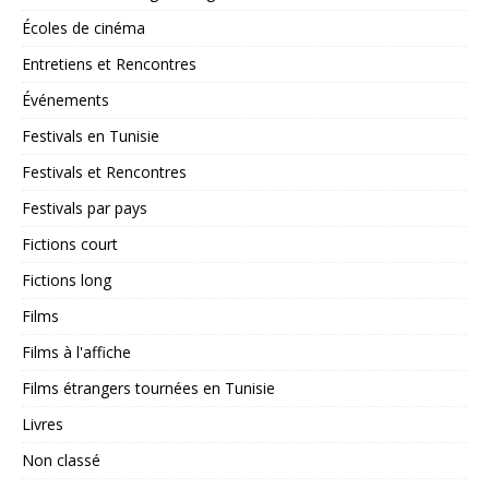
Écoles de cinéma
Entretiens et Rencontres
Événements
Festivals en Tunisie
Festivals et Rencontres
Festivals par pays
Fictions court
Fictions long
Films
Films à l'affiche
Films étrangers tournées en Tunisie
Livres
Non classé