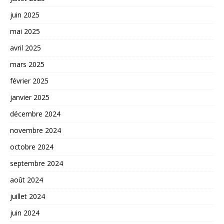
juin 2025
mai 2025
avril 2025
mars 2025
février 2025
janvier 2025
décembre 2024
novembre 2024
octobre 2024
septembre 2024
août 2024
juillet 2024
juin 2024