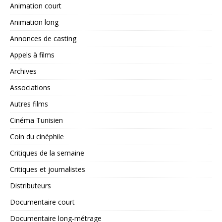
Animation court
Animation long
Annonces de casting
Appels à films
Archives
Associations
Autres films
Cinéma Tunisien
Coin du cinéphile
Critiques de la semaine
Critiques et journalistes
Distributeurs
Documentaire court
Documentaire long-métrage