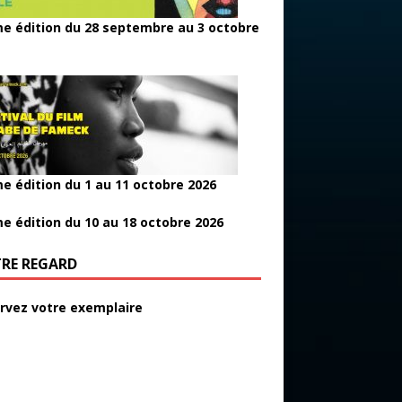
e édition du 28 septembre au 3 octobre
e édition du 1 au 11 octobre 2026
e édition du 10 au 18 octobre 2026
RE REGARD
rvez votre exemplaire