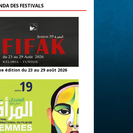
NDA DES FESTIVALS
e édition du 23 au 29 août 2026