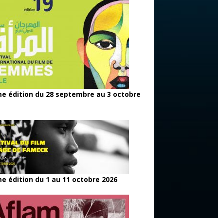
e édition du 28 septembre au 3 octobre
e édition du 1 au 11 octobre 2026