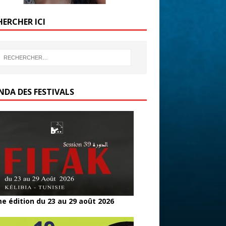
HERCHER ICI
NDA DES FESTIVALS
e édition du 23 au 29 août 2026