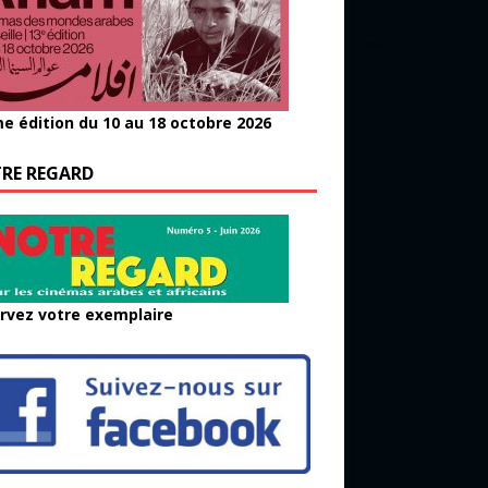
e édition du 10 au 18 octobre 2026
RE REGARD
rvez votre exemplaire