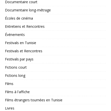
Documentaire court
Documentaire long-métrage
Écoles de cinéma
Entretiens et Rencontres
Événements
Festivals en Tunisie
Festivals et Rencontres
Festivals par pays
Fictions court
Fictions long
Films
Films à l'affiche
Films étrangers tournées en Tunisie
Livres