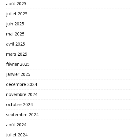
août 2025
juillet 2025
juin 2025
mai 2025
avril 2025
mars 2025
février 2025
janvier 2025
décembre 2024
novembre 2024
octobre 2024
septembre 2024
août 2024
juillet 2024