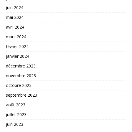
juin 2024
mai 2024
avril 2024
mars 2024
février 2024
janvier 2024
décembre 2023
novembre 2023
octobre 2023
septembre 2023
août 2023
juillet 2023
juin 2023