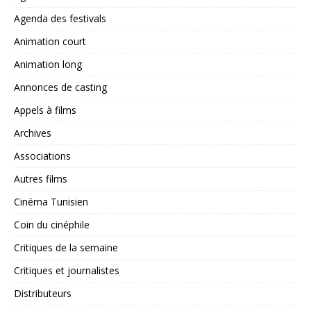
Agenda des festivals
Animation court
Animation long
Annonces de casting
Appels à films
Archives
Associations
Autres films
Cinéma Tunisien
Coin du cinéphile
Critiques de la semaine
Critiques et journalistes
Distributeurs