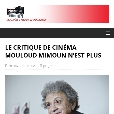
LE CRITIQUE DE CINÉMA
MOULOUD MIMOUN N’EST PLUS
26 novembre 2023
projettut