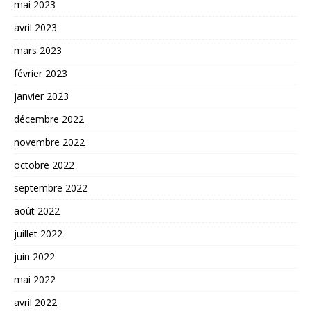
mai 2023
avril 2023
mars 2023
février 2023
janvier 2023
décembre 2022
novembre 2022
octobre 2022
septembre 2022
août 2022
juillet 2022
juin 2022
mai 2022
avril 2022