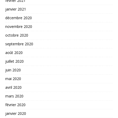
février 2021
janvier 2021
décembre 2020
novembre 2020
octobre 2020
septembre 2020
août 2020
juillet 2020
juin 2020
mai 2020
avril 2020
mars 2020
février 2020
janvier 2020