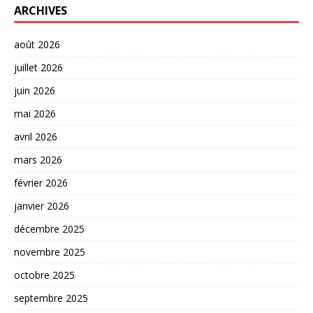
ARCHIVES
août 2026
juillet 2026
juin 2026
mai 2026
avril 2026
mars 2026
février 2026
janvier 2026
décembre 2025
novembre 2025
octobre 2025
septembre 2025