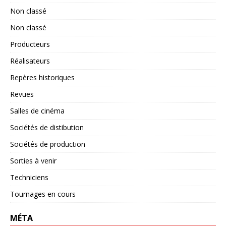
Non classé
Non classé
Producteurs
Réalisateurs
Repères historiques
Revues
Salles de cinéma
Sociétés de distibution
Sociétés de production
Sorties à venir
Techniciens
Tournages en cours
MÉTA