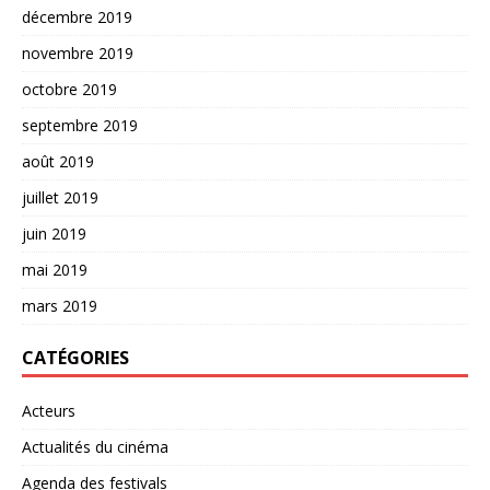
décembre 2019
novembre 2019
octobre 2019
septembre 2019
août 2019
juillet 2019
juin 2019
mai 2019
mars 2019
CATÉGORIES
Acteurs
Actualités du cinéma
Agenda des festivals