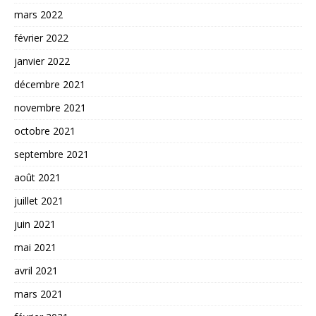
mars 2022
février 2022
janvier 2022
décembre 2021
novembre 2021
octobre 2021
septembre 2021
août 2021
juillet 2021
juin 2021
mai 2021
avril 2021
mars 2021