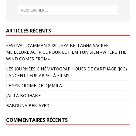
ARTICLES RÉCENTS
FESTIVAL D’AMMAN 2026 : EYA BELLAGHA SACRÉE
MEILLEURE ACTRICE POUR LE FILM TUNISIEN «WHERE THE
WIND COMES FROM»
LES JOURNÉES CINÉMATOGRAPHIQUES DE CARTHAGE (JCC)
LANCENT LEUR APPEL À FILMS
LE SYNDROME DE DJAMILA
JALILA BORHANE
BABOUNA BEN AYED
COMMENTAIRES RÉCENTS