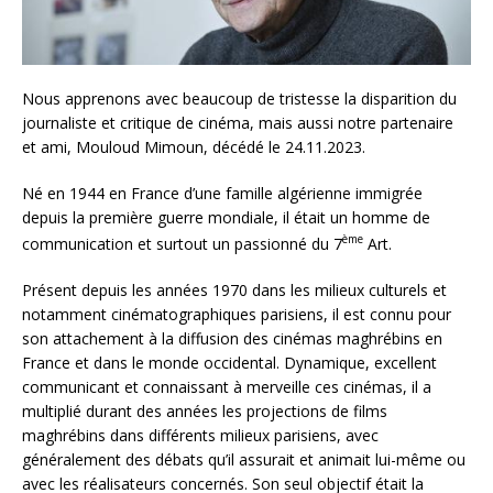
Nous apprenons avec beaucoup de tristesse la disparition du
journaliste et critique de cinéma, mais aussi notre partenaire
et ami, Mouloud Mimoun, décédé le 24.11.2023.
Né en 1944 en France d’une famille algérienne immigrée
depuis la première guerre mondiale, il était un homme de
ème
communication et surtout un passionné du 7
Art.
Présent depuis les années 1970 dans les milieux culturels et
notamment cinématographiques parisiens, il est connu pour
son attachement à la diffusion des cinémas maghrébins en
France et dans le monde occidental. Dynamique, excellent
communicant et connaissant à merveille ces cinémas, il a
multiplié durant des années les projections de films
maghrébins dans différents milieux parisiens, avec
généralement des débats qu’il assurait et animait lui-même ou
avec les réalisateurs concernés. Son seul objectif était la