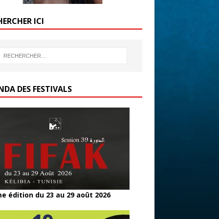
HERCHER ICI
NDA DES FESTIVALS
e édition du 23 au 29 août 2026