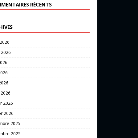
MENTAIRES RÉCENTS
HIVES
 2026
t 2026
2026
2026
 2026
 2026
er 2026
er 2026
mbre 2025
mbre 2025