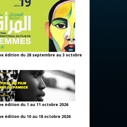
e édition du 28 septembre au 3 octobre
e édition du 1 au 11 octobre 2026
e édition du 10 au 18 octobre 2026